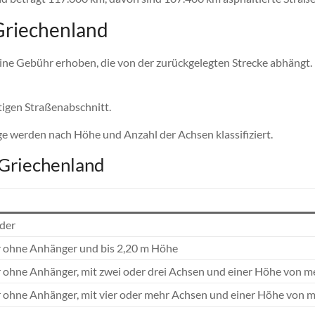
Griechenland
ine Gebühr erhoben, die von der zurückgelegten Strecke abhängt
tigen Straßenabschnitt.
e werden nach Höhe und Anzahl der Achsen klassifiziert.
 Griechenland
der
r ohne Anhänger und bis 2,20 m Höhe
 ohne Anhänger, mit zwei oder drei Achsen und einer Höhe von me
 ohne Anhänger, mit vier oder mehr Achsen und einer Höhe von m