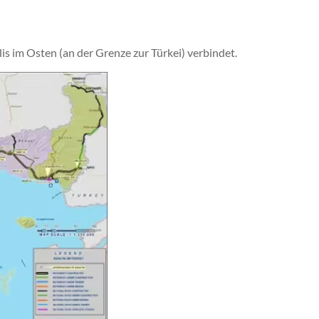
 im Osten (an der Grenze zur Türkei) verbindet.