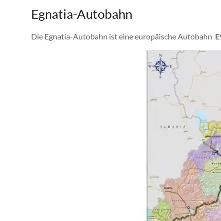
Egnatia-Autobahn
Die Egnatia-Autobahn ist eine europäische Autobahn
E