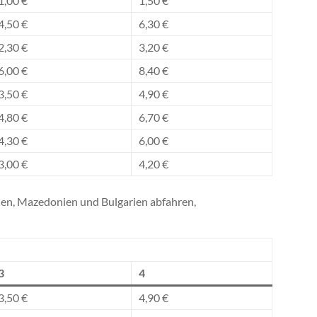
1,00 €
1,50 €
4,50 €
6,30 €
2,30 €
3,20 €
6,00 €
8,40 €
3,50 €
4,90 €
4,80 €
6,70 €
4,30 €
6,00 €
3,00 €
4,20 €
ien, Mazedonien und Bulgarien abfahren,
3
4
3,50 €
4,90 €