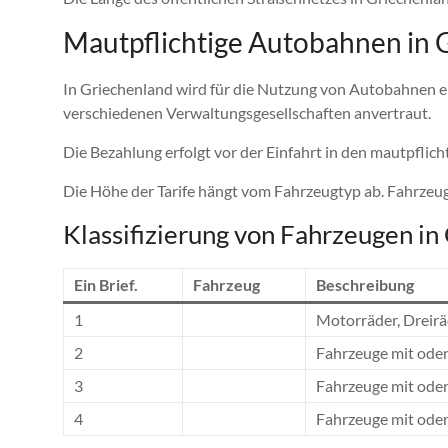
Mautpflichtige Autobahnen in 
In Griechenland wird für die Nutzung von Autobahnen e
verschiedenen Verwaltungsgesellschaften anvertraut.
Die Bezahlung erfolgt vor der Einfahrt in den mautpflich
Die Höhe der Tarife hängt vom Fahrzeugtyp ab. Fahrzeug
Klassifizierung von Fahrzeugen in
Ein Brief.
Fahrzeug
Beschreibung
1
Motorräder, Dreirä
2
Fahrzeuge mit ode
3
Fahrzeuge mit oder
4
Fahrzeuge mit oder