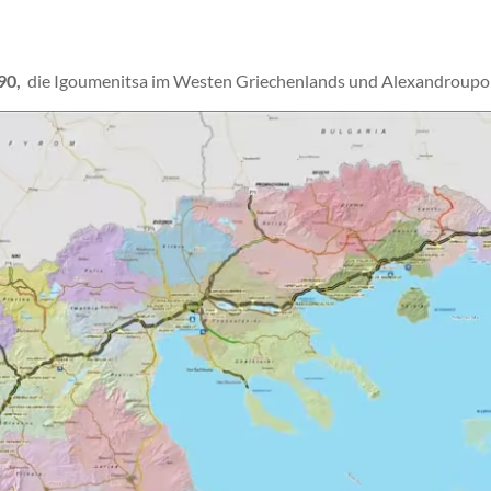
90,
die Igoumenitsa im Westen Griechenlands und Alexandroupolis