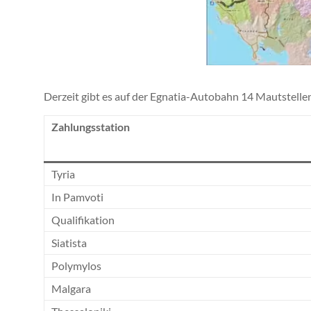
Derzeit gibt es auf der Egnatia-Autobahn 14 Mautstelle
Zahlungsstation
Tyria
In Pamvoti
Qualifikation
Siatista
Polymylos
Malgara