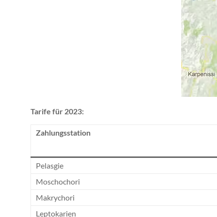
Tarife für 2023:
Zahlungsstation
Pelasgie
Moschochori
Makrychori
Leptokarien