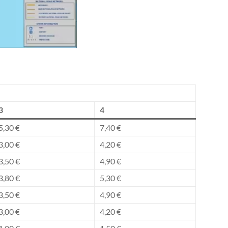
3
4
5,30 €
7,40 €
3,00 €
4,20 €
3,50 €
4,90 €
3,80 €
5,30 €
3,50 €
4,90 €
3,00 €
4,20 €