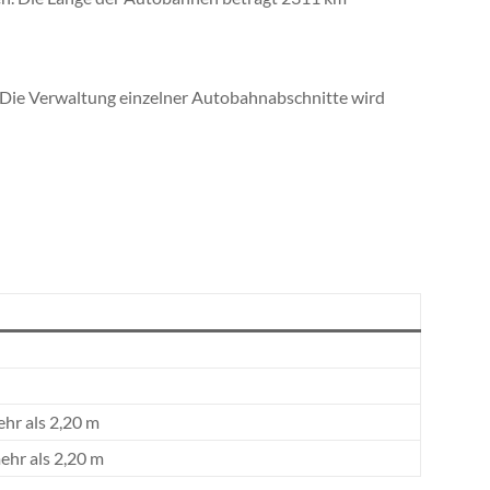
. Die Verwaltung einzelner Autobahnabschnitte wird
hr als 2,20 m
ehr als 2,20 m