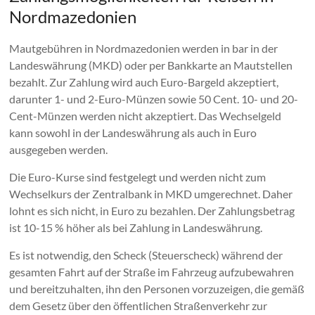
Nordmazedonien
Mautgebühren in Nordmazedonien werden in bar in der
Landeswährung (MKD) oder per Bankkarte an Mautstellen
bezahlt. Zur Zahlung wird auch Euro-Bargeld akzeptiert,
darunter 1- und 2-Euro-Münzen sowie 50 Cent. 10- und 20-
Cent-Münzen werden nicht akzeptiert. Das Wechselgeld
kann sowohl in der Landeswährung als auch in Euro
ausgegeben werden.
Die Euro-Kurse sind festgelegt und werden nicht zum
Wechselkurs der Zentralbank in MKD umgerechnet. Daher
lohnt es sich nicht, in Euro zu bezahlen. Der Zahlungsbetrag
ist 10-15 % höher als bei Zahlung in Landeswährung.
Es ist notwendig, den Scheck (Steuerscheck) während der
gesamten Fahrt auf der Straße im Fahrzeug aufzubewahren
und bereitzuhalten, ihn den Personen vorzuzeigen, die gemäß
dem Gesetz über den öffentlichen Straßenverkehr zur