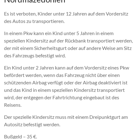
Es ist verboten, Kinder unter 12 Jahren auf dem Vordersitz
des Autos zu transportieren.
In einem Pkw kann ein Kind unter 5 Jahren in einem
speziellen Kindersitz auf der Rückbank transportiert werden,
der mit einem Sicherheitsgurt oder auf andere Weise am Sitz
des Fahrzeugs befestigt wird.
Ein Kind unter 2 Jahren kann auf dem Vordersitz eines Pkw
befördert werden, wenn das Fahrzeug nicht über einen
schützenden Airbag verfügt oder der Airbag deaktiviert ist
und das Kind in einem speziellen Kindersitz transportiert
wird, der entgegen der Fahrtrichtung eingebaut ist des
Reisens.
Der spezielle Kindersitz muss mit einem Dreipunktgurt am
Autositz befestigt werden.
Bußgeld – 35 €.