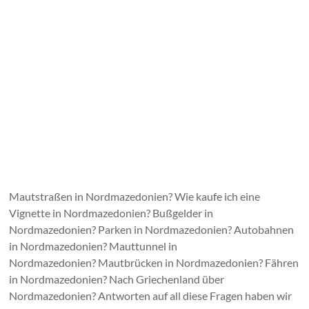
Mautstraßen in Nordmazedonien? Wie kaufe ich eine
Vignette in Nordmazedonien? Bußgelder in
Nordmazedonien? Parken in Nordmazedonien? Autobahnen
in Nordmazedonien? Mauttunnel in
Nordmazedonien? Mautbrücken in Nordmazedonien? Fähren
in Nordmazedonien? Nach Griechenland über
Nordmazedonien? Antworten auf all diese Fragen haben wir