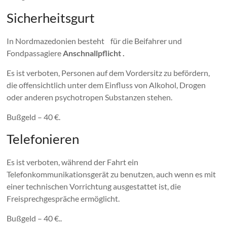
Sicherheitsgurt
In Nordmazedonien besteht für die Beifahrer und
Fondpassagiere
Anschnallpflicht .
Es ist verboten, Personen auf dem Vordersitz zu befördern,
die offensichtlich unter dem Einfluss von Alkohol, Drogen
oder anderen psychotropen Substanzen stehen.
Bußgeld – 40 €.
Telefonieren
Es ist verboten, während der Fahrt ein
Telefonkommunikationsgerät zu benutzen, auch wenn es mit
einer technischen Vorrichtung ausgestattet ist, die
Freisprechgespräche ermöglicht.
Bußgeld – 40 €..