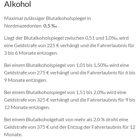
Alkohol
Maximal zulässiger Blutalkoholspiegel in
Nordmazedonien
0,5 ‰
.
Liegt der Blutalkoholspiegel zwischen 0,51 und 1,0‰, wird
eine Geldstrafe von 225 € verhängt und die Fahrerlaubnis für
3 bis 6 Monate entzogen.
Bei einem Blutalkoholspiegel von 1,01 bis 1,50‰ wird eine
Geldstrafe von 275 € verhängt und die Fahrerlaubnis für 6 bis
9 Monate entzogen.
Bei einem Blutalkoholspiegel von 1,51 bis 2,0‰ wird eine
Geldstrafe von 325 € verhängt und die Fahrerlaubnis für 9 bis
12 Monate entzogen.
Bei einem Blutalkoholgehalt von mehr als 2,0 % droht eine
Geldstrafe von 375 € und der Entzug der Fahrerlaubnis für 12
Monate.