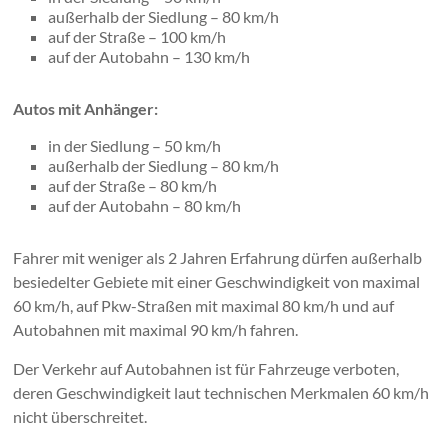
außerhalb der Siedlung – 80 km/h
auf der Straße – 100 km/h
auf der Autobahn – 130 km/h
Autos mit Anhänger:
in der Siedlung – 50 km/h
außerhalb der Siedlung – 80 km/h
auf der Straße – 80 km/h
auf der Autobahn – 80 km/h
Fahrer mit weniger als 2 Jahren Erfahrung dürfen außerhalb
besiedelter Gebiete mit einer Geschwindigkeit von maximal
60 km/h, auf Pkw-Straßen mit maximal 80 km/h und auf
Autobahnen mit maximal 90 km/h fahren.
Der Verkehr auf Autobahnen ist für Fahrzeuge verboten,
deren Geschwindigkeit laut technischen Merkmalen 60 km/h
nicht überschreitet.