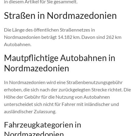
in diesem Artikel für Sie gesammelt.
Straßen in Nordmazedonien
Die Länge des öffentlichen Straßennetzes in
Nordmazedonien beträgt 14.182 km. Davon sind 262 km
Autobahnen.
Mautpflichtige Autobahnen in
Nordmazedonien
In Nordmazedonien wird eine Straßenbenutzungsgebühr
erhoben, die sich nach der zurückgelegten Strecke richtet. Die
Höhe der Gebühr für die Nutzung von Autobahnen
unterscheidet sich nicht für Fahrer mit inländischer und
ausländischer Zulassung.
Fahrzeugkategorien in
Nordmazedonien