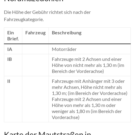
Die Höhe der Gebühr richtet sich nach der
Fahrzeugkategorie.
Ein
Fahrzeug
Beschreibung
Brief.
IA
Motorräder
IB
Fahrzeuge mit 2 Achsen und einer
Höhe von nicht mehr als 1,30 m (im
Bereich der Vorderachse)
II
Fahrzeuge mit Anhänger mit 3 oder
mehr Achsen, Höhe nicht mehr als
1,30 m; (im Bereich der Vorderachse)
Fahrzeuge mit 2 Achsen und einer
Höhe von mehr als 1,30 m oder
weniger als 1,80 m (im Bereich der
Vorderachse)
Karte der Mautstraßen in