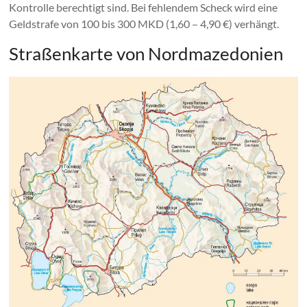
Kontrolle berechtigt sind. Bei fehlendem Scheck wird eine
Geldstrafe von 100 bis 300 MKD (1,60 – 4,90 €) verhängt.
Straßenkarte von Nordmazedonien