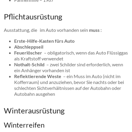
Pflichtausrüstung
Ausstattung, die im Auto vorhanden sein
muss :
Erste-Hilfe-Kasten fürs Auto
Abschleppseil
Feuerlöscher
– obligatorisch, wenn das Auto Flüssiggas
als Kraftstoff verwendet
Nothalt-Schild
– zwei Schilder sind erforderlich, wenn
ein Anhänger vorhanden ist
Reflektierende Weste
– ein Muss im Auto (nicht im
Kofferraum) und anzuziehen, bevor Sie nachts oder bei
schlechten Sichtverhältnissen auf der Autobahn oder
Autobahn ausgehen
Winterausrüstung
Winterreifen