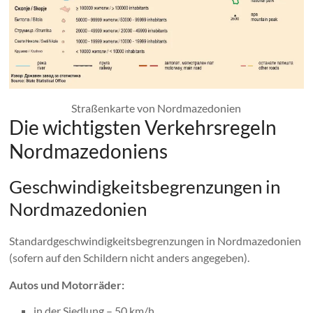
Straßenkarte von Nordmazedonien
Die wichtigsten Verkehrsregeln
Nordmazedoniens
Geschwindigkeitsbegrenzungen in
Nordmazedonien
Standardgeschwindigkeitsbegrenzungen in Nordmazedonien
(sofern auf den Schildern nicht anders angegeben).
Autos und Motorräder:
in der Siedlung – 50 km/h