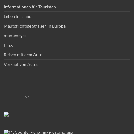
Informationen für Touristen
Leben in Island
Mautpflichtige Straßen in Europa
montenegro
Prag
Reisen mit dem Auto
Verkauf von Autos