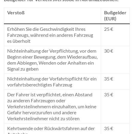
Verstoß
Bußgelder
(EUR)
Erhöhen Sie die Geschwindigkeit Ihres
25 €
Fahrzeugs, während ein anderes Fahrzeug
es überholt
Nichteinhaltung der Verpflichtung, vor dem
30 €
Beginn einer Bewegung, dem Wiederaufbau,
dem Abbiegen, Wenden oder Anhalten ein
Signal zu geben
Nichteinhaltung der Vorfahrtspflicht für ein
35 €
vorfahrtsberechtigtes Fahrzeug
Der Fahrer ist verpflichtet, einen Abstand
35 €
zu anderen Fahrzeugen oder
Verkehrsteilnehmern einzuhalten, um keine
Gefahr hervorzurufen und andere
Verkehrsteilnehmer nicht zu stören
Kehrtwende oder Rückwärtsfahren auf der
35 €