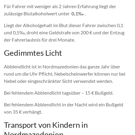
Für Fahrer mit weniger als 2 Jahren Erfahrung liegt der
zulässige Blutalkoholwert unter
0,1‰
.
Liegt der Alkoholgehalt im Blut dieser Fahrer zwischen 0,1
und 0,5‰, droht eine Geldstrafe von 200 € und der Entzug
der Fahrerlaubnis für drei Monate.
Gedimmtes Licht
Abblendlicht ist in Nordmazedonien das ganze Jahr über
rund um die Uhr Pflicht. Nebelscheinwerfer können nur bei
Nebel oder eingeschränkter Sicht verwendet werden.
Bei fehlendem Abblendlicht tagsüber – 15 € Bußgeld.
Bei fehlendem Abblendlicht in der Nacht wird ein Bußgeld
von 35 € verhängt.
Transport von Kindern in
Nordmazedonien