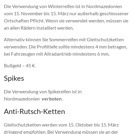
Die Verwendung von Winterreifen ist in Nordmazedonien
vom 15. November bis 15. März nur außerhalb geschlossener
Ortschaften Pflicht. Wenn sie verwendet werden, müssen sie
an allen Rädern installiert werden.
Alternativ können Sie Sommerreifen mit Gleitschutzketten
verwenden. Die Profiltiefe sollte mindestens 4 mm betragen,
bei Fahrzeugen mit Allradantrieb mindestens 6 mm.
Bußgeld – 45 €.
Spikes
Die Verwendung von Spikereifen ist in
Nordmazedonien
verboten
.
Anti-Rutsch-Ketten
Gleitschutzketten werden vom 15. Oktober bis 15. März
dringend empfohlen. Bei Verwendung müssen sie an der