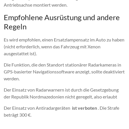
Antriebsachse montiert werden.
Empfohlene Ausrüstung und andere
Regeln
Es wird empfohlen, einen Ersatzlampensatz im Auto zu haben
(nicht erforderlich, wenn das Fahrzeug mit Xenon
ausgestattet ist).
Die Funktion, die den Standort stationärer Radarkameras in
GPS-basierter Navigationssoftware anzeigt, sollte deaktiviert
werden.
Der Einsatz von Radarwarnern ist durch die Gesetzgebung
der Republik Nordmazedonien nicht geregelt, also erlaubt
Der Einsatz von Antiradargeräten
ist verboten
. Die Strafe
beträgt 300 €.