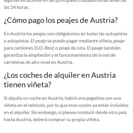
las 24 horas.
¿Cómo pago los peajes de Austria?
En Austria los peajes son obligatorios en todas las autopistas
y autopistas. El peaje se puede pagar mediante viñeta, peaje
para camiones (GO-Box) o peaje de ruta. El peaje también
garantiza la ampliación y el funcionamiento de la red de
carreteras de alto nivel en Austria.
¿Los coches de alquiler en Austria
tienen viñeta?
Si alquila un coche en Austria, habrá una pegatina con una
viñeta en el vehículo, por lo que esos costes ya están incluidos
en el alquiler. Sin embargo, si planea conducir desde otro país
hasta Austria, deberá comprar su propia viñeta.