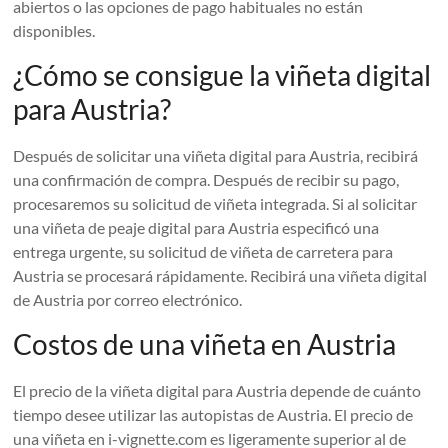
abiertos o las opciones de pago habituales no están
disponibles.
¿Cómo se consigue la viñeta digital
para Austria?
Después de solicitar una viñeta digital para Austria, recibirá
una confirmación de compra. Después de recibir su pago,
procesaremos su solicitud de viñeta integrada. Si al solicitar
una viñeta de peaje digital para Austria especificó una
entrega urgente, su solicitud de viñeta de carretera para
Austria se procesará rápidamente. Recibirá una viñeta digital
de Austria por correo electrónico.
Costos de una viñeta en Austria
El precio de la viñeta digital para Austria depende de cuánto
tiempo desee utilizar las autopistas de Austria. El precio de
una viñeta en i-vignette.com es ligeramente superior al de