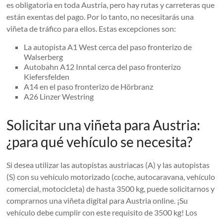
es obligatoria en toda Austria, pero hay rutas y carreteras que
están exentas del pago. Por lo tanto, no necesitarás una
viñeta de tráfico para ellos. Estas excepciones son:
La autopista A1 West cerca del paso fronterizo de
Walserberg
Autobahn A12 Inntal cerca del paso fronterizo
Kiefersfelden
A14 en el paso fronterizo de Hörbranz
A26 Linzer Westring
Solicitar una viñeta para Austria:
¿para qué vehículo se necesita?
Si desea utilizar las autopistas austriacas (A) y las autopistas
(S) con su vehículo motorizado (coche, autocaravana, vehículo
comercial, motocicleta) de hasta 3500 kg, puede solicitarnos y
comprarnos una viñeta digital para Austria online. ¡Su
vehículo debe cumplir con este requisito de 3500 kg! Los