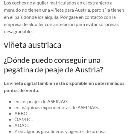
Los coches de alquiler matriculados en el extranjero a
menudo no tienen una viñeta para Austria, pero sí la tienen
en el país donde los alquila. Póngase en contacto con la
empresa de alquiler con antelación para evitar sorpresas
desagradables.
viñeta austriaca
¿Dónde puedo conseguir una
pegatina de peaje de Austria?
La viñeta digital también está disponible en determinados
puntos de venta:
en los peajes de ASFINAG.
en máquinas expendedoras de ASFINAG.
ARBO
ÖAMTC.
ADAC.
Y en algunas gasolineras y agentes de prensa.