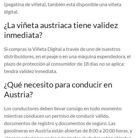
(pegatina de viñeta), también está disponible una viñeta
digital.
¿La viñeta austriaca tiene validez
inmediata?
Si compras la Viñeta Digital a través de uno de nuestros
distribuidores, en el peaje o en una máquina expendedora, el
plazo de protección al consumidor de 18 días no se aplica:
tendrá validez inmediata.
¿Qué necesito para conducir en
Austria?
Los conductores deben llevar consigo en todo momento
mientras conducen un permiso de conducir válido,
documentos de registro y documentos de seguro. Las
gasolineras en Austria están abiertas de 8:00 a 20:00 horas, y
algunas estaciones en las principales ciudades están abiertas