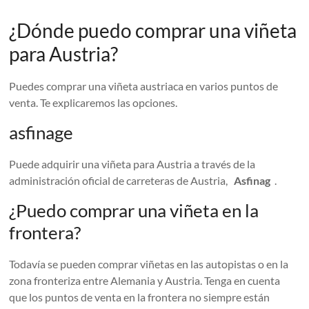
¿Dónde puedo comprar una viñeta
para Austria?
Puedes comprar una viñeta austriaca en varios puntos de
venta. Te explicaremos las opciones.
asfinage
Puede adquirir una viñeta para Austria a través de la
administración oficial de carreteras de Austria,
Asfinag
.
¿Puedo comprar una viñeta en la
frontera?
Todavía se pueden comprar viñetas en las autopistas o en la
zona fronteriza entre Alemania y Austria. Tenga en cuenta
que los puntos de venta en la frontera no siempre están