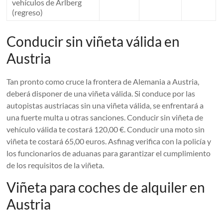
vehículos de Arlberg
(regreso)
Conducir sin viñeta válida en
Austria
Tan pronto como cruce la frontera de Alemania a Austria,
deberá disponer de una viñeta válida. Si conduce por las
autopistas austriacas sin una viñeta válida, se enfrentará a
una fuerte multa u otras sanciones. Conducir sin viñeta de
vehículo válida te costará 120,00 €. Conducir una moto sin
viñeta te costará 65,00 euros. Asfinag verifica con la policía y
los funcionarios de aduanas para garantizar el cumplimiento
de los requisitos de la viñeta.
Viñeta para coches de alquiler en
Austria