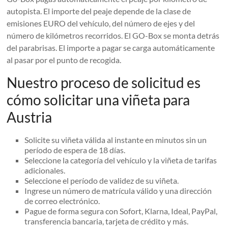
autopista. El importe del peaje depende de la clase de
emisiones EURO del vehículo, del número de ejes y del
número de kilómetros recorridos. El GO-Box se monta detrás
del parabrisas. El importe a pagar se carga automáticamente
al pasar por el punto de recogida.
Nuestro proceso de solicitud es
cómo solicitar una viñeta para
Austria
Solicite su viñeta válida al instante en minutos sin un
período de espera de 18 días.
Seleccione la categoría del vehículo y la viñeta de tarifas
adicionales.
Seleccione el período de validez de su viñeta.
Ingrese un número de matrícula válido y una dirección
de correo electrónico.
Pague de forma segura con Sofort, Klarna, Ideal, PayPal,
transferencia bancaria, tarjeta de crédito y más.