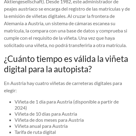
Aktiengesellschaft). Desde 1982, este administrador de
peajes austriaco se encarga del registro de las matrículas y de
la emisión de viñetas digitales. Al cruzar la frontera de
Alemania a Austria, un sistema de cámaras escanea su
matrícula, la compara con una base de datos y comprueba si
cumple con el requisito de la viñeta. Una vez que haya
solicitado una viñeta, no podrá transferirla a otra matrícula.
¿Cuánto tiempo es válida la viñeta
digital para la autopista?
En Austria hay cuatro viñetas de carreteras digitales para
elegir:
Viñeta de 1 día para Austria (disponible a partir de
2024)
Viñeta de 10 días para Austria
Viñeta de dos meses para Austria
Viñeta anual para Austria
Tarifa de ruta digital