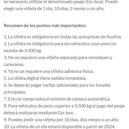
es necesario utilizar el denominado peaje (Go-box). Puede
elegir una viñeta de 1 día, 10 días, 2 meses o un año.
Resumen de los puntos más importantes:
1. La viñeta es obligatoria en todas las autopistas de Austria.
2. La viñeta es obligatoria para los vehículos cuyo peso no
exceda de 3.500 kg.
3. No se requiere una viñeta separada para remolques y
caravanas.
4. Ya no se requiere una viñeta adhesiva física.
5. La viñeta digital tiene validez inmediata.
6. Se deberán pagar tarifas adicionales para los túneles
principales.
7. Esto lo comprueba el sistema de cámara automática.
8. Para vehículos de peso superior a 3.500 kg el pago del peaje
deberá realizarse mediante Go-box.
9. Puedes pedir una viñeta por 10 días, dos meses o un año.
10. La viñeta de un día estará disponible a partir de 2024.