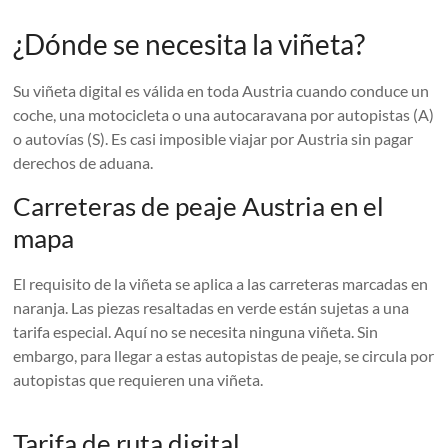
¿Dónde se necesita la viñeta?
Su viñeta digital es válida en toda Austria cuando conduce un
coche, una motocicleta o una autocaravana por autopistas (A)
o autovías (S). Es casi imposible viajar por Austria sin pagar
derechos de aduana.
Carreteras de peaje Austria en el
mapa
El requisito de la viñeta se aplica a las carreteras marcadas en
naranja. Las piezas resaltadas en verde están sujetas a una
tarifa especial. Aquí no se necesita ninguna viñeta. Sin
embargo, para llegar a estas autopistas de peaje, se circula por
autopistas que requieren una viñeta.
Tarifa de ruta digital