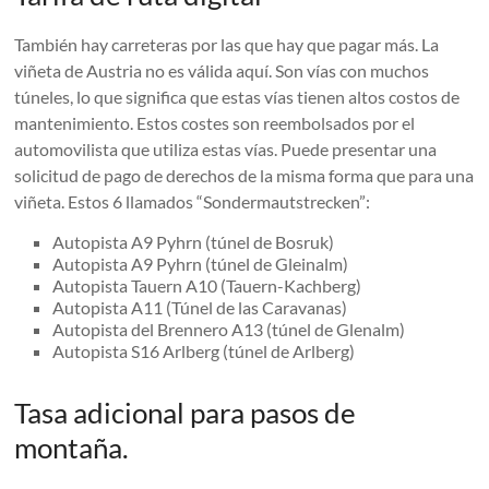
También hay carreteras por las que hay que pagar más. La
viñeta de Austria no es válida aquí. Son vías con muchos
túneles, lo que significa que estas vías tienen altos costos de
mantenimiento. Estos costes son reembolsados ​​por el
automovilista que utiliza estas vías. Puede presentar una
solicitud de pago de derechos de la misma forma que para una
viñeta. Estos 6 llamados “Sondermautstrecken”:
Autopista A9 Pyhrn (túnel de Bosruk)
Autopista A9 Pyhrn (túnel de Gleinalm)
Autopista Tauern A10 (Tauern-Kachberg)
Autopista A11 (Túnel de las Caravanas)
Autopista del Brennero A13 (túnel de Glenalm)
Autopista S16 Arlberg (túnel de Arlberg)
Tasa adicional para pasos de
montaña.