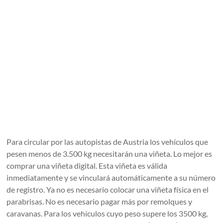
Para circular por las autopistas de Austria los vehículos que
pesen menos de 3.500 kg necesitarán una viñeta. Lo mejor es
comprar una viñeta digital. Esta viñeta es válida
inmediatamente y se vinculará automáticamente a su número
de registro. Ya no es necesario colocar una viñeta física en el
parabrisas. No es necesario pagar más por remolques y
caravanas. Para los vehículos cuyo peso supere los 3500 kg,