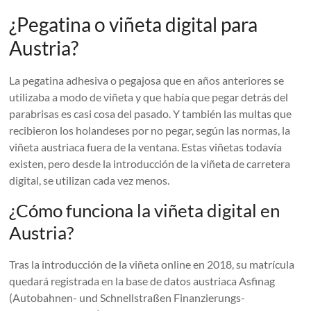
¿Pegatina o viñeta digital para
Austria?
La pegatina adhesiva o pegajosa que en años anteriores se
utilizaba a modo de viñeta y que había que pegar detrás del
parabrisas es casi cosa del pasado. Y también las multas que
recibieron los holandeses por no pegar, según las normas, la
viñeta austriaca fuera de la ventana. Estas viñetas todavía
existen, pero desde la introducción de la viñeta de carretera
digital, se utilizan cada vez menos.
¿Cómo funciona la viñeta digital en
Austria?
Tras la introducción de la viñeta online en 2018, su matrícula
quedará registrada en la base de datos austriaca Asfinag
(Autobahnen- und Schnellstraßen Finanzierungs-