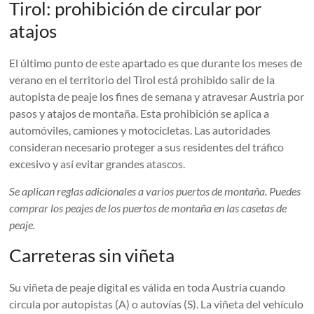
Tirol: prohibición de circular por
atajos
El último punto de este apartado es que durante los meses de
verano en el territorio del Tirol está prohibido salir de la
autopista de peaje los fines de semana y atravesar Austria por
pasos y atajos de montaña. Esta prohibición se aplica a
automóviles, camiones y motocicletas. Las autoridades
consideran necesario proteger a sus residentes del tráfico
excesivo y así evitar grandes atascos.
Se aplican reglas adicionales a varios puertos de montaña. Puedes
comprar los peajes de los puertos de montaña en las casetas de
peaje.
Carreteras sin viñeta
Su viñeta de peaje digital es válida en toda Austria cuando
circula por autopistas (A) o autovías (S). La viñeta del vehículo