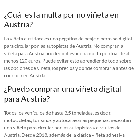
¿Cuál es la multa por no viñeta en
Austria?
La viñeta austriaca es una pegatina de peaje o permiso digital
para circular por las autopistas de Austria. No comprar la
viñeta para Austria puede conllevar una multa puntual de al
menos 120 euros. Puede evitar esto aprendiendo todo sobre
las opciones de viñeta, los precios y dónde comprarla antes de
conducir en Austria.
¿Puedo comprar una viñeta digital
para Austria?
Todos los vehículos de hasta 3,5 toneladas, es decir,
motocicletas, turismos y autocaravanas pequeñas, necesitan
una viñeta para circular por las autopistas y circuitos de
Austria. Desde 2018, además de la clásica viñeta adhesiva