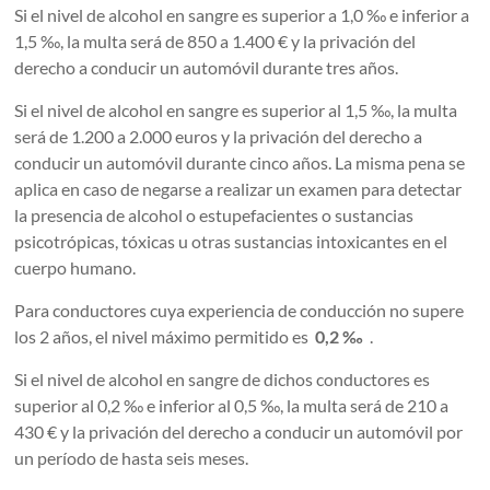
Si el nivel de alcohol en sangre es superior a 1,0 ‰ e inferior a
1,5 ‰, la multa será de 850 a 1.400 € y la privación del
derecho a conducir un automóvil durante tres años.
Si el nivel de alcohol en sangre es superior al 1,5 ‰, la multa
será de 1.200 a 2.000 euros y la privación del derecho a
conducir un automóvil durante cinco años. La misma pena se
aplica en caso de negarse a realizar un examen para detectar
la presencia de alcohol o estupefacientes o sustancias
psicotrópicas, tóxicas u otras sustancias intoxicantes en el
cuerpo humano.
Para conductores cuya experiencia de conducción no supere
los 2 años, el nivel máximo permitido es
0,2 ‰
.
Si el nivel de alcohol en sangre de dichos conductores es
superior al 0,2 ‰ e inferior al 0,5 ‰, la multa será de 210 a
430 € y la privación del derecho a conducir un automóvil por
un período de hasta seis meses.