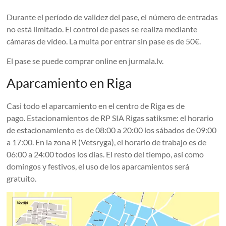
Durante el período de validez del pase, el número de entradas
no está limitado. El control de pases se realiza mediante
cámaras de vídeo. La multa por entrar sin pase es de 50€.
El pase se puede comprar online en jurmala.lv.
Aparcamiento en Riga
Casi todo el aparcamiento en el centro de Riga es de
pago. Estacionamientos de RP SIA Rigas satiksme: el horario
de estacionamiento es de 08:00 a 20:00 los sábados de 09:00
a 17:00. En la zona R (Vetsryga), el horario de trabajo es de
06:00 a 24:00 todos los días. El resto del tiempo, así como
domingos y festivos, el uso de los aparcamientos será
gratuito.