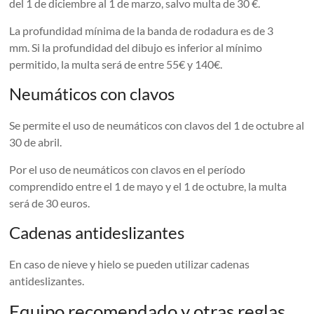
del 1 de diciembre al 1 de marzo, salvo multa de 30 €.
La profundidad mínima de la banda de rodadura es de 3
mm. Si la profundidad del dibujo es inferior al mínimo
permitido, la multa será de entre 55€ y 140€.
Neumáticos con clavos
Se permite el uso de neumáticos con clavos del 1 de octubre al
30 de abril.
Por el uso de neumáticos con clavos en el período
comprendido entre el 1 de mayo y el 1 de octubre, la multa
será de 30 euros.
Cadenas antideslizantes
En caso de nieve y hielo se pueden utilizar cadenas
antideslizantes.
Equipo recomendado y otras reglas.