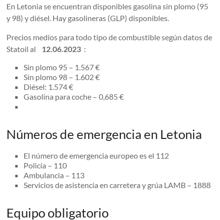
En Letonia se encuentran disponibles gasolina sin plomo (95
y 98) y diésel. Hay gasolineras (GLP) disponibles.
Precios medios para todo tipo de combustible según datos de
Statoil al
12.06.2023
:
Sin plomo 95 – 1.567 €
Sin plomo 98 – 1.602 €
Diésel: 1.574 €
Gasolina para coche – 0,685 €
Números de emergencia en Letonia
El número de emergencia europeo es el 112
Policía – 110
Ambulancia – 113
Servicios de asistencia en carretera y grúa LAMB – 1888
Equipo obligatorio