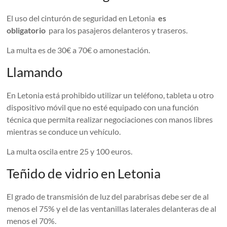
El uso del cinturón de seguridad en Letonia
es
obligatorio
para los pasajeros delanteros y traseros.
La multa es de 30€ a 70€ o amonestación.
Llamando
En Letonia está prohibido utilizar un teléfono, tableta u otro
dispositivo móvil que no esté equipado con una función
técnica que permita realizar negociaciones con manos libres
mientras se conduce un vehículo.
La multa oscila entre 25 y 100 euros.
Teñido de vidrio en Letonia
El grado de transmisión de luz del parabrisas debe ser de al
menos el 75% y el de las ventanillas laterales delanteras de al
menos el 70%.