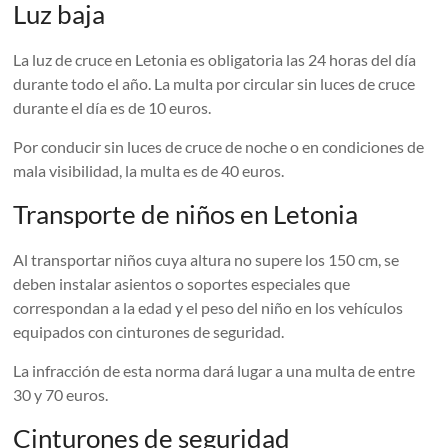
Luz baja
La luz de cruce en Letonia es obligatoria las 24 horas del día
durante todo el año. La multa por circular sin luces de cruce
durante el día es de 10 euros.
Por conducir sin luces de cruce de noche o en condiciones de
mala visibilidad, la multa es de 40 euros.
Transporte de niños en Letonia
Al transportar niños cuya altura no supere los 150 cm, se
deben instalar asientos o soportes especiales que
correspondan a la edad y el peso del niño en los vehículos
equipados con cinturones de seguridad.
La infracción de esta norma dará lugar a una multa de entre
30 y 70 euros.
Cinturones de seguridad