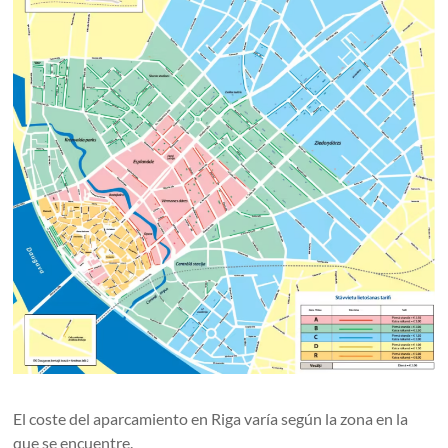
El coste del aparcamiento en Riga varía según la zona en la
que se encuentre.