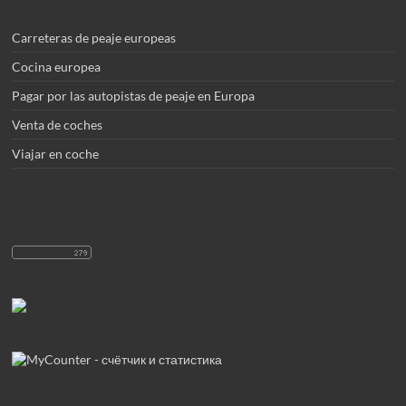
Carreteras de peaje europeas
Cocina europea
Pagar por las autopistas de peaje en Europa
Venta de coches
Viajar en coche