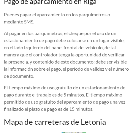
Pago de aparcamiento en Riga
Puedes pagar el aparcamiento en los parquímetros o
mediante SMS.
Al pagar en los parquímetros, el cheque por el uso de un
estacionamiento de pago debe colocarse en un lugar visible,
en el lado izquierdo del panel frontal del vehículo, de tal
manera que el controlador tenga la oportunidad de verificar
la presencia. y contenido de este documento: debe ser visible
la información sobre el pago, el período de validez y el número
de documento.
El tiempo máximo de uso gratuito de un estacionamiento de
pago durante el trabajo es de 5 minutos. El tiempo máximo
permitido de uso gratuito del aparcamiento de pago una vez
finalizado el plazo de pago es de 15 minutos.
Mapa de carreteras de Letonia