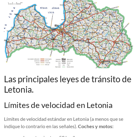
Las principales leyes de tránsito de
Letonia.
Límites de velocidad en Letonia
Límites de velocidad estándar en Letonia (a menos que se
indique lo contrario en las señales).
Coches y motos: