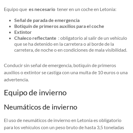
Equipo que
es necesario
tener en un coche en Letonia:
Señal de parada de emergencia
Botiquín de primeros auxilios para el coche
Extintor
Chaleco reflectante
: obligatorio al salir de un vehículo
que se ha detenido en la carretera o al borde de la
carretera, de noche o en condiciones de mala visibilidad.
Conducir sin señal de emergencia, botiquín de primeros
auxilios o extintor se castiga con una multa de 10 euros o una
advertencia.
Equipo de invierno
Neumáticos de invierno
El uso de neumáticos de invierno en Letonia es obligatorio
para los vehículos con un peso bruto de hasta 3,5 toneladas