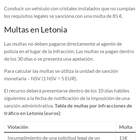
Conducir un vehículo con cristales instalados que no cumplan
los requisitos legales se sanciona con una multa de 85 €.
Multas en Letonia
Las multas no deben pagarse directamente al agente de
policía en el lugar de la infracción. Las multas se pagan dentro
de los 30 días o se presenta una apelación.
Para calcular las multas se utiliza la unidad de sanción
monetaria – NSV (1 NSV = 5 EUR).
El recurso deberá presentarse dentro de los 10 días hábiles
siguientes a la fecha de notificación de la imposición de una
sanción administrativa.
Tabla de multas por infracciones de
tráfico en Letonia (euros):
Violación
Multa
Incumplimiento de una solicitud legal de un
15€