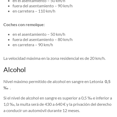
en el asentamiento – 50 km/h
fuera del asentamiento – 90 km/h
en carretera – 110 km/h
Coches con remolque:
en el asentamiento – 50 km/h
fuera del asentamiento – 80 km/h
en carretera – 90 km/h
La velocidad máxima en la zona residencial es de 20 km/h.
Alcohol
Nivel máximo permitido de alcohol en sangre en Letonia
0,5
‰
.
Si el nivel de alcohol en sangre es superior a 0,5 ‰ e inferior a
1,0 ‰, la multa será de 430 a 640 € y la privación del derecho
a conducir un automóvil durante 12 meses.