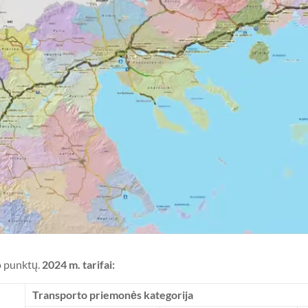
o punktų.
2024 m. tarifai:
Transporto priemonės kategorija