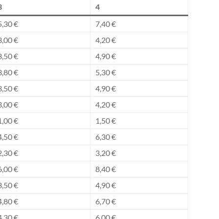
3
4
5,30 €
7,40 €
3,00 €
4,20 €
3,50 €
4,90 €
3,80 €
5,30 €
3,50 €
4,90 €
3,00 €
4,20 €
1,00 €
1,50 €
4,50 €
6,30 €
2,30 €
3,20 €
6,00 €
8,40 €
3,50 €
4,90 €
4,80 €
6,70 €
4,30 €
6,00 €