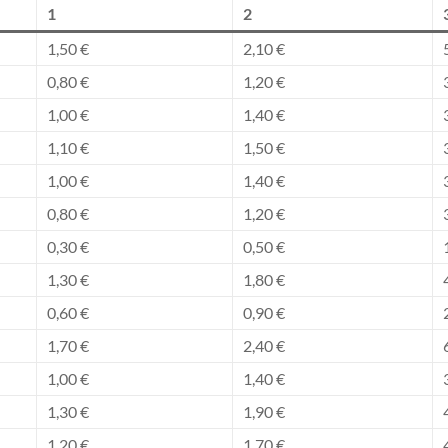
1
2
1,50 €
2,10 €
0,80 €
1,20 €
1,00 €
1,40 €
1,10 €
1,50 €
1,00 €
1,40 €
0,80 €
1,20 €
0,30 €
0,50 €
1,30 €
1,80 €
0,60 €
0,90 €
1,70 €
2,40 €
1,00 €
1,40 €
1,30 €
1,90 €
1,20 €
1,70 €