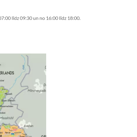
07:00 līdz 09:30 un no 16:00 līdz 18:00.