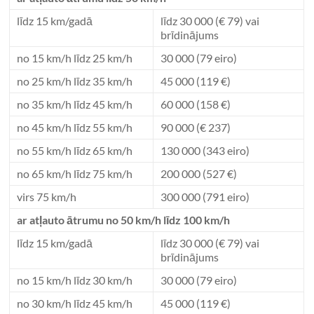
līdz 15 km/gadā
līdz 30 000 (€ 79) vai
brīdinājums
no 15 km/h līdz 25 km/h
30 000 (79 eiro)
no 25 km/h līdz 35 km/h
45 000 (119 €)
no 35 km/h līdz 45 km/h
60 000 (158 €)
no 45 km/h līdz 55 km/h
90 000 (€ 237)
no 55 km/h līdz 65 km/h
130 000 (343 eiro)
no 65 km/h līdz 75 km/h
200 000 (527 €)
virs 75 km/h
300 000 (791 eiro)
ar atļauto ātrumu no 50 km/h līdz 100 km/h
līdz 15 km/gadā
līdz 30 000 (€ 79) vai
brīdinājums
no 15 km/h līdz 30 km/h
30 000 (79 eiro)
no 30 km/h līdz 45 km/h
45 000 (119 €)