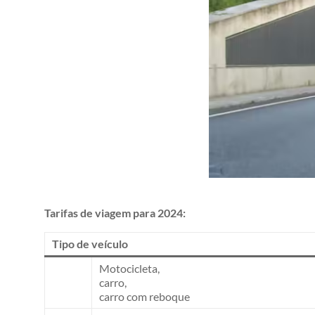
Tarifas de viagem para 2024:
Tipo de veículo
Motocicleta,
carro,
carro com reboque