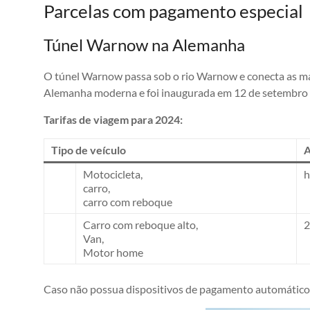
Parcelas com pagamento especial
Túnel Warnow na Alemanha
O túnel Warnow passa sob o rio Warnow e conecta as mar
Alemanha moderna e foi inaugurada em 12 de setembro 
Tarifas de viagem para 2024:
Tipo de veículo
A
Motocicleta,
h
carro,
carro com reboque
Carro com reboque alto,
2
Van,
Motor home
Caso não possua dispositivos de pagamento automático (RF