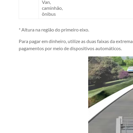
Van,
caminhão,
ônibus
* Altura na região do primeiro eixo.
Para pagar em dinheiro, utilize as duas faixas da extrem
pagamentos por meio de dispositivos automáticos.