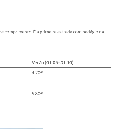
de comprimento. É a primeira estrada com pedágio na
Verão (01.05–31.10)
4,70€
5,80€