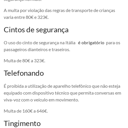
A multa por violação das regras de transporte de crianças
varia entre 80€ e 323€.
Cintos de segurança
O uso do cinto de segurança na Itália
é obrigatório
para os
passageiros dianteiros e traseiros.
Multa de 80€ a 323€.
Telefonando
É proibida a utilização de aparelho telefônico que não esteja
equipado com dispositivo técnico que permita conversas em
viva-voz com o veículo em movimento.
Multa de 160€ a 646€.
Tingimento