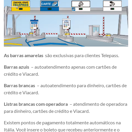
As barras amarelas
são exclusivas para clientes Telepass.
Barras azuis
– autoatendimento apenas com cartões de
crédito e Viacard.
Barras brancas
– autoatendimento para dinheiro, cartões de
crédito e Viacard.
Listras brancas com operadora
– atendimento de operadora
para dinheiro, cartões de crédito e Viacard.
Existem pontos de pagamento totalmente automáticos na
Itália. Você insere o boleto que recebeu anteriormente e o