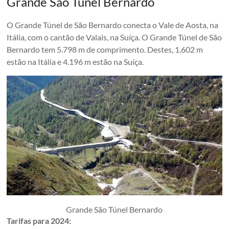
Grande São Túnel Bernardo
O Grande Túnel de São Bernardo conecta o Vale de Aosta, na
Itália, com o cantão de Valais, na Suíça. O Grande Túnel de São
Bernardo tem 5.798 m de comprimento. Destes, 1.602 m
estão na Itália e 4.196 m estão na Suíça.
Grande São Túnel Bernardo
Tarifas para 2024: