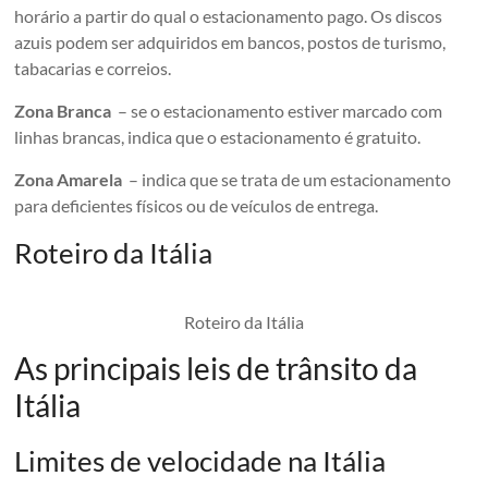
horário a partir do qual o estacionamento pago. Os discos
azuis podem ser adquiridos em bancos, postos de turismo,
tabacarias e correios.
Zona Branca
– se o estacionamento estiver marcado com
linhas brancas, indica que o estacionamento é gratuito.
Zona Amarela
– indica que se trata de um estacionamento
para deficientes físicos ou de veículos de entrega.
Roteiro da Itália
Roteiro da Itália
As principais leis de trânsito da
Itália
Limites de velocidade na Itália