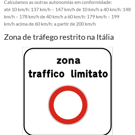
Calculamos as outras autonomias em conformidade:
até 10 km/h: 137 km/h – 147 km/h de 10 km/h a 40 km/h: 148
km/h – 178 km/h de 40 km/h a 60 km/h: 179 km/h – 199
km/h acima de 60 km/h: a partir de 200 km/h
Zona de tráfego restrito na Itália