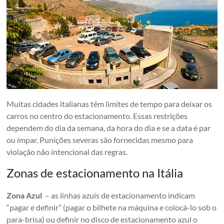
Muitas cidades italianas têm limites de tempo para deixar os
carros no centro do estacionamento. Essas restrições
dependem do dia da semana, da hora do dia e se a data é par
ou ímpar. Punições severas são fornecidas mesmo para
violação não intencional das regras.
Zonas de estacionamento na Itália
Zona Azul
– as linhas azuis de estacionamento indicam
“pagar e definir” (pagar o bilhete na máquina e colocá-lo sob o
para-brisa) ou definir no disco de estacionamento azul o