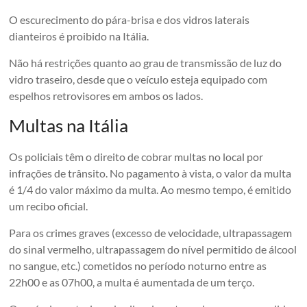
O escurecimento do pára-brisa e dos vidros laterais
dianteiros é proibido na Itália.
Não há restrições quanto ao grau de transmissão de luz do
vidro traseiro, desde que o veículo esteja equipado com
espelhos retrovisores em ambos os lados.
Multas na Itália
Os policiais têm o direito de cobrar multas no local por
infrações de trânsito. No pagamento à vista, o valor da multa
é 1/4 do valor máximo da multa. Ao mesmo tempo, é emitido
um recibo oficial.
Para os crimes graves (excesso de velocidade, ultrapassagem
do sinal vermelho, ultrapassagem do nível permitido de álcool
no sangue, etc.) cometidos no período noturno entre as
22h00 e as 07h00, a multa é aumentada de um terço.