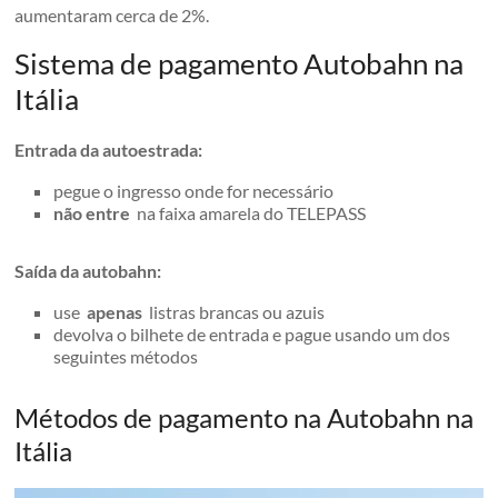
aumentaram cerca de 2%.
Sistema de pagamento Autobahn na
Itália
Entrada da autoestrada:
pegue o ingresso onde for necessário
não entre
na faixa amarela do TELEPASS
Saída da autobahn:
use
apenas
listras brancas ou azuis
devolva o bilhete de entrada e pague usando um dos
seguintes métodos
Métodos de pagamento na Autobahn na
Itália