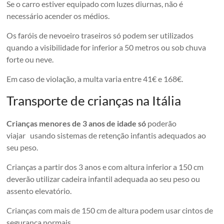
Se o carro estiver equipado com luzes diurnas, não é
necessário acender os médios.
Os faróis de nevoeiro traseiros só podem ser utilizados
quando a visibilidade for inferior a 50 metros ou sob chuva
forte ou neve.
Em caso de violação, a multa varia entre 41€ e 168€.
Transporte de crianças na Itália
Crianças menores de 3 anos de idade só
poderão
viajar usando sistemas de retenção infantis adequados ao
seu peso.
Crianças a partir dos 3 anos e com altura inferior a 150 cm
deverão utilizar cadeira infantil adequada ao seu peso ou
assento elevatório.
Crianças com mais de 150 cm de altura podem usar cintos de
segurança normais.