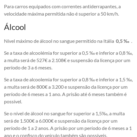
Para carros equipados com correntes antiderrapantes, a
velocidade máxima permitida não é superior a 50 km/h.
Álcool
Nível máximo de álcool no sangue permitido na Itália
0,5 ‰
.
Se a taxa de alcoolémia for superior a 0,5 ‰ e inferior a 0,8 ‰,
a multa será de 527€ a 2.108€ e suspensão da licença por um
período de 3 a 6 meses.
Se a taxa de alcoolemia for superior a 0,8 ‰ e inferior a 1,5 ‰,
a multa será de 800€ a 3.200 e suspensão da licença por um
período de 6 meses a 1 ano. A prisão até 6 meses também é
possível.
Se o nível de álcool no sangue for superior a 1,5‰, a multa
será de 1.500€ a 6.000€ e suspensão da licença por um
período de 1 a 2 anos. A prisão por um período de 6 meses a 1
ano e o confisco do veículo também são possíveis.