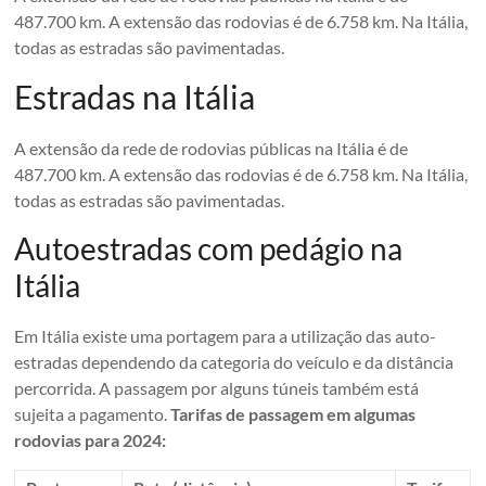
487.700 km. A extensão das rodovias é de 6.758 km. Na Itália,
todas as estradas são pavimentadas.
Estradas na Itália
A extensão da rede de rodovias públicas na Itália é de
487.700 km. A extensão das rodovias é de 6.758 km. Na Itália,
todas as estradas são pavimentadas.
Autoestradas com pedágio na
Itália
Em Itália existe uma portagem para a utilização das auto-
estradas dependendo da categoria do veículo e da distância
percorrida. A passagem por alguns túneis também está
sujeita a pagamento.
Tarifas de passagem em algumas
rodovias para 2024: