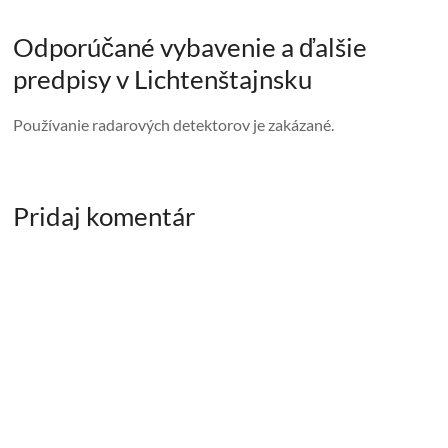
Odporúčané vybavenie a ďalšie
predpisy v Lichtenštajnsku
Používanie radarových detektorov je zakázané.
Pridaj komentár