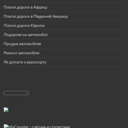
Платні дороги в Африці
Платні дороги в Південній Америці
Платні дороги Європи
Подорожі на автомобілі
Продаж автомобілів
Ремонт автомобіля
Як доїхати з аеропорту