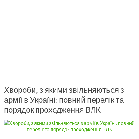
Хвороби, з якими звільняються з
армії в Україні: повний перелік та
порядок проходження ВЛК