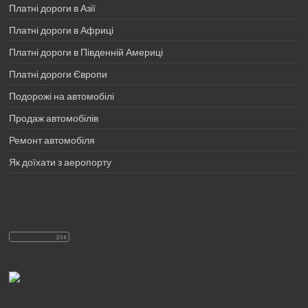
Платні дороги в Азії
Платні дороги в Африці
Платні дороги в Південній Америці
Платні дороги Європи
Подорожі на автомобілі
Продаж автомобілів
Ремонт автомобіля
Як доїхати з аеропорту