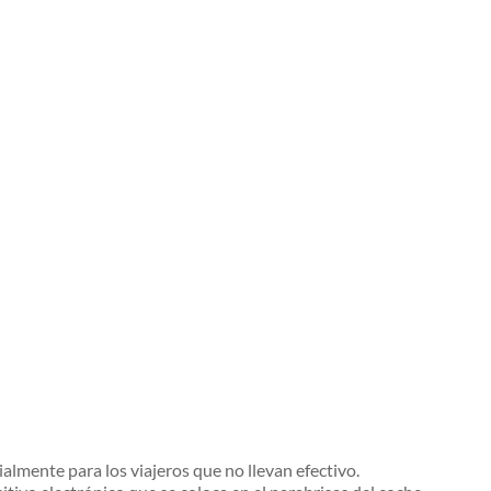
ialmente para los viajeros que no llevan efectivo.