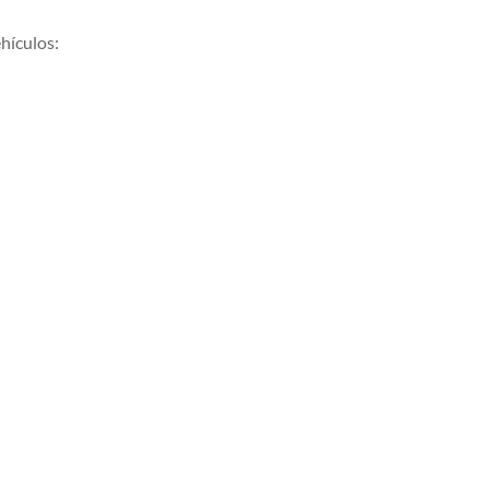
hículos: