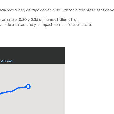
 recorrida y del tipo de vehículo. Existen diferentes clases de ve
obran entre
0,30 y 0,35 dírhams el kilómetro
.
ebido a su tamaño y al impacto en la infraestructura.