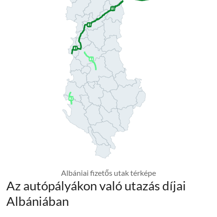
Albániai fizetős utak térképe
Az autópályákon való utazás díjai
Albániában