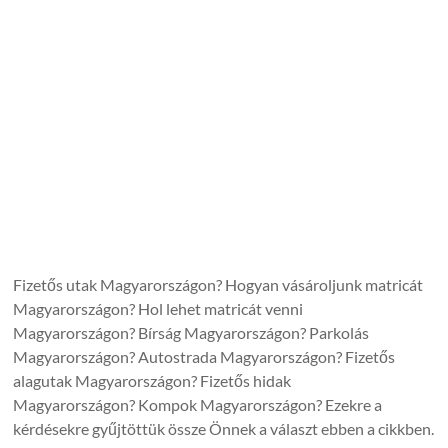
Fizetős utak Magyarországon? Hogyan vásároljunk matricát
Magyarországon? Hol lehet matricát venni
Magyarországon? Bírság Magyarországon? Parkolás
Magyarországon? Autostrada Magyarországon? Fizetős
alagutak Magyarországon? Fizetős hidak
Magyarországon? Kompok Magyarországon? Ezekre a
kérdésekre gyűjtöttük össze Önnek a választ ebben a cikkben.