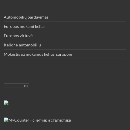
Automobilių pardavimas
Europos mokami keliai
Europos virtuvė
Kelionė automobiliu
Mokestis už mokamus kelius Europoje