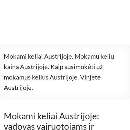
Mokami keliai Austrijoje. Mokamų kelių
kaina Austrijoje. Kaip susimokėti už
mokamus kelius Austrijoje. Vinjetė
Austrijoje.
Mokami keliai Austrijoje:
vadovas vairuotojams ir