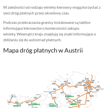
W zależności od rodzaju winiety kierowcy mogą korzystać z
sieci dróg płatnych przez określony czas.
Podczas przekraczania granicy instalowane są tablice
informujące kierowców o konieczności zakupu
winiety. Wewnątrz kraju znajdują się znaki informujące o
zbliżaniu się do autostrad płatnych.
Mapa dróg płatnych w Austrii