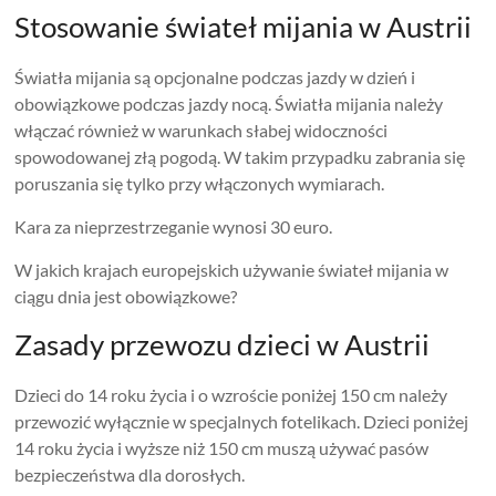
Stosowanie świateł mijania w Austrii
Światła mijania są opcjonalne podczas jazdy w dzień i
obowiązkowe podczas jazdy nocą. Światła mijania należy
włączać również w warunkach słabej widoczności
spowodowanej złą pogodą. W takim przypadku zabrania się
poruszania się tylko przy włączonych wymiarach.
Kara za nieprzestrzeganie wynosi 30 euro.
W jakich krajach europejskich używanie świateł mijania w
ciągu dnia jest obowiązkowe?
Zasady przewozu dzieci w Austrii
Dzieci do 14 roku życia i o wzroście poniżej 150 cm należy
przewozić wyłącznie w specjalnych fotelikach. Dzieci poniżej
14 roku życia i wyższe niż 150 cm muszą używać pasów
bezpieczeństwa dla dorosłych.