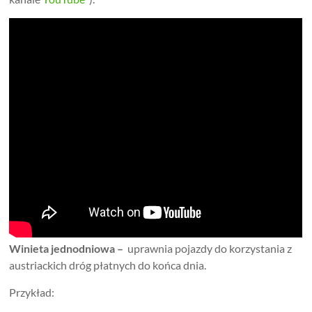
Winieta jednodniowa –
uprawnia pojazdy do korzystania z
austriackich dróg płatnych do końca dnia.
Przykład: