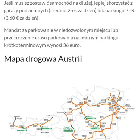
Jeśli musisz zostawić samochód na dłużej, lepiej skorzystać z
garaży podziemnych (średnio 25 € za dzień) lub parkingu P+R
(3,60 € za dzień).
Mandat za parkowanie w niedozwolonym miejscu lub
przekroczenie czasu parkowania na płatnym parkingu
krótkoterminowym wynosi 36 euro.
Mapa drogowa Austrii