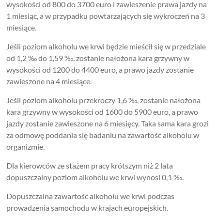
wysokości od 800 do 3700 euro i zawieszenie prawa jazdy na
1 miesiąc, a w przypadku powtarzających się wykroczeń na 3
miesiące.
Jeśli poziom alkoholu we krwi będzie mieścił się w przedziale
od 1,2 ‰ do 1,59 ‰, zostanie nałożona kara grzywny w
wysokości od 1200 do 4400 euro, a prawo jazdy zostanie
zawieszone na 4 miesiące.
Jeśli poziom alkoholu przekroczy 1,6 ‰, zostanie nałożona
kara grzywny w wysokości od 1600 do 5900 euro, a prawo
jazdy zostanie zawieszone na 6 miesięcy. Taka sama kara grozi
za odmowę poddania się badaniu na zawartość alkoholu w
organizmie.
Dla kierowców ze stażem pracy krótszym niż 2 lata
dopuszczalny poziom alkoholu we krwi wynosi 0,1 ‰.
Dopuszczalna zawartość alkoholu we krwi podczas
prowadzenia samochodu w krajach europejskich.