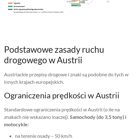
Podstawowe zasady ruchu
drogowego w Austrii
Austriackie przepisy drogowe i znaki są podobne do tych w
innych krajach europejskich.
Ograniczenia prędkości w Austrii
Standardowe ograniczenia prędkości w Austrii (o ile na
znakach nie wskazano inaczej).
Samochody (do 3,5 tony) i
motocykle:
na terenie osady – 50 km/h