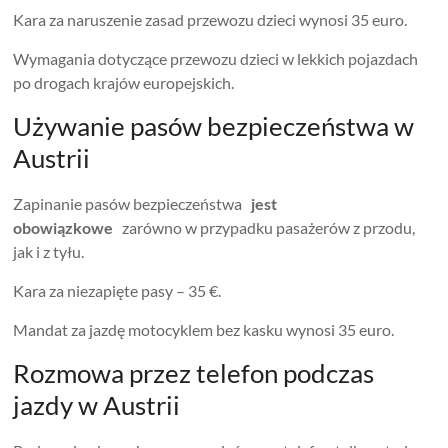
Kara za naruszenie zasad przewozu dzieci wynosi 35 euro.
Wymagania dotyczące przewozu dzieci w lekkich pojazdach
po drogach krajów europejskich.
Używanie pasów bezpieczeństwa w
Austrii
Zapinanie pasów bezpieczeństwa
jest
obowiązkowe
zarówno w przypadku pasażerów z przodu,
jak i z tyłu.
Kara za niezapięte pasy – 35 €.
Mandat za jazdę motocyklem bez kasku wynosi 35 euro.
Rozmowa przez telefon podczas
jazdy w Austrii