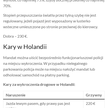
70%.
Stopień przepuszczania światła przez tylną szybę nie jest
regulowany, jeżeli pojazd jest wyposażony w lusterko
wsteczne umieszczone po stronie przeciwnej do kierowcy.
Dobra – 230 €.
Kary w Holandii
Mandat można uiścić bezpośrednio funkcjonariuszowi policji
na miejscu wykroczenia. W przypadku nielegalnego
parkowania policja może na miejscu nałożyć mandat lub
odholować samochód na płatny parking.
Kary za wykroczenia drogowe w Holandii:
Naruszenie
Grzywny
Jazda lewym pasem, gdy prawy pas jest
220 €