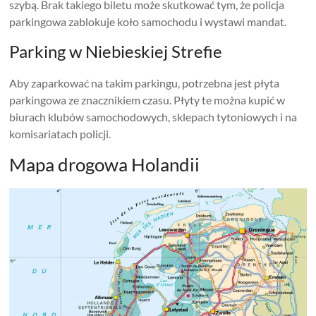
szybą. Brak takiego biletu może skutkować tym, że policja
parkingowa zablokuje koło samochodu i wystawi mandat.
Parking w Niebieskiej Strefie
Aby zaparkować na takim parkingu, potrzebna jest płyta
parkingowa ze znacznikiem czasu. Płyty te można kupić w
biurach klubów samochodowych, sklepach tytoniowych i na
komisariatach policji.
Mapa drogowa Holandii