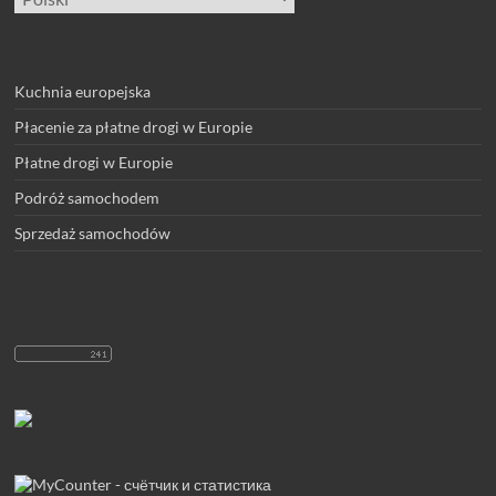
język
Kuchnia europejska
Płacenie za płatne drogi w Europie
Płatne drogi w Europie
Podróż samochodem
Sprzedaż samochodów