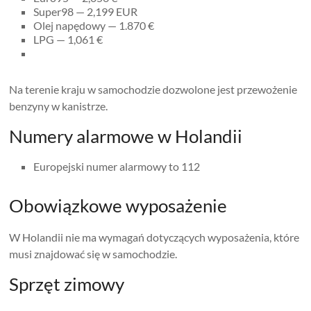
Super98 — 2,199 EUR
Olej napędowy — 1.870 €
LPG — 1,061 €
Na terenie kraju w samochodzie dozwolone jest przewożenie
benzyny w kanistrze.
Numery alarmowe w Holandii
Europejski numer alarmowy to 112
Obowiązkowe wyposażenie
W Holandii nie ma wymagań dotyczących wyposażenia, które
musi znajdować się w samochodzie.
Sprzęt zimowy