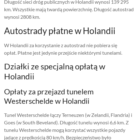
Długość sieci dróg publicznych w Holandii wynosi 139 295
km. Wszystkie mają twardą powierzchnię. Długość autostrad
wynosi 2808 km.
Autostrady płatne w Holandii
W Holandii za korzystanie z autostrad nie pobiera się
opłat. Płatne jest jedynie przejście niektórymi tunelami.
Działki ze specjalną opłatą w
Holandii
Opłaty za przejazd tunelem
Westerschelde w Holandii
Tunel Westerschelde łączy Terneuzen (w Zelandii, Flandria) i
Goes (w South Beveland). Długość tunelu wynosi 6,6 km. Z
tunelu Westerschelde mogą korzystać wszystkie pojazdy
jadące z prędkością 80 km/h. Bezpieczeństwo było