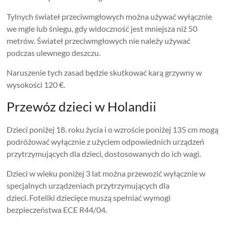
Tylnych świateł przeciwmgłowych można używać wyłącznie
we mgle lub śniegu, gdy widoczność jest mniejsza niż 50
metrów. Świateł przeciwmgłowych nie należy używać
podczas ulewnego deszczu.
Naruszenie tych zasad będzie skutkować karą grzywny w
wysokości 120 €.
Przewóz dzieci w Holandii
Dzieci poniżej 18. roku życia i o wzroście poniżej 135 cm mogą
podróżować wyłącznie z użyciem odpowiednich urządzeń
przytrzymujących dla dzieci, dostosowanych do ich wagi.
Dzieci w wieku poniżej 3 lat można przewozić wyłącznie w
specjalnych urządzeniach przytrzymujących dla
dzieci. Foteliki dziecięce muszą spełniać wymogi
bezpieczeństwa ECE R44/04.