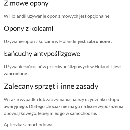
Zimowe opony
W Holandii używanie opon zimowych jest opcjonalne.
Opony z kolcami
Używanie opon z kolcami w Holandii
jest zabronione
.
Łańcuchy antypoślizgowe
Używanie łańcuchów przeciwpoślizgowych w Holandii
jest
zabronione
.
Zalecany sprzęt i inne zasady
W razie wypadku lub zatrzymania należy użyć znaku stopu
awaryjnego. Dlatego chociaż nie ma go na liście wyposażenia
obowiązkowego, lepiej mieć go w samochodzie.
Apteczka samochodowa.