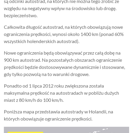
są odcinki autostrad, na których nie można tego zrobić ze
względu na negatywny wpływ na środowisko lub drogę.
bezpieczeństwo.
Całkowita długość autostrad, na których obowiązują nowe
ograniczenia prędkości, wynosi około 1400 km (ponad 60%
wszystkich holenderskich autostrad).
Nowe ograniczenia będą obowiązywać przez całą dobę na
900 km autostrad. Na pozostałych obszarach ograniczenie
prędkości będzie dostosowywane dynamicznie i stosowane,
gdy tylko pozwolą na to warunki drogowe.
Ponadto od 1 lipca 2012 roku zwiększona została
maksymalna prędkość na autostradach w pobliżu dużych
miast z 80 km/h do 100 km/h.
Poniższa mapa przedstawia autostrady w Holandii, na
których obowiązuje ograniczenie prędkości.