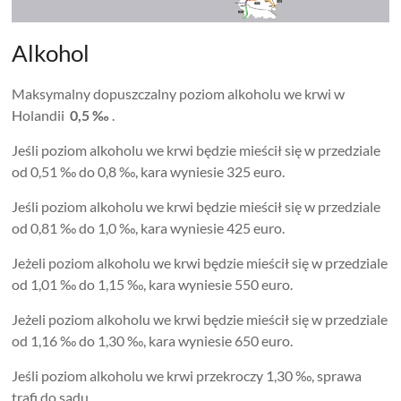
Alkohol
Maksymalny dopuszczalny poziom alkoholu we krwi w
Holandii
0,5 ‰
.
Jeśli poziom alkoholu we krwi będzie mieścił się w przedziale
od 0,51 ‰ do 0,8 ‰, kara wyniesie 325 euro.
Jeśli poziom alkoholu we krwi będzie mieścił się w przedziale
od 0,81 ‰ do 1,0 ‰, kara wyniesie 425 euro.
Jeżeli poziom alkoholu we krwi będzie mieścił się w przedziale
od 1,01 ‰ do 1,15 ‰, kara wyniesie 550 euro.
Jeżeli poziom alkoholu we krwi będzie mieścił się w przedziale
od 1,16 ‰ do 1,30 ‰, kara wyniesie 650 euro.
Jeśli poziom alkoholu we krwi przekroczy 1,30 ‰, sprawa
trafi do sądu.