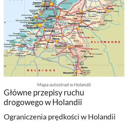
Mapa autostrad w Holandii
Główne przepisy ruchu
drogowego w Holandii
Ograniczenia prędkości w Holandii