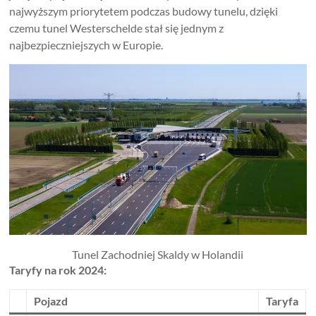
najwyższym priorytetem podczas budowy tunelu, dzięki
czemu tunel Westerschelde stał się jednym z
najbezpieczniejszych w Europie.
Tunel Zachodniej Skaldy w Holandii
Taryfy na rok 2024:
Pojazd
Taryfa