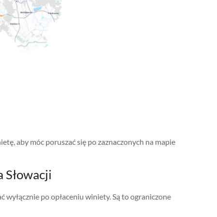
ietę, aby móc poruszać się po zaznaczonych na mapie
 Słowacji
wyłącznie po opłaceniu winiety. Są to ograniczone