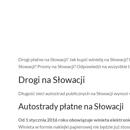
Drogi płatne na Słowacji? Jak kupić winietę na Słowacji
Słowacji? Promy na Słowacji? Odpowiedzi na wszystkie te
Drogi na Słowacji
Długość sieci autostrad publicznych na Słowacji wynosi
Autostrady płatne na Słowacji
Od 1 stycznia 2016 roku obowiązuje winieta elektroni
Winieta w formie naklejki papierowej nie będzie już sto