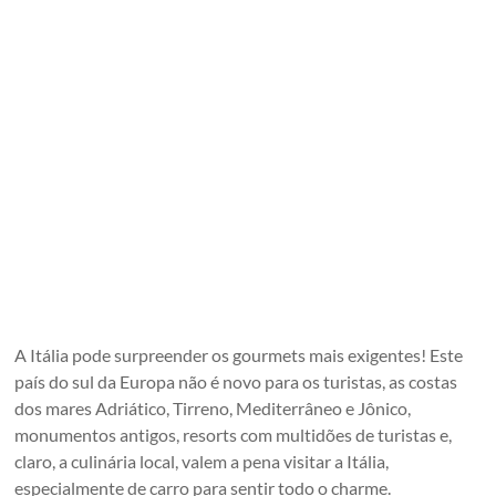
A Itália pode surpreender os gourmets mais exigentes! Este
país do sul da Europa não é novo para os turistas, as costas
dos mares Adriático, Tirreno, Mediterrâneo e Jônico,
monumentos antigos, resorts com multidões de turistas e,
claro, a culinária local, valem a pena visitar a Itália,
especialmente de carro para sentir todo o charme.