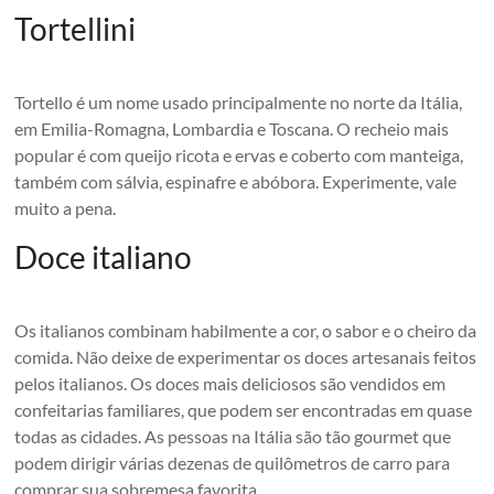
Tortellini
Tortello é um nome usado principalmente no norte da Itália,
em Emilia-Romagna, Lombardia e Toscana. O recheio mais
popular é com queijo ricota e ervas e coberto com manteiga,
também com sálvia, espinafre e abóbora. Experimente, vale
muito a pena.
Doce italiano
Os italianos combinam habilmente a cor, o sabor e o cheiro da
comida. Não deixe de experimentar os doces artesanais feitos
pelos italianos. Os doces mais deliciosos são vendidos em
confeitarias familiares, que podem ser encontradas em quase
todas as cidades. As pessoas na Itália são tão gourmet que
podem dirigir várias dezenas de quilômetros de carro para
comprar sua sobremesa favorita.