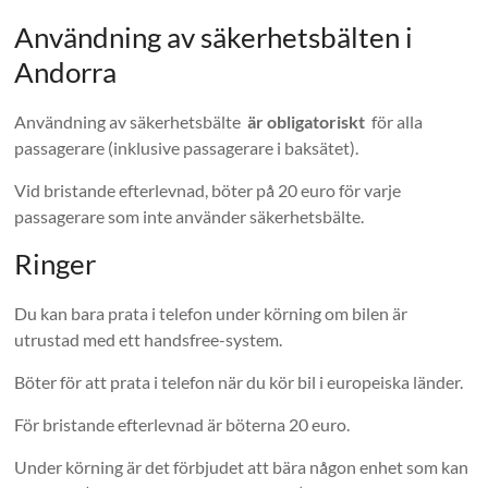
Användning av säkerhetsbälten i
Andorra
Användning av säkerhetsbälte
är obligatoriskt
för alla
passagerare (inklusive passagerare i baksätet).
Vid bristande efterlevnad, böter på 20 euro för varje
passagerare som inte använder säkerhetsbälte.
Ringer
Du kan bara prata i telefon under körning om bilen är
utrustad med ett handsfree-system.
Böter för att prata i telefon när du kör bil i europeiska länder.
För bristande efterlevnad är böterna 20 euro.
Under körning är det förbjudet att bära någon enhet som kan