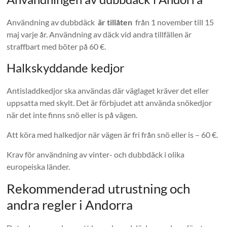
Användning av dubbdäck
är tillåten
från 1 november till 15
maj varje år. Användning av däck vid andra tillfällen är
straffbart med böter på 60 €.
Halkskyddande kedjor
Antisladdkedjor ska användas där väglaget kräver det eller
uppsatta med skylt. Det är förbjudet att använda snökedjor
när det inte finns snö eller is på vägen.
Att köra med halkedjor när vägen är fri från snö eller is – 60 €.
Krav för användning av vinter- och dubbdäck i olika
europeiska länder.
Rekommenderad utrustning och
andra regler i Andorra