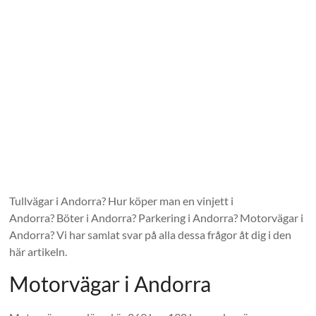
Tullvägar i Andorra? Hur köper man en vinjett i
Andorra? Böter i Andorra? Parkering i Andorra? Motorvägar i
Andorra? Vi har samlat svar på alla dessa frågor åt dig i den
här artikeln.
Motorvägar i Andorra