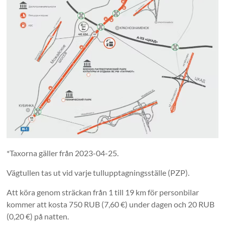
*Taxorna gäller från 2023-04-25.
Vägtullen tas ut vid varje tullupptagningsställe (PZP).
Att köra genom sträckan från 1 till 19 km för personbilar
kommer att kosta 750 RUB (7,60 €) under dagen och 20 RUB
(0,20 €) på natten.