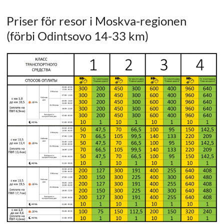
Priser för resor i Moskva-regionen
(förbi Odintsovo 14-33 km)