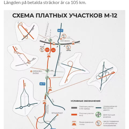
Längden på betalda sträckor är ca 105 km.