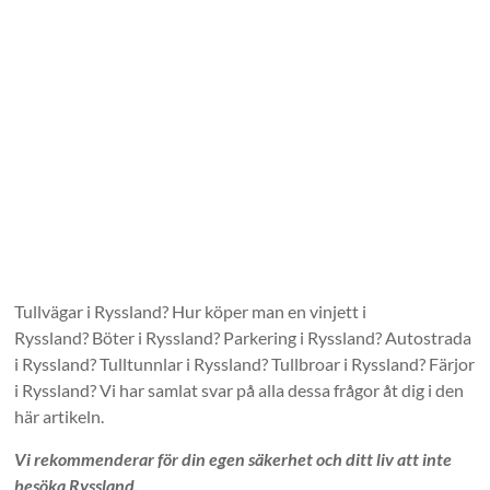
Tullvägar i Ryssland? Hur köper man en vinjett i
Ryssland? Böter i Ryssland? Parkering i Ryssland? Autostrada
i Ryssland? Tulltunnlar i Ryssland? Tullbroar i Ryssland? Färjor
i Ryssland? Vi har samlat svar på alla dessa frågor åt dig i den
här artikeln.
Vi rekommenderar för din egen säkerhet och ditt liv att inte
besöka Ryssland.