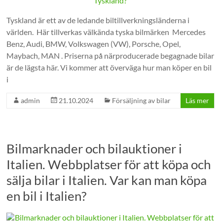
Tyskland är ett av de ledande biltillverkningsländerna i
världen. Här tillverkas välkända tyska bilmärken Mercedes
Benz, Audi, BMW, Volkswagen (VW), Porsche, Opel,
Maybach, MAN . Priserna på närproducerade begagnade bilar
är de lägsta här. Vi kommer att överväga hur man köper en bil
i
admin
21.10.2024
Försäljning av bilar
Läs mer
Bilmarknader och bilauktioner i
Italien. Webbplatser för att köpa och
sälja bilar i Italien. Var kan man köpa
en bil i Italien?