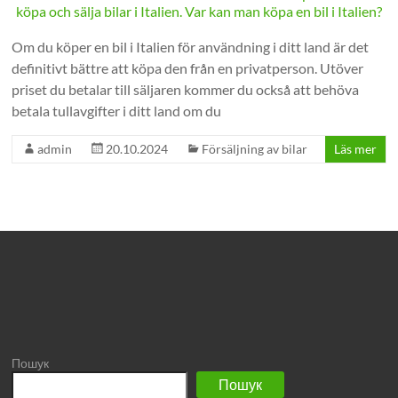
Om du köper en bil i Italien för användning i ditt land är det
definitivt bättre att köpa den från en privatperson. Utöver
priset du betalar till säljaren kommer du också att behöva
betala tullavgifter i ditt land om du
admin
20.10.2024
Försäljning av bilar
Läs mer
Пошук
Пошук