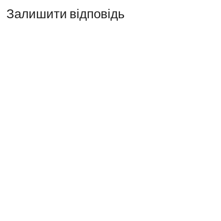
Залишити відповідь