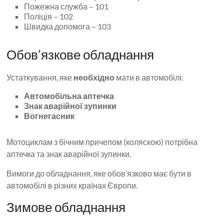
Пожежна служба – 101
Поліція – 102
Швидка допомога – 103
Обов’язкове обладнання
Устаткування, яке
необхідно
мати в автомобілі:
Автомобільна аптечка
Знак аварійної зупинки
Вогнегасник
Мотоциклам з бічним причепом (коляскою) потрібна
аптечка та знак аварійної зупинки.
Вимоги до обладнання, яке обов’язково має бути в
автомобілі в різних країнах Європи.
Зимове обладнання