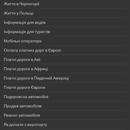
Життя в Чорногорії
Життя у Польщі
Інформація для водіїв
Інформація для туристів
Мобільні оператори
Оплата платних доріг в Європі
Платні дороги в Азії
Платні дороги в Африці
Платні дороги в Південній Америці
Платні дороги Європи
Подорожі на автомобілі
Продаж автомобілів
Ремонт автомобіля
Як доїхати з аеропорту