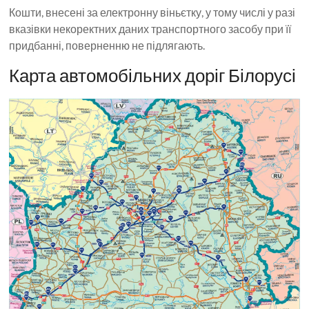
Кошти, внесені за електронну віньєтку, у тому числі у разі
вказівки некоректних даних транспортного засобу при її
придбанні, поверненню не підлягають.
Карта автомобільних доріг Білорусі