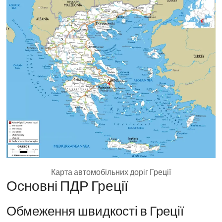
Карта автомобільних доріг Греції
Основні ПДР Греції
Обмеження швидкості в Греції