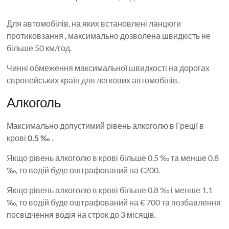
Для автомобілів, на яких встановлені ланцюги
протиковзання , максимально дозволена швидкість не
більше 50 км/год.
Чинні обмеження максимальної швидкості на дорогах
європейських країн для легкових автомобілів.
Алкоголь
Максимально допустимий рівень алкоголю в Греції в
крові
0.5 ‰
.
Якщо рівень алкоголю в крові більше 0.5 ‰ та менше 0.8
‰, то водій буде оштрафований на €200.
Якщо рівень алкоголю в крові більше 0.8 ‰ і менше 1.1
‰, то водій буде оштрафований на € 700 та позбавлення
посвідчення водія на строк до 3 місяців.