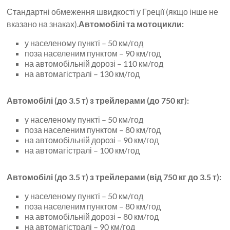
Стандартні обмеження швидкості у Греції (якщо інше не
вказано на знаках).
Автомобілі та мотоцикли:
у населеному пункті – 50 км/год
поза населеним пунктом – 90 км/год
на автомобільній дорозі – 110 км/год
на автомагістралі – 130 км/год
Автомобілі (до 3.5 т) з трейлерами (до 750 кг):
у населеному пункті – 50 км/год
поза населеним пунктом – 80 км/год
на автомобільній дорозі – 90 км/год
на автомагістралі – 100 км/год
Автомобілі (до 3.5 т) з трейлерами (від 750 кг до 3.5 т):
у населеному пункті – 50 км/год
поза населеним пунктом – 80 км/год
на автомобільній дорозі – 80 км/год
на автомагістралі – 90 км/год