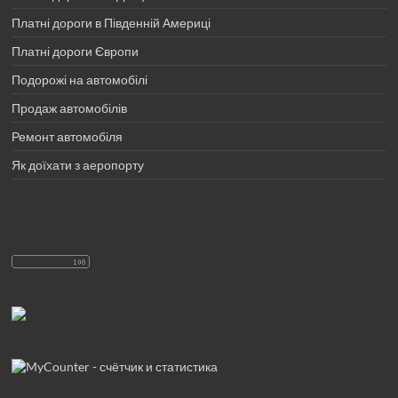
Платні дороги в Південній Америці
Платні дороги Європи
Подорожі на автомобілі
Продаж автомобілів
Ремонт автомобіля
Як доїхати з аеропорту