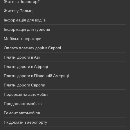
Життя в Чорногорії
Життя у Польщі
Інформація для водіїв
Інформація для туристів
Мобільні оператори
Оплата платних доріг в Європі
Платні дороги в Азії
Платні дороги в Африці
Платні дороги в Південній Америці
Платні дороги Європи
Подорожі на автомобілі
Продаж автомобілів
Ремонт автомобіля
Як доїхати з аеропорту