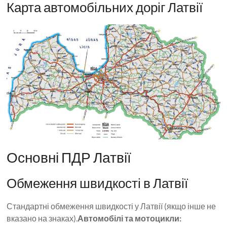
Карта автомобільних доріг Латвії
Основні ПДР Латвії
Обмеження швидкості в Латвії
Стандартні обмеження швидкості у Латвії (якщо інше не
вказано на знаках).
Автомобілі та мотоцикли: