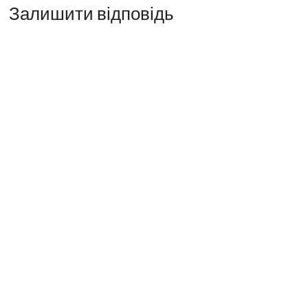
Залишити відповідь