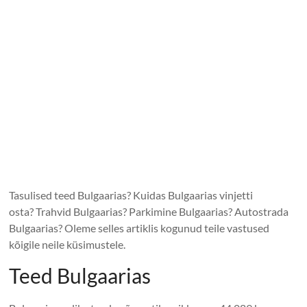
Tasulised teed Bulgaarias? Kuidas Bulgaarias vinjetti
osta? Trahvid Bulgaarias? Parkimine Bulgaarias? Autostrada
Bulgaarias? Oleme selles artiklis kogunud teile vastused
kõigile neile küsimustele.
Teed Bulgaarias