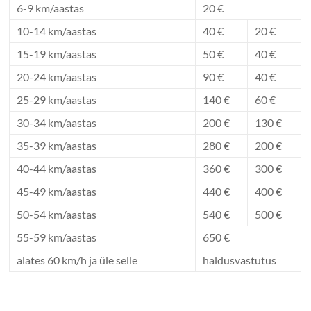
6-9 km/aastas
20 €
10-14 km/aastas
40 €
20 €
15-19 km/aastas
50 €
40 €
20-24 km/aastas
90 €
40 €
25-29 km/aastas
140 €
60 €
30-34 km/aastas
200 €
130 €
35-39 km/aastas
280 €
200 €
40-44 km/aastas
360 €
300 €
45-49 km/aastas
440 €
400 €
50-54 km/aastas
540 €
500 €
55-59 km/aastas
650 €
alates 60 km/h ja üle selle
haldusvastutus