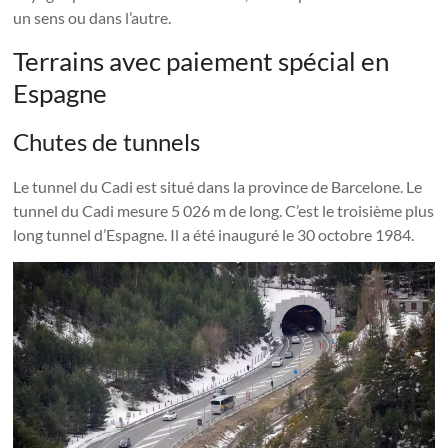
un sens ou dans l’autre.
Terrains avec paiement spécial en
Espagne
Chutes de tunnels
Le tunnel du Cadi est situé dans la province de Barcelone. Le
tunnel du Cadi mesure 5 026 m de long. C’est le troisième plus
long tunnel d’Espagne. Il a été inauguré le 30 octobre 1984.