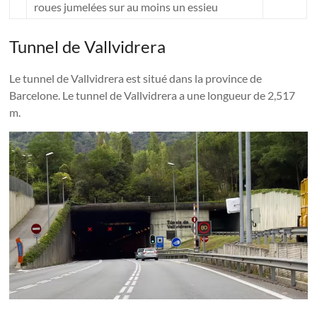
roues jumelées sur au moins un essieu
Tunnel de Vallvidrera
Le tunnel de Vallvidrera est situé dans la province de
Barcelone. Le tunnel de Vallvidrera a une longueur de 2,517
m.