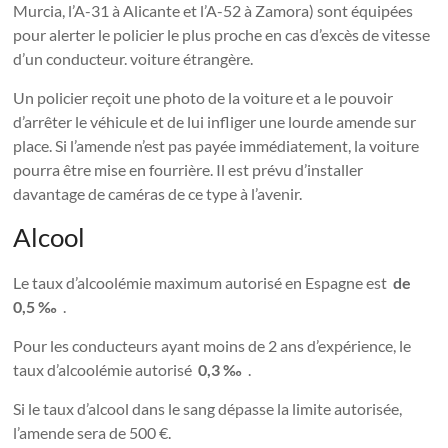
Murcia, l’A-31 à Alicante et l’A-52 à Zamora) sont équipées
pour alerter le policier le plus proche en cas d’excès de vitesse
d’un conducteur. voiture étrangère.
Un policier reçoit une photo de la voiture et a le pouvoir
d’arrêter le véhicule et de lui infliger une lourde amende sur
place. Si l’amende n’est pas payée immédiatement, la voiture
pourra être mise en fourrière. Il est prévu d’installer
davantage de caméras de ce type à l’avenir.
Alcool
Le taux d’alcoolémie maximum autorisé en Espagne est
de
0,5 ‰
.
Pour les conducteurs ayant moins de 2 ans d’expérience, le
taux d’alcoolémie autorisé
0,3 ‰
.
Si le taux d’alcool dans le sang dépasse la limite autorisée,
l’amende sera de 500 €.