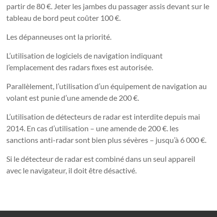
partir de 80 €. Jeter les jambes du passager assis devant sur le
tableau de bord peut coûter 100 €.
Les dépanneuses ont la priorité.
L’utilisation de logiciels de navigation indiquant
l’emplacement des radars fixes est autorisée.
Parallèlement, l’utilisation d’un équipement de navigation au
volant est punie d’une amende de 200 €.
L’utilisation de détecteurs de radar est interdite depuis mai
2014. En cas d’utilisation – une amende de 200 €. les
sanctions anti-radar sont bien plus sévères – jusqu’à 6 000 €.
Si le détecteur de radar est combiné dans un seul appareil
avec le navigateur, il doit être désactivé.