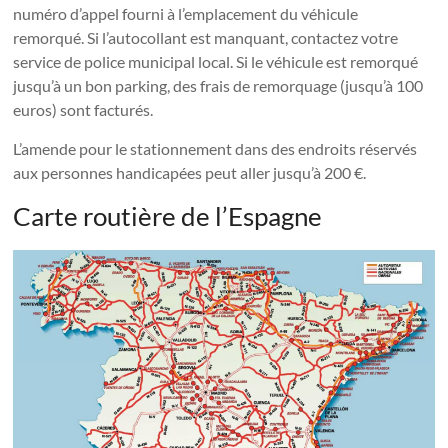
numéro d’appel fourni à l’emplacement du véhicule
remorqué. Si l’autocollant est manquant, contactez votre
service de police municipal local. Si le véhicule est remorqué
jusqu’à un bon parking, des frais de remorquage (jusqu’à 100
euros) sont facturés.
L’amende pour le stationnement dans des endroits réservés
aux personnes handicapées peut aller jusqu’à 200 €.
Carte routière de l’Espagne