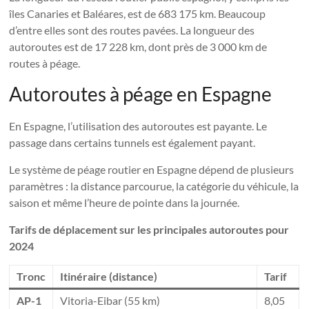
îles Canaries et Baléares, est de 683 175 km. Beaucoup
d’entre elles sont des routes pavées. La longueur des
autoroutes est de 17 228 km, dont près de 3 000 km de
routes à péage.
Autoroutes à péage en Espagne
En Espagne, l’utilisation des autoroutes est payante. Le
passage dans certains tunnels est également payant.
Le système de péage routier en Espagne dépend de plusieurs
paramètres : la distance parcourue, la catégorie du véhicule, la
saison et même l’heure de pointe dans la journée.
Tarifs de déplacement sur les principales autoroutes pour
2024
Tronc
Itinéraire (distance)
Tarif
AP-1
Vitoria-Eibar (55 km)
8,05