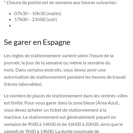
* L’heure de pointe est en semaine aux heures suivantes :
07h30 – 10h30 (matin)
17h00 – 21h00 (soir)
Se garer en Espagne
Les règles de stationnement varient selon l’heure de la
journée, le jour de la semaine ou même la semaine du
mois. Dans certains endroits, vous devez avoir une
autorisation de stationnement pendant les heures de travail
(Hores laborables).
Le nombre de places de stationnement dans les centres-villes
est limité. Pour vous garer dans la zone bleue (Área Azul),
vous devez acheter un ticket de stationnement à la
machine. Le stationnement est généralement payant en
semaine de 9h00 à 14h00 et de 16h00 à 20h00, ainsi que le
samedi de 9h00 à 14h00. La durée maximale de