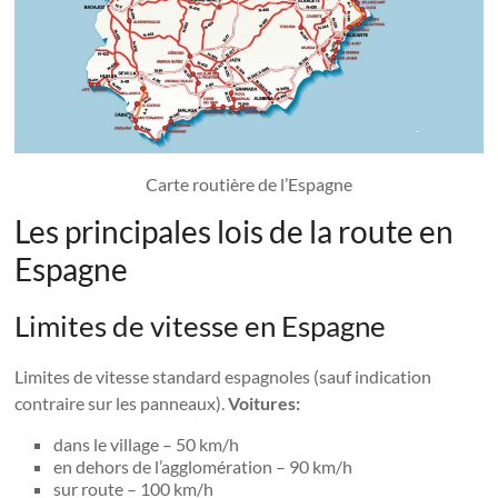
Carte routière de l’Espagne
Les principales lois de la route en
Espagne
Limites de vitesse en Espagne
Limites de vitesse standard espagnoles (sauf indication
contraire sur les panneaux).
Voitures:
dans le village – 50 km/h
en dehors de l’agglomération – 90 km/h
sur route – 100 km/h