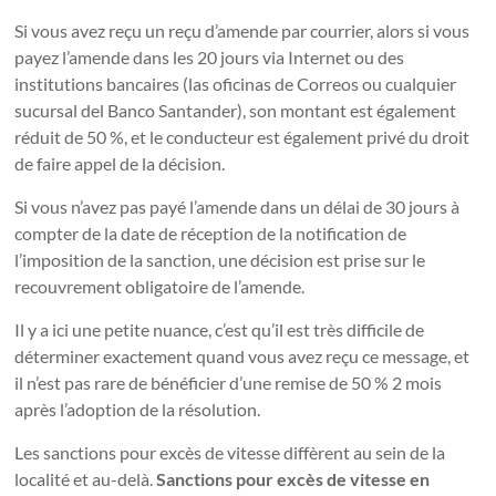
Si vous avez reçu un reçu d’amende par courrier, alors si vous
payez l’amende dans les 20 jours via Internet ou des
institutions bancaires (las oficinas de Correos ou cualquier
sucursal del Banco Santander), son montant est également
réduit de 50 %, et le conducteur est également privé du droit
de faire appel de la décision.
Si vous n’avez pas payé l’amende dans un délai de 30 jours à
compter de la date de réception de la notification de
l’imposition de la sanction, une décision est prise sur le
recouvrement obligatoire de l’amende.
Il y a ici une petite nuance, c’est qu’il est très difficile de
déterminer exactement quand vous avez reçu ce message, et
il n’est pas rare de bénéficier d’une remise de 50 % 2 mois
après l’adoption de la résolution.
Les sanctions pour excès de vitesse diffèrent au sein de la
localité et au-delà.
Sanctions pour excès de vitesse en