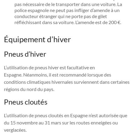
pas nécessaire de le transporter dans une voiture. La
police espagnole ne peut pas infliger d’amende à un
conducteur étranger qui ne porte pas de gilet
réfléchissant dans sa voiture. L’amende est de 200 €.
Équipement d’hiver
Pneus d’hiver
L’utilisation de pneus hiver est facultative en
Espagne. Néanmoins, il est recommandé lorsque des
conditions climatiques hivernales surviennent dans certaines
régions du nord du pays.
Pneus cloutés
L’utilisation de pneus cloutés en Espagne n’est autorisée que
du 15 novembre au 31 mars sur les routes enneigées ou
verglacées.