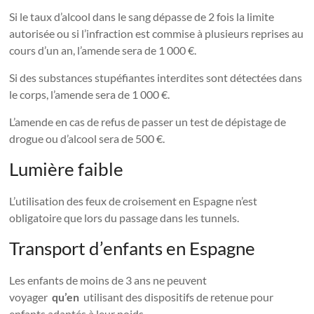
Si le taux d’alcool dans le sang dépasse de 2 fois la limite
autorisée ou si l’infraction est commise à plusieurs reprises au
cours d’un an, l’amende sera de 1 000 €.
Si des substances stupéfiantes interdites sont détectées dans
le corps, l’amende sera de 1 000 €.
L’amende en cas de refus de passer un test de dépistage de
drogue ou d’alcool sera de 500 €.
Lumière faible
L’utilisation des feux de croisement en Espagne n’est
obligatoire que lors du passage dans les tunnels.
Transport d’enfants en Espagne
Les enfants de moins de 3 ans ne peuvent
voyager
qu’en
utilisant des dispositifs de retenue pour
enfants adaptés à leur poids.