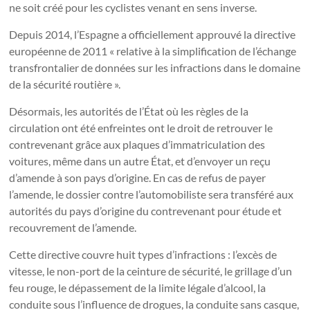
ne soit créé pour les cyclistes venant en sens inverse.
Depuis 2014, l’Espagne a officiellement approuvé la directive
européenne de 2011 « relative à la simplification de l’échange
transfrontalier de données sur les infractions dans le domaine
de la sécurité routière ».
Désormais, les autorités de l’État où les règles de la
circulation ont été enfreintes ont le droit de retrouver le
contrevenant grâce aux plaques d’immatriculation des
voitures, même dans un autre État, et d’envoyer un reçu
d’amende à son pays d’origine. En cas de refus de payer
l’amende, le dossier contre l’automobiliste sera transféré aux
autorités du pays d’origine du contrevenant pour étude et
recouvrement de l’amende.
Cette directive couvre huit types d’infractions : l’excès de
vitesse, le non-port de la ceinture de sécurité, le grillage d’un
feu rouge, le dépassement de la limite légale d’alcool, la
conduite sous l’influence de drogues, la conduite sans casque,