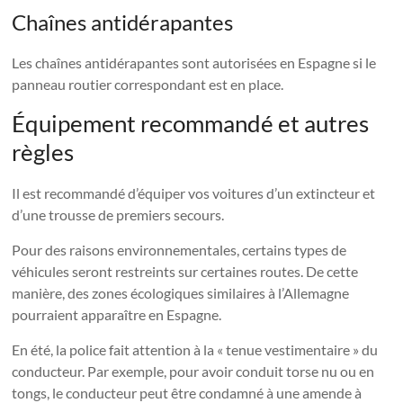
Chaînes antidérapantes
Les chaînes antidérapantes sont autorisées en Espagne si le
panneau routier correspondant est en place.
Équipement recommandé et autres
règles
Il est recommandé d’équiper vos voitures d’un extincteur et
d’une trousse de premiers secours.
Pour des raisons environnementales, certains types de
véhicules seront restreints sur certaines routes. De cette
manière, des zones écologiques similaires à l’Allemagne
pourraient apparaître en Espagne.
En été, la police fait attention à la « tenue vestimentaire » du
conducteur. Par exemple, pour avoir conduit torse nu ou en
tongs, le conducteur peut être condamné à une amende à