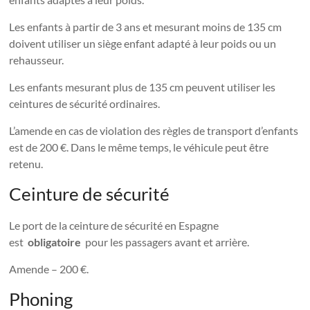
Les enfants à partir de 3 ans et mesurant moins de 135 cm
doivent utiliser un siège enfant adapté à leur poids ou un
rehausseur.
Les enfants mesurant plus de 135 cm peuvent utiliser les
ceintures de sécurité ordinaires.
L’amende en cas de violation des règles de transport d’enfants
est de 200 €. Dans le même temps, le véhicule peut être
retenu.
Ceinture de sécurité
Le port de la ceinture de sécurité en Espagne
est
obligatoire
pour les passagers avant et arrière.
Amende – 200 €.
Phoning