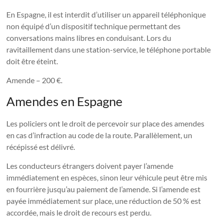
En Espagne, il est interdit d’utiliser un appareil téléphonique
non équipé d’un dispositif technique permettant des
conversations mains libres en conduisant. Lors du
ravitaillement dans une station-service, le téléphone portable
doit être éteint.
Amende – 200 €.
Amendes en Espagne
Les policiers ont le droit de percevoir sur place des amendes
en cas d’infraction au code de la route. Parallèlement, un
récépissé est délivré.
Les conducteurs étrangers doivent payer l’amende
immédiatement en espèces, sinon leur véhicule peut être mis
en fourrière jusqu’au paiement de l’amende. Si l’amende est
payée immédiatement sur place, une réduction de 50 % est
accordée, mais le droit de recours est perdu.