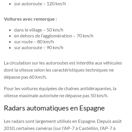
sur autoroute – 120 km/h
Voitures avec remorque :
dans le village – 50 km/h
en dehors de l’agglomération – 70 km/h
sur route – 80 km/h
sur autoroute – 90 km/h
La circulation sur les autoroutes est interdite aux véhicules
dont la vitesse selon les caractéristiques techniques ne
dépasse pas 60 km/h.
Pour les voitures équipées de chaînes antidérapantes, la
vitesse maximale autorisée ne dépasse pas 50 km/h.
Radars automatiques en Espagne
Les radars sont largement utilisés en Espagne. Depuis août
2010, certaines caméras (sur l’AP-7 à Castellón, l’AP-7 à