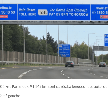
 602 km. Parmi eux, 91 145 km sont pavés. La longueur des autorou
ait à gauche.