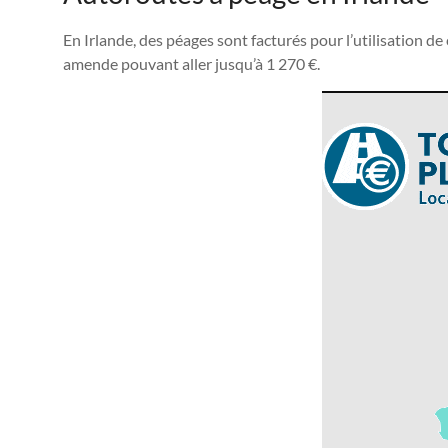
En Irlande, des péages sont facturés pour l’utilisation d
amende pouvant aller jusqu’à 1 270 €.