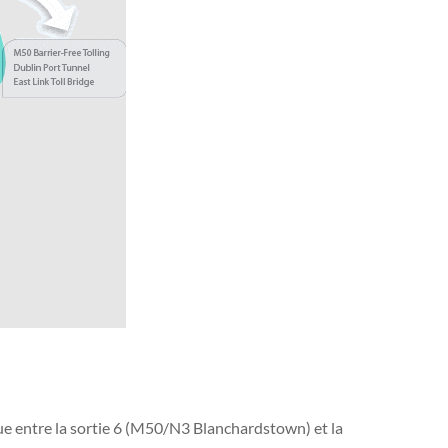
tue entre la sortie 6 (M50/N3 Blanchardstown) et la