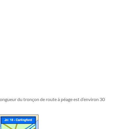
 longueur du tronçon de route à péage est d’environ 30