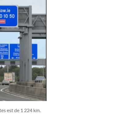
tes est de 1 224 km.