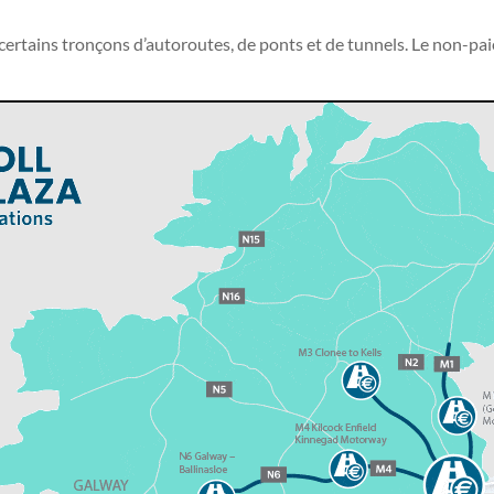
e certains tronçons d’autoroutes, de ponts et de tunnels. Le non-p