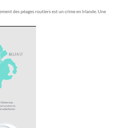
aiement des péages routiers est un crime en Irlande. Une