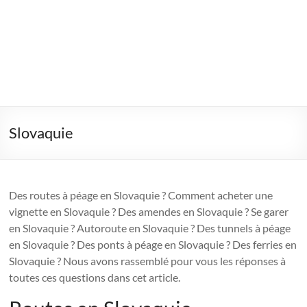
Slovaquie
Des routes à péage en Slovaquie ? Comment acheter une
vignette en Slovaquie ? Des amendes en Slovaquie ? Se garer
en Slovaquie ? Autoroute en Slovaquie ? Des tunnels à péage
en Slovaquie ? Des ponts à péage en Slovaquie ? Des ferries en
Slovaquie ? Nous avons rassemblé pour vous les réponses à
toutes ces questions dans cet article.