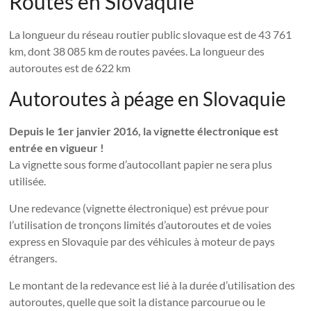
Routes en Slovaquie
La longueur du réseau routier public slovaque est de 43 761
km, dont 38 085 km de routes pavées. La longueur des
autoroutes est de 622 km
Autoroutes à péage en Slovaquie
Depuis le 1er janvier 2016, la vignette électronique est
entrée en vigueur !
La vignette sous forme d’autocollant papier ne sera plus
utilisée.
Une redevance (vignette électronique) est prévue pour
l’utilisation de tronçons limités d’autoroutes et de voies
express en Slovaquie par des véhicules à moteur de pays
étrangers.
Le montant de la redevance est lié à la durée d’utilisation des
autoroutes, quelle que soit la distance parcourue ou le