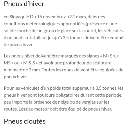
Pneus d’hiver
en Slovaquie Du 15 novembre au 31 mars, dans des
conditions météorologiques appropriées (présence d’une
solide couche de neige ou de glace sur la route), les véhicules
d’un poids total allant jusqu’à 3,5 tonnes doivent être équipés
de pneus hiver.
Les pneus hiver doivent être marqués des signes « M+S », «
MS » ou « M & S » et avoir une profondeur de sculpture
minimale de 3 mm. Toutes les roues doivent être équipées de
pneus hiver.
Pour les véhicules d’un poids total supérieur à 3,5 tonnes, les
pneus hiver sont toujours obligatoires durant cette période,
peu importe la présence de neige ou de verglas sur les
routes. L’essieu moteur doit être équipé de pneus hiver.
Pneus cloutés