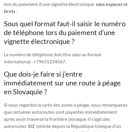
lors du paiement d’une vignette électronique
sans espaces ni
tirets
.
Sous quel format faut-il saisir le numéro
de téléphone lors du paiement d’une
vignette électronique ?
Le numéro de téléphone doit être saisi au format
international : +79631234567.
Que dois-je faire si j’entre
immédiatement sur une route à péage
en Slovaquie ?
Si vous regardez la carte des zones à péage, vous remarquerez
que certaines autoroutes sont payantes immédiatement
après avoir traversé la frontière slovaque. Il s’agit des
autoroutes
D2
(entrée depuis la République tchèque d’un