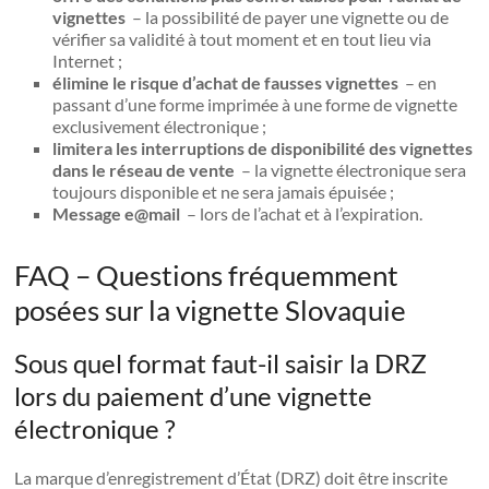
vignettes
– la possibilité de payer une vignette ou de
vérifier sa validité à tout moment et en tout lieu via
Internet ;
élimine le risque d’achat de fausses vignettes
– en
passant d’une forme imprimée à une forme de vignette
exclusivement électronique ;
limitera les interruptions de disponibilité des vignettes
dans le réseau de vente
– la vignette électronique sera
toujours disponible et ne sera jamais épuisée ;
Message e@mail
– lors de l’achat et à l’expiration.
FAQ – Questions fréquemment
posées sur la vignette Slovaquie
Sous quel format faut-il saisir la DRZ
lors du paiement d’une vignette
électronique ?
La marque d’enregistrement d’État (DRZ) doit être inscrite