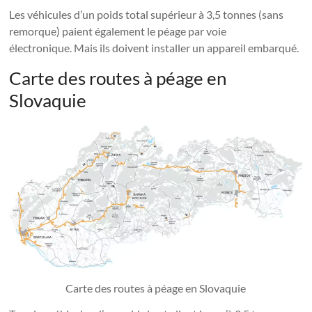
Les véhicules d’un poids total supérieur à 3,5 tonnes (sans
remorque) paient également le péage par voie
électronique. Mais ils doivent installer un appareil embarqué.
Carte des routes à péage en
Slovaquie
Carte des routes à péage en Slovaquie