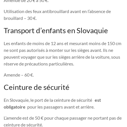
Amende de 20 € à 50 €.
Utilisation des feux antibrouillard avant en l’absence de
brouillard – 30 €.
Transport d’enfants en Slovaquie
Les enfants de moins de 12 ans et mesurant moins de 150 cm
ne sont pas autorisés à monter sur les sièges avant. Ils ne
peuvent voyager que sur les sièges arrière de la voiture, sous
réserve de précautions particulières.
Amende – 60 €.
Ceinture de sécurité
En Slovaquie, le port de la ceinture de sécurité
est
obligatoire
pour les passagers avant et arrière.
L’amende est de 50 € pour chaque passager ne portant pas de
ceinture de sécurité.