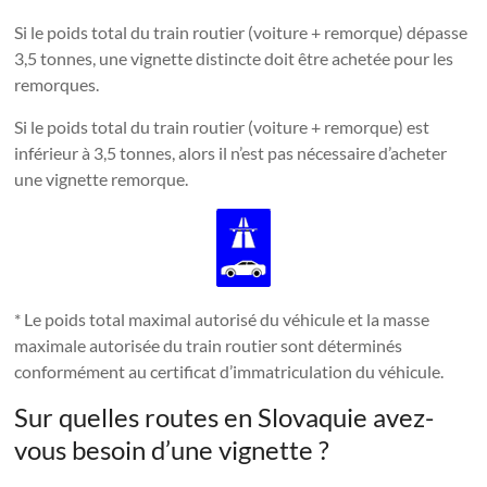
Si le poids total du train routier (voiture + remorque) dépasse
3,5 tonnes, une vignette distincte doit être achetée pour les
remorques.
Si le poids total du train routier (voiture + remorque) est
inférieur à 3,5 tonnes, alors il n’est pas nécessaire d’acheter
une vignette remorque.
* Le poids total maximal autorisé du véhicule et la masse
maximale autorisée du train routier sont déterminés
conformément au certificat d’immatriculation du véhicule.
Sur quelles routes en Slovaquie avez-
vous besoin d’une vignette ?