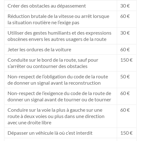
Créer des obstacles au dépassement
30 €
Réduction brutale de la vitesse ou arrêt lorsque
60 €
la situation routière ne l’exige pas
Utiliser des gestes humiliants et des expressions
30 €
obscènes envers les autres usagers de la route
Jeter les ordures de la voiture
60 €
Conduite sur le bord de la route, sauf pour
150 €
s’arrêter ou contourner des obstacles
Non-respect de l’obligation du code de la route
50 €
de donner un signal avant la reconstruction
Non-respect de l’exigence du code de la route de
60 €
donner un signal avant de tourner ou de tourner
Conduire sur la voie la plus à gauche sur une
60 €
route à deux voies ou plus dans une direction
avec une droite libre
Dépasser un véhicule là où c’est interdit
150 €