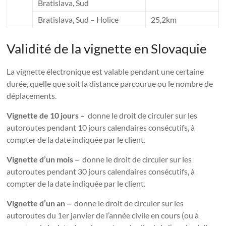
Bratislava, Sud
Bratislava, Sud – Holice
25,2km
Validité de la vignette en Slovaquie
La vignette électronique est valable pendant une certaine
durée, quelle que soit la distance parcourue ou le nombre de
déplacements.
Vignette de 10 jours –
donne le droit de circuler sur les
autoroutes pendant 10 jours calendaires consécutifs, à
compter de la date indiquée par le client.
Vignette d’un mois –
donne le droit de circuler sur les
autoroutes pendant 30 jours calendaires consécutifs, à
compter de la date indiquée par le client.
Vignette d’un an –
donne le droit de circuler sur les
autoroutes du 1er janvier de l’année civile en cours (ou à