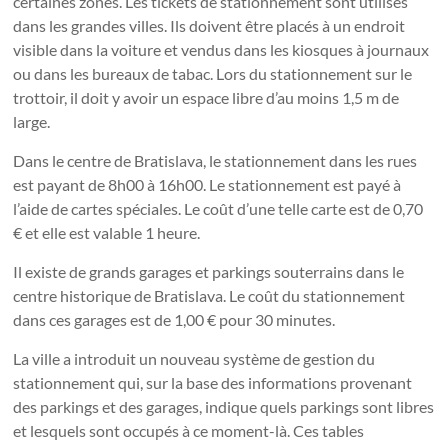
certaines zones. Les tickets de stationnement sont utilisés
dans les grandes villes. Ils doivent être placés à un endroit
visible dans la voiture et vendus dans les kiosques à journaux
ou dans les bureaux de tabac. Lors du stationnement sur le
trottoir, il doit y avoir un espace libre d’au moins 1,5 m de
large.
Dans le centre de Bratislava, le stationnement dans les rues
est payant de 8h00 à 16h00. Le stationnement est payé à
l’aide de cartes spéciales. Le coût d’une telle carte est de 0,70
€ et elle est valable 1 heure.
Il existe de grands garages et parkings souterrains dans le
centre historique de Bratislava. Le coût du stationnement
dans ces garages est de 1,00 € pour 30 minutes.
La ville a introduit un nouveau système de gestion du
stationnement qui, sur la base des informations provenant
des parkings et des garages, indique quels parkings sont libres
et lesquels sont occupés à ce moment-là. Ces tables