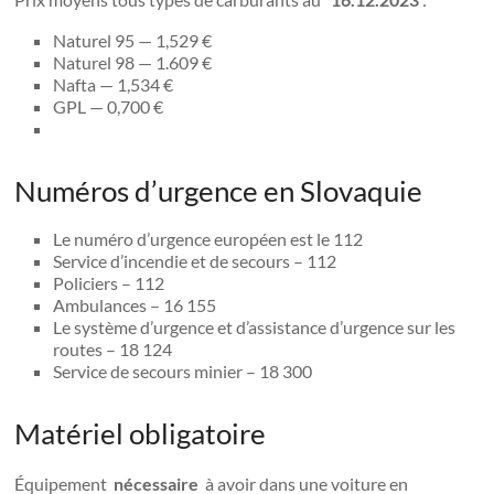
Naturel 95 — 1,529 €
Naturel 98 — 1.609 €
Nafta — 1,534 €
GPL — 0,700 €
Numéros d’urgence en Slovaquie
Le numéro d’urgence européen est le 112
Service d’incendie et de secours – 112
Policiers – 112
Ambulances – 16 155
Le système d’urgence et d’assistance d’urgence sur les
routes – 18 124
Service de secours minier – 18 300
Matériel obligatoire
Équipement
nécessaire
à avoir dans une voiture en