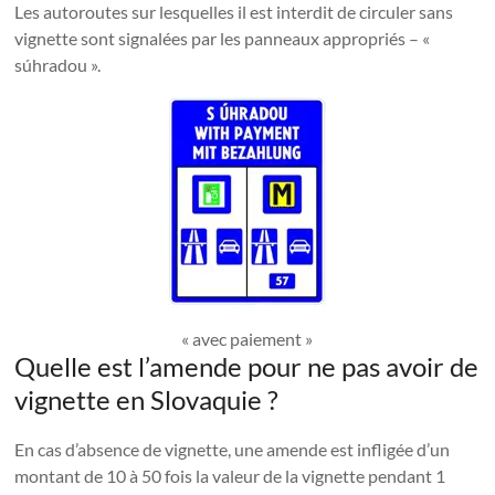
Les autoroutes sur lesquelles il est interdit de circuler sans
vignette sont signalées par les panneaux appropriés – «
súhradou ».
« avec paiement »
Quelle est l’amende pour ne pas avoir de
vignette en Slovaquie ?
En cas d’absence de vignette, une amende est infligée d’un
montant de 10 à 50 fois la valeur de la vignette pendant 1