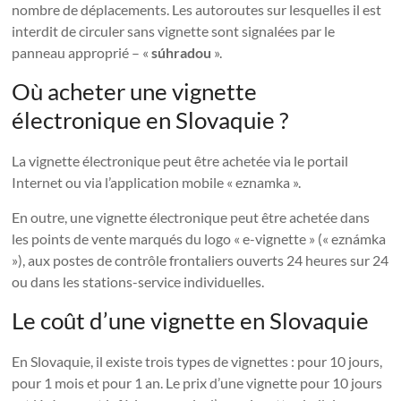
nombre de déplacements. Les autoroutes sur lesquelles il est
interdit de circuler sans vignette sont signalées par le
panneau approprié – «
súhradou
».
Où acheter une vignette
électronique en Slovaquie ?
La vignette électronique peut être achetée via le portail
Internet ou via l’application mobile « eznamka ».
En outre, une vignette électronique peut être achetée dans
les points de vente marqués du logo « e-vignette » (« eznámka
»), aux postes de contrôle frontaliers ouverts 24 heures sur 24
ou dans les stations-service individuelles.
Le coût d’une vignette en Slovaquie
En Slovaquie, il existe trois types de vignettes : pour 10 jours,
pour 1 mois et pour 1 an. Le prix d’une vignette pour 10 jours