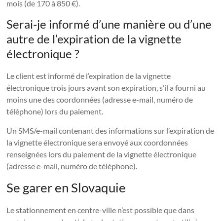
mois (de 170 à 850 €).
Serai-je informé d’une manière ou d’une
autre de l’expiration de la vignette
électronique ?
Le client est informé de l’expiration de la vignette
électronique trois jours avant son expiration, s’il a fourni au
moins une des coordonnées (adresse e-mail, numéro de
téléphone) lors du paiement.
Un SMS/e-mail contenant des informations sur l’expiration de
la vignette électronique sera envoyé aux coordonnées
renseignées lors du paiement de la vignette électronique
(adresse e-mail, numéro de téléphone).
Se garer en Slovaquie
Le stationnement en centre-ville n’est possible que dans