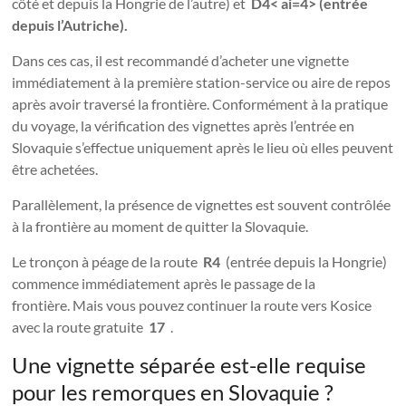
côté et depuis la Hongrie de l’autre) et
D4< ai=4> (entrée
depuis l’Autriche).
Dans ces cas, il est recommandé d’acheter une vignette
immédiatement à la première station-service ou aire de repos
après avoir traversé la frontière. Conformément à la pratique
du voyage, la vérification des vignettes après l’entrée en
Slovaquie s’effectue uniquement après le lieu où elles peuvent
être achetées.
Parallèlement, la présence de vignettes est souvent contrôlée
à la frontière au moment de quitter la Slovaquie.
Le tronçon à péage de la route
R4
(entrée depuis la Hongrie)
commence immédiatement après le passage de la
frontière. Mais vous pouvez continuer la route vers Kosice
avec la route gratuite
17
.
Une vignette séparée est-elle requise
pour les remorques en Slovaquie ?