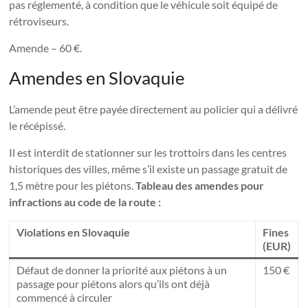
pas réglementé, à condition que le véhicule soit équipé de
rétroviseurs.
Amende – 60 €.
Amendes en Slovaquie
L’amende peut être payée directement au policier qui a délivré
le récépissé.
Il est interdit de stationner sur les trottoirs dans les centres
historiques des villes, même s’il existe un passage gratuit de
1,5 mètre pour les piétons.
Tableau des amendes pour
infractions au code de la route :
Violations en Slovaquie
Fines
(EUR)
Défaut de donner la priorité aux piétons à un
150 €
passage pour piétons alors qu’ils ont déjà
commencé à circuler