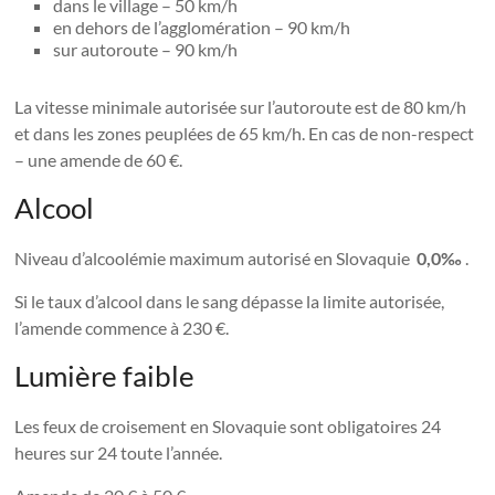
dans le village – 50 km/h
en dehors de l’agglomération – 90 km/h
sur autoroute – 90 km/h
La vitesse minimale autorisée sur l’autoroute est de 80 km/h
et dans les zones peuplées de 65 km/h. En cas de non-respect
– une amende de 60 €.
Alcool
Niveau d’alcoolémie maximum autorisé en Slovaquie
0,0‰
.
Si le taux d’alcool dans le sang dépasse la limite autorisée,
l’amende commence à 230 €.
Lumière faible
Les feux de croisement en Slovaquie sont obligatoires 24
heures sur 24 toute l’année.