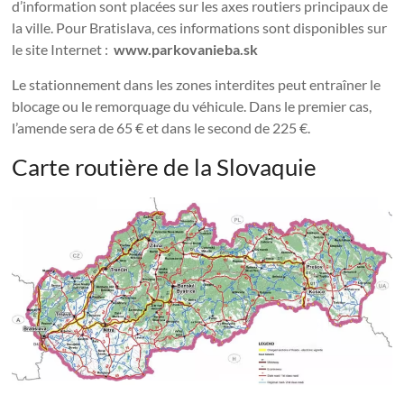
d’information sont placées sur les axes routiers principaux de
la ville. Pour Bratislava, ces informations sont disponibles sur
le site Internet :
www.parkovanieba.sk
Le stationnement dans les zones interdites peut entraîner le
blocage ou le remorquage du véhicule. Dans le premier cas,
l’amende sera de 65 € et dans le second de 225 €.
Carte routière de la Slovaquie