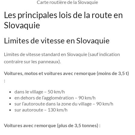
Carte routière de la Slovaquie
Les principales lois de la route en
Slovaquie
Limites de vitesse en Slovaquie
Limites de vitesse standard en Slovaquie (sauf indication
contraire sur les panneaux).
Voitures, motos et voitures avec remorque (moins de 3,5 t)
:
dans le village – 50 km/h
en dehors de l’agglomération – 90 km/h
sur l’autoroute dans la zone du village – 90 km/h
sur autoroute – 130 km/h
Voitures avec remorque (plus de 3,5 tonnes) :