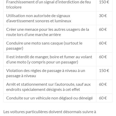
Franchissement d’un signal d’interdiction de feu
150 €
tricolore
Utilisation non autorisée de signaux
30 €
d’avertissement sonores et lumineux
Créer une menace pour les autres usagers de la
60 €
route lors d’une marche arrière
Conduire une moto sans casque (surtout le
60 €
passager)
Il est interdit de manger, boire et fumer au volant
60 €
d’une moto (y compris pour un passager)
Violation des règles de passage à niveau à un
150 €
passage à niveau
Arrêt et stationnement sur l’autoroute, sauf aux
60 €
endroits spécialement désignés à cet effet
Conduite sur un véhicule non déglacé ou déneigé
60 €
Les voitures particulières doivent désormais suivre à