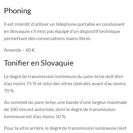
Phoning
Il est interdit d’utiliser un téléphone portable en conduisant
en Slovaquie s’il n’est pas équipé d’un dispositif technique
permettant des conversations mains libres.
Amende – 60 €.
Tonifier en Slovaquie
Le degré de transmission lumineuse du pare-brise doit être
d’au moins 75 % et celui des vitres latérales avant d’au moins
70 %.
Au sommet du pare-brise, une bande d’une largeur maximale
de 100 mm est autorisée, dont le degré de transmission
lumineuse est d’au moins 50 %.
Pour la vitre arrière, le degré de transmission lumineuse n’est