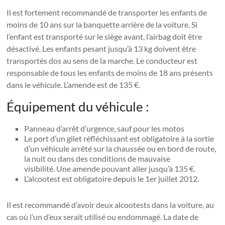
Il est fortement recommandé de transporter les enfants de
moins de 10 ans sur la banquette arrière de la voiture. Si
l’enfant est transporté sur le siège avant, l’airbag doit être
désactivé. Les enfants pesant jusqu’à 13 kg doivent être
transportés dos au sens de la marche. Le conducteur est
responsable de tous les enfants de moins de 18 ans présents
dans le véhicule. L’amende est de 135 €.
Équipement du véhicule :
Panneau d’arrêt d’urgence, sauf pour les motos
Le port d’un gilet réfléchissant est obligatoire à la sortie
d’un véhicule arrêté sur la chaussée ou en bord de route,
la nuit ou dans des conditions de mauvaise
visibilité. Une amende pouvant aller jusqu’à 135 €.
L’alcootest est obligatoire depuis le 1er juillet 2012.
Il est recommandé d’avoir deux alcootests dans la voiture, au
cas où l’un d’eux serait utilisé ou endommagé. La date de