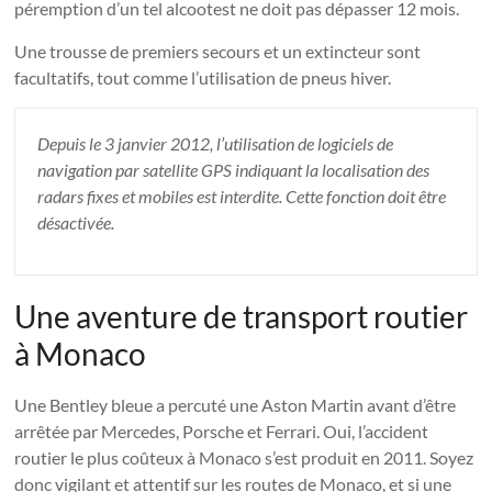
péremption d’un tel alcootest ne doit pas dépasser 12 mois.
Une trousse de premiers secours et un extincteur sont
facultatifs, tout comme l’utilisation de pneus hiver.
Depuis le 3 janvier 2012, l’utilisation de logiciels de
navigation par satellite GPS indiquant la localisation des
radars fixes et mobiles est interdite. Cette fonction doit être
désactivée.
Une aventure de transport routier
à Monaco
Une Bentley bleue a percuté une Aston Martin avant d’être
arrêtée par Mercedes, Porsche et Ferrari. Oui, l’accident
routier le plus coûteux à Monaco s’est produit en 2011. Soyez
donc vigilant et attentif sur les routes de Monaco, et si une