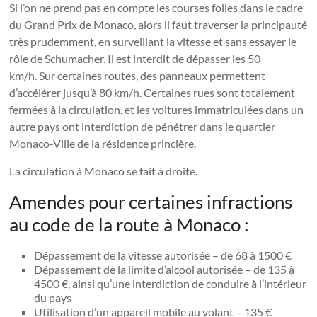
Si l’on ne prend pas en compte les courses folles dans le cadre
du Grand Prix de Monaco, alors il faut traverser la principauté
très prudemment, en surveillant la vitesse et sans essayer le
rôle de Schumacher. Il est interdit de dépasser les 50
km/h. Sur certaines routes, des panneaux permettent
d’accélérer jusqu’à 80 km/h. Certaines rues sont totalement
fermées à la circulation, et les voitures immatriculées dans un
autre pays ont interdiction de pénétrer dans le quartier
Monaco-Ville de la résidence princière.
La circulation à Monaco se fait à droite.
Amendes pour certaines infractions
au code de la route à Monaco :
Dépassement de la vitesse autorisée – de 68 à 1500 €
Dépassement de la limite d’alcool autorisée – de 135 à
4500 €, ainsi qu’une interdiction de conduire à l’intérieur
du pays
Utilisation d’un appareil mobile au volant – 135 €