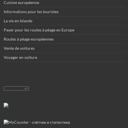
Cuisine européenne
Informations pour les touristes
La vie en Islande
Payer pour les routes à péage en Europe
Routes à péage européennes
Vente de voitures
Voyager en voiture