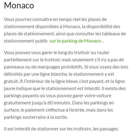
Monaco
Vous pourrez connaître en temps réel les places de
stationnement disponibles à Monaco, la disponibilité des
places de stationnement, ainsi que consulter les tableaux de
stationnement public
sur le parking de Monaco
.
Vous pouvez vous garer le long du trottoir ou rouler
partiellement sur le trottoir, mais seulement s’il n’y a pas de
panneaux ou de marquages ​​prohibitifs. Si vous voyez des lots
délimités par une ligne blanche, le stationnement y est
gratuit. À l’intérieur de la ligne bleue, c’est payant, et la ligne
jaune indique que le stationnement est interdit. Il existe des
parkings payants où vous pouvez garer votre voiture
gratuitement jusqu’à 60 minutes. Dans les parkings en
surface, le paiement s’effectue à l’entrée, mais dans les
parkings souterrains à la sortie.
Il est interdit de stationner sur les trottoirs, les passages