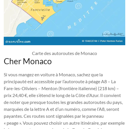
Carte des autoroutes de Monaco
Cher Monaco
Si vous mangez en voiture à Monaco, sachez que la
principauté est accessible par l’autoroute à péage A8 – La
Fare-les-Oliviers – Menton (frontière italienne) (218 km) –
prix 24,40 €, elle s’étend le long de la Côte d’Azur. Il convient
de noter que presque toutes les grandes autoroutes du pays,
marquées de la lettre A et d’un numéro, comme l’A8, seront
payantes. Ces routes sont signalées par le panneau
« peage ». Vous pouvez choisir un autre itinéraire, par exemple