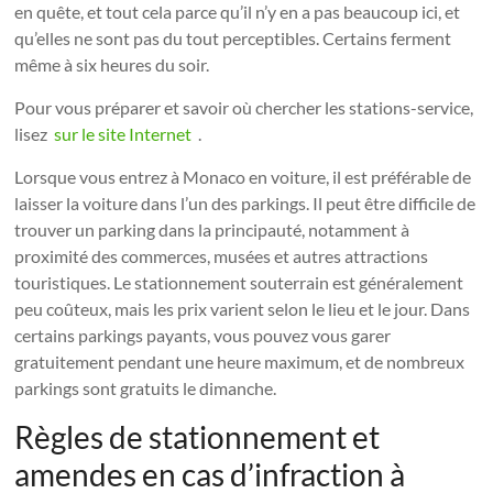
en quête, et tout cela parce qu’il n’y en a pas beaucoup ici, et
qu’elles ne sont pas du tout perceptibles. Certains ferment
même à six heures du soir.
Pour vous préparer et savoir où chercher les stations-service,
lisez
sur le site Internet
.
Lorsque vous entrez à Monaco en voiture, il est préférable de
laisser la voiture dans l’un des parkings. Il peut être difficile de
trouver un parking dans la principauté, notamment à
proximité des commerces, musées et autres attractions
touristiques. Le stationnement souterrain est généralement
peu coûteux, mais les prix varient selon le lieu et le jour. Dans
certains parkings payants, vous pouvez vous garer
gratuitement pendant une heure maximum, et de nombreux
parkings sont gratuits le dimanche.
Règles de stationnement et
amendes en cas d’infraction à