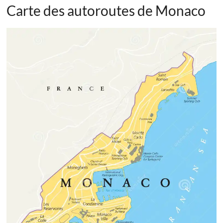
Carte des autoroutes de Monaco