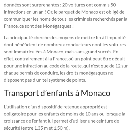
données sont surprenantes : 20 voitures ont commis 50
infractions en un an ! Or, le parquet de Monaco est obligé de
communiquer les noms de tous les criminels recherchés par la
France, ce sont des Monégasques !
La principauté cherche des moyens de mettre fin à l’impunité
dont bénéficient de nombreux conducteurs dont les voitures
sont immatriculées à Monaco, mais sans grand succès. En
effet, contrairement à la France, où un point peut être déduit
pour une infraction au code de la route, qui n’est que de 12 sur
chaque permis de conduire, les droits monégasques ne
disposent pas d’un tel système de points.
Transport d’enfants à Monaco
L’utilisation d’un dispositif de retenue approprié est
obligatoire pour les enfants de moins de 10 ans ou lorsque la
croissance de l’enfant lui permet d’utiliser une ceinture de
sécurité (entre 1,35 m et 1,50 m).