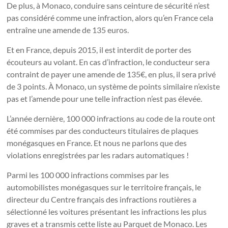
De plus, à Monaco, conduire sans ceinture de sécurité n’est
pas considéré comme une infraction, alors qu’en France cela
entraîne une amende de 135 euros.
Et en France, depuis 2015, il est interdit de porter des
écouteurs au volant. En cas d’infraction, le conducteur sera
contraint de payer une amende de 135€, en plus, il sera privé
de 3 points. À Monaco, un système de points similaire n’existe
pas et l’amende pour une telle infraction n’est pas élevée.
L’année dernière, 100 000 infractions au code de la route ont
été commises par des conducteurs titulaires de plaques
monégasques en France. Et nous ne parlons que des
violations enregistrées par les radars automatiques !
Parmi les 100 000 infractions commises par les
automobilistes monégasques sur le territoire français, le
directeur du Centre français des infractions routières a
sélectionné les voitures présentant les infractions les plus
graves et a transmis cette liste au Parquet de Monaco. Les