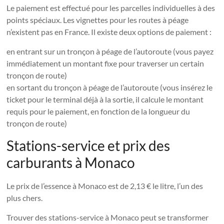
Le paiement est effectué pour les parcelles individuelles à des
points spéciaux. Les vignettes pour les routes à péage
n’existent pas en France. Il existe deux options de paiement :
en entrant sur un tronçon à péage de l’autoroute (vous payez
immédiatement un montant fixe pour traverser un certain
tronçon de route)
en sortant du tronçon à péage de l’autoroute (vous insérez le
ticket pour le terminal déjà à la sortie, il calcule le montant
requis pour le paiement, en fonction de la longueur du
tronçon de route)
Stations-service et prix des
carburants à Monaco
Le prix de l’essence à Monaco est de 2,13 € le litre, l’un des
plus chers.
Trouver des stations-service à Monaco peut se transformer