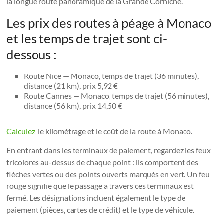
la longue route panoramique de la Grande Corniche.
Les prix des routes à péage à Monaco
et les temps de trajet sont ci-
dessous :
Route Nice — Monaco, temps de trajet (36 minutes),
distance (21 km), prix 5,92 €
Route Cannes — Monaco, temps de trajet (56 minutes),
distance (56 km), prix 14,50 €
Calculez
le kilométrage et le coût de la route à Monaco.
En entrant dans les terminaux de paiement, regardez les feux
tricolores au-dessus de chaque point : ils comportent des
flèches vertes ou des points ouverts marqués en vert. Un feu
rouge signifie que le passage à travers ces terminaux est
fermé. Les désignations incluent également le type de
paiement (pièces, cartes de crédit) et le type de véhicule.