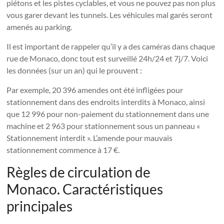
piétons et les pistes cyclables, et vous ne pouvez pas non plus
vous garer devant les tunnels. Les véhicules mal garés seront
amenés au parking.
Il est important de rappeler qu’il y a des caméras dans chaque
rue de Monaco, donc tout est surveillé 24h/24 et 7j/7. Voici
les données (sur un an) qui le prouvent :
Par exemple, 20 396 amendes ont été infligées pour
stationnement dans des endroits interdits à Monaco, ainsi
que 12 996 pour non-paiement du stationnement dans une
machine et 2 963 pour stationnement sous un panneau «
Stationnement interdit ». L’amende pour mauvais
stationnement commence à 17 €.
Règles de circulation de
Monaco. Caractéristiques
principales