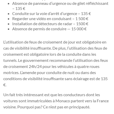
Absence de panneau d’urgence ou de gilet réfléchissant
– 135 €
Conduite sur la voie d’arrêt d’urgence – 135 €
Regarder une vidéo en conduisant – 1 500 €
Installation de détecteurs de radar – 1500 €
Absence de permis de conduire — 15 000 €
L’utilisation de feux de croisement de jour est obligatoire en
cas de visibilité insuffisante. De plus, l’utilisation des feux de
croisement est obligatoire lors de la conduite dans les
tunnels. Le gouvernement recommande l’utilisation des feux
de croisement 24h/24 pour les véhicules à quatre roues
motrices. L’amende pour conduite de nuit ou dans des
conditions de visibilité insuffisante sans éclairage est de 135
€.
Un fait très intéressant est que les conducteurs dont les
voitures sont immatriculées à Monaco partent vers la France
voisine. Pourquoi pas? Ce n’est pas en principauté.