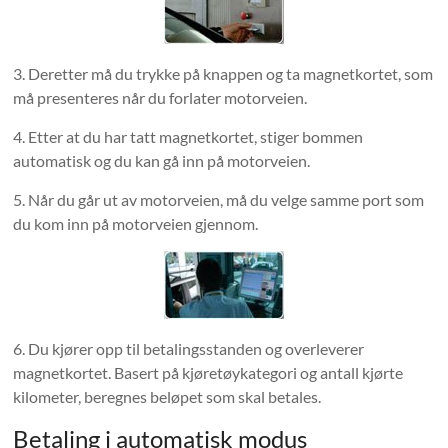
3. Deretter må du trykke på knappen og ta magnetkortet, som
må presenteres når du forlater motorveien.
4. Etter at du har tatt magnetkortet, stiger bommen
automatisk og du kan gå inn på motorveien.
5. Når du går ut av motorveien, må du velge samme port som
du kom inn på motorveien gjennom.
6. Du kjører opp til betalingsstanden og overleverer
magnetkortet. Basert på kjøretøykategori og antall kjørte
kilometer, beregnes beløpet som skal betales.
Betaling i automatisk modus