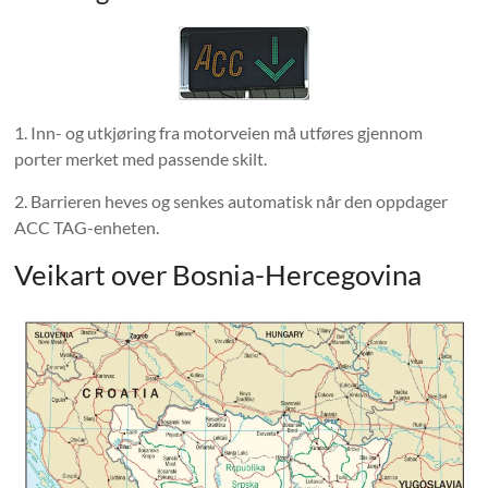
1. Inn- og utkjøring fra motorveien må utføres gjennom
porter merket med passende skilt.
2. Barrieren heves og senkes automatisk når den oppdager
ACC TAG-enheten.
Veikart over Bosnia-Hercegovina