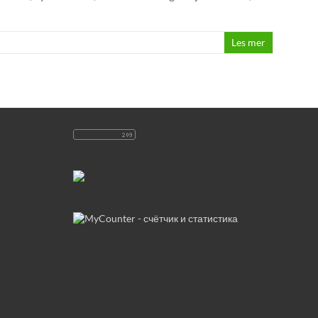
Les mer