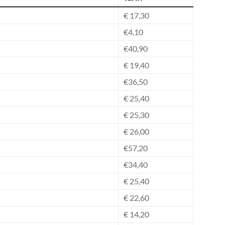
€ 17,30
€4,10
€40,90
€ 19,40
€36,50
€ 25,40
€ 25,30
€ 26,00
€57,20
€34,40
€ 25,40
€ 22,60
€ 14,20