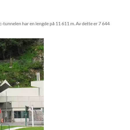
-tunnelen har en lengde på 11 611 m. Av dette er 7 644