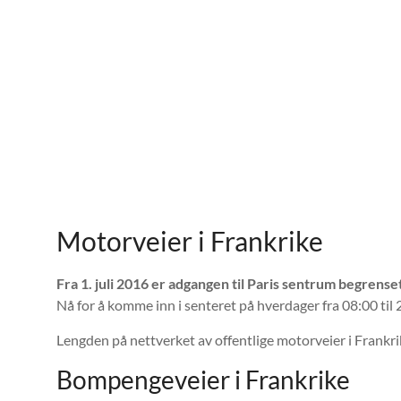
Motorveier i Frankrike
Fra 1. juli 2016 er adgangen til Paris sentrum begrense
Nå for å komme inn i senteret på hverdager fra 08:00 til
Lengden på nettverket av offentlige motorveier i Frankrik
Bompengeveier i Frankrike