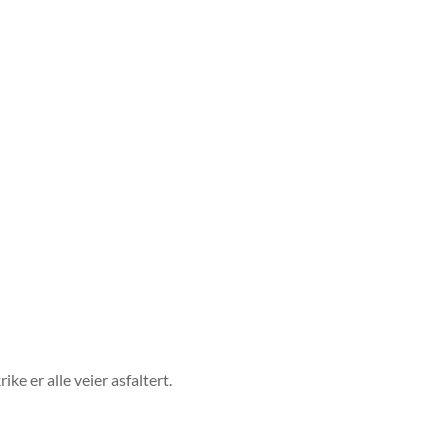
e er alle veier asfaltert.