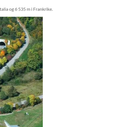
alia og 6 535 m i Frankrike.