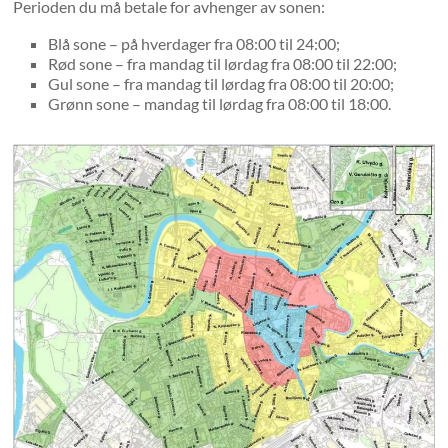
Perioden du må betale for avhenger av sonen:
Blå sone – på hverdager fra 08:00 til 24:00;
Rød sone – fra mandag til lørdag fra 08:00 til 22:00;
Gul sone – fra mandag til lørdag fra 08:00 til 20:00;
Grønn sone – mandag til lørdag fra 08:00 til 18:00.