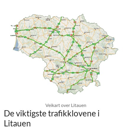
Veikart over Litauen
De viktigste trafikklovene i
Litauen