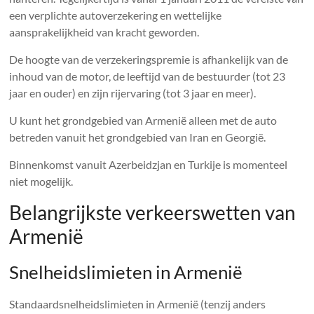
een verplichte autoverzekering en wettelijke
aansprakelijkheid van kracht geworden.
De hoogte van de verzekeringspremie is afhankelijk van de
inhoud van de motor, de leeftijd van de bestuurder (tot 23
jaar en ouder) en zijn rijervaring (tot 3 jaar en meer).
U kunt het grondgebied van Armenië alleen met de auto
betreden vanuit het grondgebied van Iran en Georgië.
Binnenkomst vanuit Azerbeidzjan en Turkije is momenteel
niet mogelijk.
Belangrijkste verkeerswetten van
Armenië
Snelheidslimieten in Armenië
Standaardsnelheidslimieten in Armenië (tenzij anders