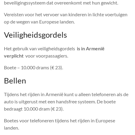
beveiligingssysteem dat overeenkomt met hun gewicht.
Vereisten voor het vervoer van kinderen in lichte voertuigen
op de wegen van Europese landen.
Veiligheidsgordels
Het gebruik van veiligheidsgordels
is in Armenië
verplicht
voor voorpassagiers.
Boete – 10.000 drams (€ 23).
Bellen
Tijdens het rijden in Armenië kunt u alleen telefoneren als de
auto is uitgerust met een handsfree systeem. De boete
bedraagt ​​10.000 dram (€ 23).
Boetes voor telefoneren tijdens het rijden in Europese
landen.