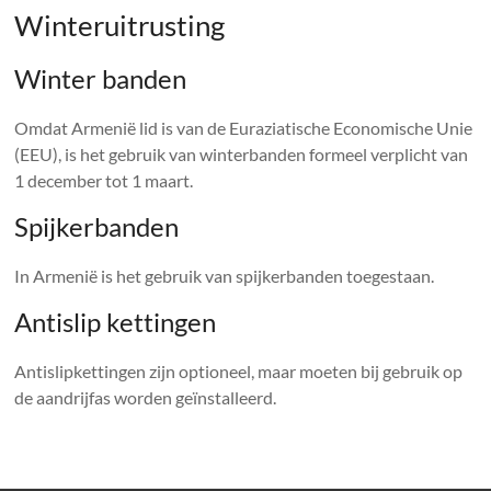
Winteruitrusting
Winter banden
Omdat Armenië lid is van de Euraziatische Economische Unie
(EEU), is het gebruik van winterbanden formeel verplicht van
1 december tot 1 maart.
Spijkerbanden
In Armenië is het gebruik van spijkerbanden toegestaan.
Antislip kettingen
Antislipkettingen zijn optioneel, maar moeten bij gebruik op
de aandrijfas worden geïnstalleerd.