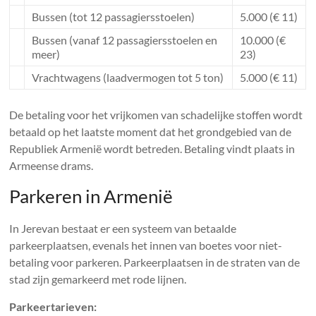
Bussen (tot 12 passagiersstoelen)
5.000 (€ 11)
Bussen (vanaf 12 passagiersstoelen en
10.000 (€
meer)
23)
Vrachtwagens (laadvermogen tot 5 ton)
5.000 (€ 11)
De betaling voor het vrijkomen van schadelijke stoffen wordt
betaald op het laatste moment dat het grondgebied van de
Republiek Armenië wordt betreden. Betaling vindt plaats in
Armeense drams.
Parkeren in Armenië
In Jerevan bestaat er een systeem van betaalde
parkeerplaatsen, evenals het innen van boetes voor niet-
betaling voor parkeren. Parkeerplaatsen in de straten van de
stad zijn gemarkeerd met rode lijnen.
Parkeertarieven: