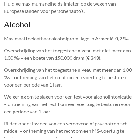
Huidige maximumsnelheidslimieten op de wegen van
Europese landen voor personenauto’s.
Alcohol
Maximaal toelaatbaar alcoholpromillage in Armenië
0,2 ‰
.
Overschrijding van het toegestane niveau met niet meer dan
1,00 ‰ – een boete van 150.000 dram (€ 343).
Overschrijding van het toegestane niveau met meer dan 1,00
‰ – ontneming van het recht om een ​​voertuig te besturen
voor een periode van 1 jaar.
Weigering om te slagen voor een test voor alcoholintoxicatie
– ontneming van het recht om een ​​voertuig te besturen voor
een periode van 1 jaar.
Rijden onder invloed van een verdovend of psychotropisch
middel – ontneming van het recht om een ​​MS-voertuig te