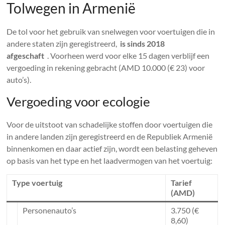
Tolwegen in Armenië
De tol voor het gebruik van snelwegen voor voertuigen die in
andere staten zijn geregistreerd,
is sinds 2018
afgeschaft
. Voorheen werd voor elke 15 dagen verblijf een
vergoeding in rekening gebracht (AMD 10.000 (€ 23) voor
auto’s).
Vergoeding voor ecologie
Voor de uitstoot van schadelijke stoffen door voertuigen die
in andere landen zijn geregistreerd en de Republiek Armenië
binnenkomen en daar actief zijn, wordt een belasting geheven
op basis van het type en het laadvermogen van het voertuig:
Type voertuig
Tarief
(AMD)
Personenauto’s
3.750 (€
8,60)