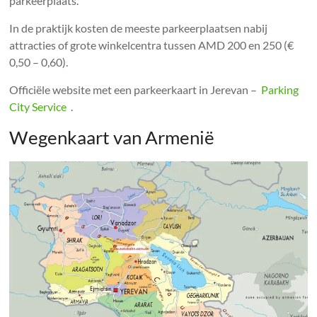
parkeerplaats.
In de praktijk kosten de meeste parkeerplaatsen nabij
attracties of grote winkelcentra tussen AMD 200 en 250 (€
0,50 – 0,60).
Officiële website met een parkeerkaart in Jerevan –
Parking
City Service
.
Wegenkaart van Armenië