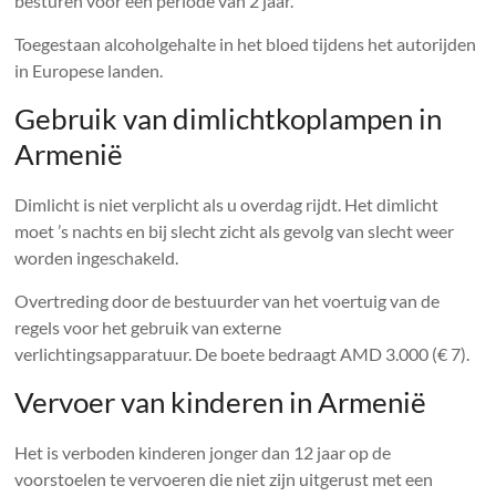
besturen voor een periode van 2 jaar.
Toegestaan ​​alcoholgehalte in het bloed tijdens het autorijden
in Europese landen.
Gebruik van dimlichtkoplampen in
Armenië
Dimlicht is niet verplicht als u overdag rijdt. Het dimlicht
moet ’s nachts en bij slecht zicht als gevolg van slecht weer
worden ingeschakeld.
Overtreding door de bestuurder van het voertuig van de
regels voor het gebruik van externe
verlichtingsapparatuur. De boete bedraagt ​​AMD 3.000 (€ 7).
Vervoer van kinderen in Armenië
Het is verboden kinderen jonger dan 12 jaar op de
voorstoelen te vervoeren die niet zijn uitgerust met een