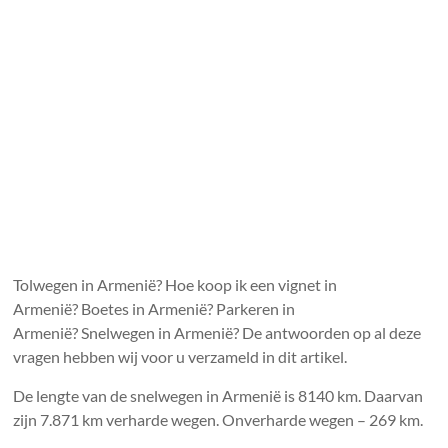
Tolwegen in Armenië? Hoe koop ik een vignet in
Armenië? Boetes in Armenië? Parkeren in
Armenië? Snelwegen in Armenië? De antwoorden op al deze
vragen hebben wij voor u verzameld in dit artikel.
De lengte van de snelwegen in Armenië is 8140 km. Daarvan
zijn 7.871 km verharde wegen. Onverharde wegen – 269 km.