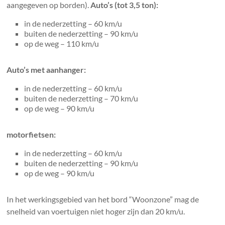
aangegeven op borden).
Auto’s (tot 3,5 ton):
in de nederzetting – 60 km/u
buiten de nederzetting – 90 km/u
op de weg – 110 km/u
Auto’s met aanhanger:
in de nederzetting – 60 km/u
buiten de nederzetting – 70 km/u
op de weg – 90 km/u
motorfietsen:
in de nederzetting – 60 km/u
buiten de nederzetting – 90 km/u
op de weg – 90 km/u
In het werkingsgebied van het bord “Woonzone” mag de
snelheid van voertuigen niet hoger zijn dan 20 km/u.