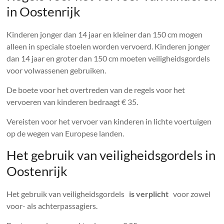
in Oostenrijk
Kinderen jonger dan 14 jaar en kleiner dan 150 cm mogen
alleen in speciale stoelen worden vervoerd. Kinderen jonger
dan 14 jaar en groter dan 150 cm moeten veiligheidsgordels
voor volwassenen gebruiken.
De boete voor het overtreden van de regels voor het
vervoeren van kinderen bedraagt ​​€ 35.
Vereisten voor het vervoer van kinderen in lichte voertuigen
op de wegen van Europese landen.
Het gebruik van veiligheidsgordels in
Oostenrijk
Het gebruik van veiligheidsgordels
is verplicht
voor zowel
voor- als achterpassagiers.