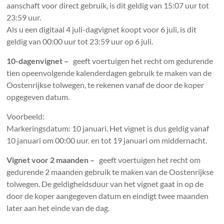
aanschaft voor direct gebruik, is dit geldig van 15:07 uur tot
23:59 uur.
Als u een digitaal 4 juli-dagvignet koopt voor 6 juli, is dit
geldig van 00:00 uur tot 23:59 uur op 6 juli.
10-dagenvignet –
geeft voertuigen het recht om gedurende
tien opeenvolgende kalenderdagen gebruik te maken van de
Oostenrijkse tolwegen, te rekenen vanaf de door de koper
opgegeven datum.
Voorbeeld:
Markeringsdatum: 10 januari. Het vignet is dus geldig vanaf
10 januari om 00:00 uur. en tot 19 januari om middernacht.
Vignet voor 2 maanden –
geeft voertuigen het recht om
gedurende 2 maanden gebruik te maken van de Oostenrijkse
tolwegen. De geldigheidsduur van het vignet gaat in op de
door de koper aangegeven datum en eindigt twee maanden
later aan het einde van de dag.