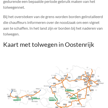
gedurende een bepaalde periode gebruik maken van het
tolwegennet.
Bij het oversteken van de grens worden borden geïnstalleerd
die chauffeurs informeren over de noodzaak om een ​​vignet
aan te schaffen. In het land zijn er borden bij het naderen van
tolwegen.
Kaart met tolwegen in Oostenrijk