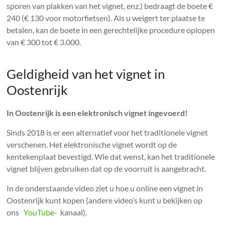
sporen van plakken van het vignet, enz.) bedraagt ​​de boete €
240 (€ 130 voor motorfietsen). Als u weigert ter plaatse te
betalen, kan de boete in een gerechtelijke procedure oplopen
van € 300 tot € 3.000.
Geldigheid van het vignet in
Oostenrijk
In Oostenrijk is een elektronisch vignet ingevoerd!
Sinds 2018 is er een alternatief voor het traditionele vignet
verschenen. Het elektronische vignet wordt op de
kentekenplaat bevestigd. Wie dat wenst, kan het traditionele
vignet blijven gebruiken dat op de voorruit is aangebracht.
In de onderstaande video ziet u hoe u online een vignet in
Oostenrijk kunt kopen (andere video’s kunt u bekijken op
ons
YouTube-
kanaal).