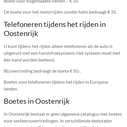
Boete voor losgemaakte riemen – € 35.
De boete voor het motorrijden zonder helm bedraagt ​​€ 35.
Telefoneren tijdens het rijden in
Oostenrijk
U kunt tijdens het rijden alleen telefoneren als de auto is
uitgerust met een handsfreesysteem. Het systeem moet met
één hand worden bediend.
Bij overtreding bedraagt ​​de boete € 50,-.
Boetes voor telefoneren tijdens het rijden in Europese
landen.
Boetes in Oostenrijk
In Oostenrijk bestaat er geen algemene catalogus met boetes
voor verkeersovertredingen. In verschillende deelstaten