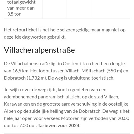
totaalgewicht
van meer dan
3,5 ton
Het retourticket is het hele seizoen geldig, maar mag niet op
dezelfde dag worden gebruikt.
Villacheralpenstraße
De Villachalpenstraße ligt in Oostenrijk en heeft een lengte
van 16,5 km. Het loopt tussen Villach-Möltschach (550 m) en
Dobratsch (1.732 m). De weg is uitsluitend toeristisch.
Terwijl u over de weg rijdt, kunt u genieten van een
adembenemend panoramisch uitzicht op de stad Villach,
Karawanken en de grootste aardverschuiving in de oostelijke
Alpen op de zuidelijke helling van de Dobratsch. De weg is het
hele jaar open voor verkeer. Motoren zijn verboden van 20.00
uur tot 7.00 uur.
Tarieven voor 2024: