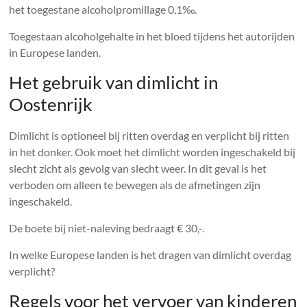
het toegestane alcoholpromillage 0,1‰.
Toegestaan ​​alcoholgehalte in het bloed tijdens het autorijden
in Europese landen.
Het gebruik van dimlicht in
Oostenrijk
Dimlicht is optioneel bij ritten overdag en verplicht bij ritten
in het donker. Ook moet het dimlicht worden ingeschakeld bij
slecht zicht als gevolg van slecht weer. In dit geval is het
verboden om alleen te bewegen als de afmetingen zijn
ingeschakeld.
De boete bij niet-naleving bedraagt ​​€ 30,-.
In welke Europese landen is het dragen van dimlicht overdag
verplicht?
Regels voor het vervoer van kinderen