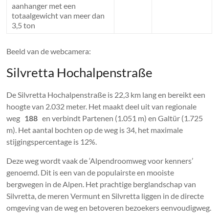
aanhanger met een
totaalgewicht van meer dan
3,5 ton
Beeld van de webcamera:
Silvretta Hochalpenstraße
De Silvretta Hochalpenstraße is 22,3 km lang en bereikt een
hoogte van 2.032 meter. Het maakt deel uit van regionale
weg
188
en verbindt Partenen (1.051 m) en Galtür (1.725
m). Het aantal bochten op de weg is 34, het maximale
stijgingspercentage is 12%.
Deze weg wordt vaak de ‘Alpendroomweg voor kenners’
genoemd. Dit is een van de populairste en mooiste
bergwegen in de Alpen. Het prachtige berglandschap van
Silvretta, de meren Vermunt en Silvretta liggen in de directe
omgeving van de weg en betoveren bezoekers eenvoudigweg.