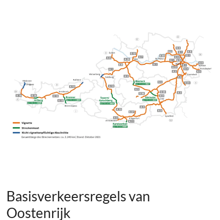
Basisverkeersregels van
Oostenrijk