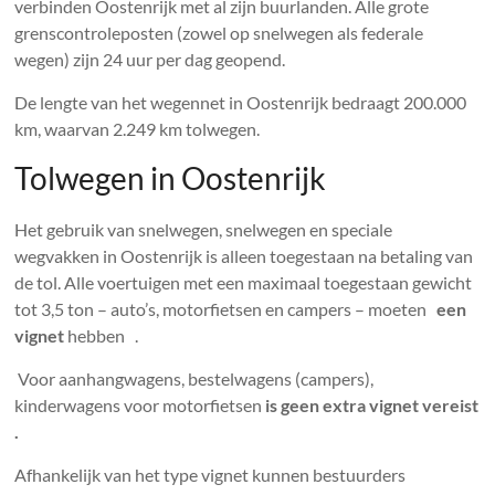
verbinden Oostenrijk met al zijn buurlanden. Alle grote
grenscontroleposten (zowel op snelwegen als federale
wegen) zijn 24 uur per dag geopend.
De lengte van het wegennet in Oostenrijk bedraagt ​​200.000
km, waarvan 2.249 km tolwegen.
Tolwegen in Oostenrijk
Het gebruik van snelwegen, snelwegen en speciale
wegvakken in Oostenrijk is alleen toegestaan ​​na betaling van
de tol. Alle voertuigen met een maximaal toegestaan ​​gewicht
tot 3,5 ton – auto’s, motorfietsen en campers – moeten
een
vignet
hebben .
Voor aanhangwagens, bestelwagens (campers),
kinderwagens voor motorfietsen
is geen extra vignet vereist
.
Afhankelijk van het type vignet kunnen bestuurders