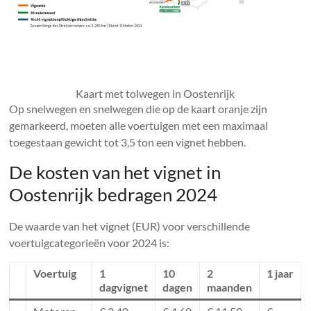
Kaart met tolwegen in Oostenrijk
Op snelwegen en snelwegen die op de kaart oranje zijn
gemarkeerd, moeten alle voertuigen met een maximaal
toegestaan ​​gewicht tot 3,5 ton een vignet hebben.
De kosten van het vignet in
Oostenrijk bedragen 2024
De waarde van het vignet (EUR) voor verschillende
voertuigcategorieën voor 2024 is:
Voertuig
1
10
2
1 jaar
dagvignet
dagen
maanden