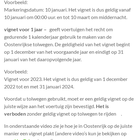
Voorbeeld:
Markeringsdatum: 10 januari. Het vignet is dus geldig vanaf
10 januari om 00:00 uur. en tot 10 maart om middernacht.
vignet voor 1 jaar –
geeft voertuigen het recht om
gedurende 1 kalenderjaar gebruik te maken van de
Oostenrijkse tolwegen. De geldigheid van het vignet begint
op 1 december van het voorgaande jaar en eindigt op 31
januari van het daaropvolgende jaar.
Voorbeeld:
Vignet voor 2023. Het vignet is dus geldig van 1 december
2022 tot en met 31 januari 2024.
Voordat u tolwegen gebruikt, moet er een geldig vignet op de
juiste wijze aan het voertuig zijn bevestigd.
Het is
verboden
zonder geldig vignet op tolwegen te rijden .
In onderstaande video zie je hoe je in Oostenrijk op de juiste
manier een vignet plakt (andere video’s kun je bekijken op