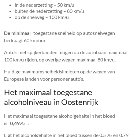
in de nederzetting – 50 km/u
buiten de nederzetting – 80 km/u
op de snelweg – 100 km/u
De minimaal
toegestane snelheid op autosnelwegen
bedraagt ​​60 km/uur.
Auto’s met spijkerbanden mogen op de autobaan maximaal
100 km/u rijden, op overige wegen maximaal 80 km/u.
Huidige maximumsnelheidslimieten op de wegen van
Europese landen voor personenauto’s.
Het maximaal toegestane
alcoholniveau in Oostenrijk
Het maximaal toegestane alcoholgehalte in het bloed
is
0,49‰
.
Ligt het alcoholgehalte in het bloed tussen de 0,5 ‰ en 0,79