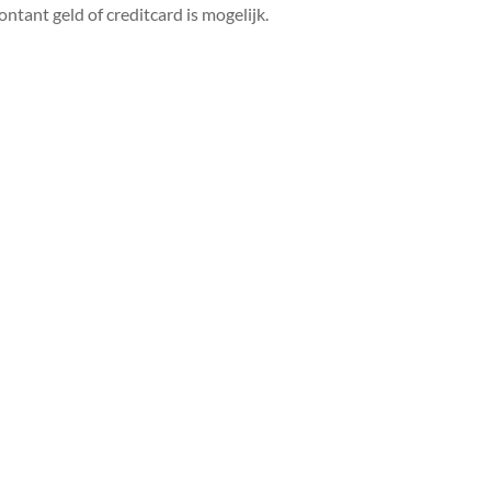
ntant geld of creditcard is mogelijk.