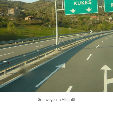
Snelwegen in Albanië