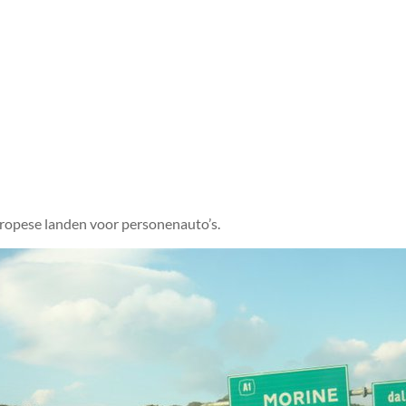
opese landen voor personenauto’s.