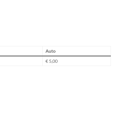
Auto
€ 5,00