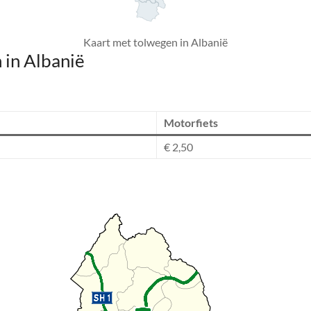
Kaart met tolwegen in Albanië
 in Albanië
Motorfiets
€ 2,50