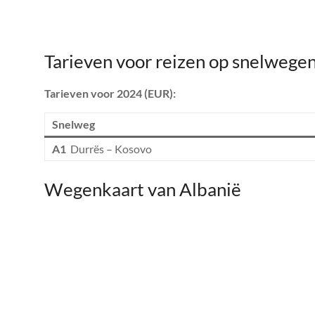
Tarieven voor reizen op snelwegen
Tarieven voor 2024 (EUR):
Snelweg
A1
Durrës – Kosovo
Wegenkaart van Albanië