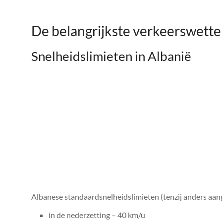
De belangrijkste verkeerswette
Snelheidslimieten in Albanië
Albanese standaardsnelheidslimieten (tenzij anders aa
in de nederzetting – 40 km/u