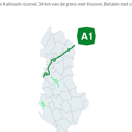
 de Kalimash-tunnel, 34 km van de grens met Kosovo. Betalen met co