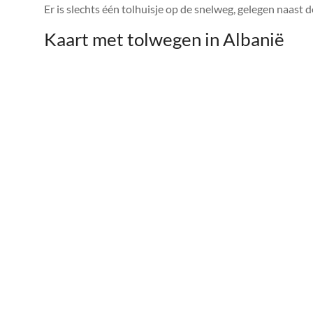
Er is slechts één tolhuisje op de snelweg, gelegen naast
Kaart met tolwegen in Albanië