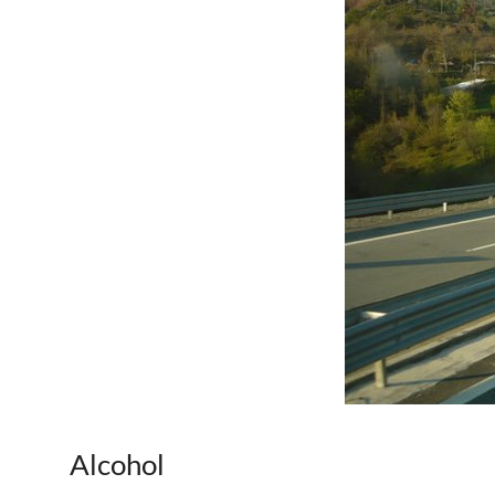
Alcohol