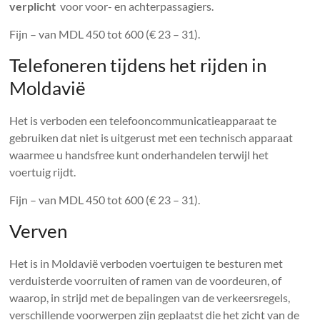
verplicht
voor voor- en achterpassagiers.
Fijn – van MDL 450 tot 600 (€ 23 – 31).
Telefoneren tijdens het rijden in
Moldavië
Het is verboden een telefooncommunicatieapparaat te
gebruiken dat niet is uitgerust met een technisch apparaat
waarmee u handsfree kunt onderhandelen terwijl het
voertuig rijdt.
Fijn – van MDL 450 tot 600 (€ 23 – 31).
Verven
Het is in Moldavië verboden voertuigen te besturen met
verduisterde voorruiten of ramen van de voordeuren, of
waarop, in strijd met de bepalingen van de verkeersregels,
verschillende voorwerpen zijn geplaatst die het zicht van de