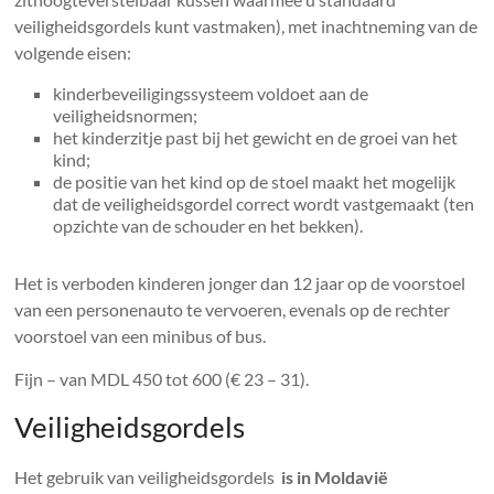
veiligheidsgordels kunt vastmaken), met inachtneming van de
volgende eisen:
kinderbeveiligingssysteem voldoet aan de
veiligheidsnormen;
het kinderzitje past bij het gewicht en de groei van het
kind;
de positie van het kind op de stoel maakt het mogelijk
dat de veiligheidsgordel correct wordt vastgemaakt (ten
opzichte van de schouder en het bekken).
Het is verboden kinderen jonger dan 12 jaar op de voorstoel
van een personenauto te vervoeren, evenals op de rechter
voorstoel van een minibus of bus.
Fijn – van MDL 450 tot 600 (€ 23 – 31).
Veiligheidsgordels
Het gebruik van veiligheidsgordels
is in Moldavië