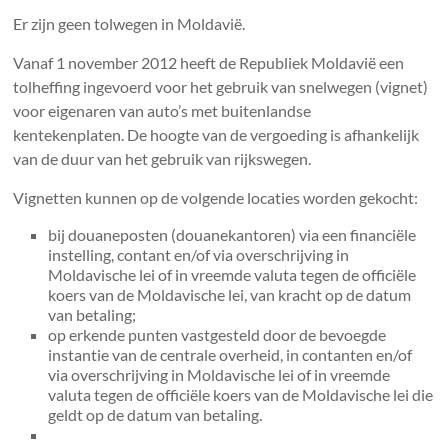
Er zijn geen tolwegen in Moldavië.
Vanaf 1 november 2012 heeft de Republiek Moldavië een
tolheffing ingevoerd voor het gebruik van snelwegen (vignet)
voor eigenaren van auto’s met buitenlandse
kentekenplaten. De hoogte van de vergoeding is afhankelijk
van de duur van het gebruik van rijkswegen.
Vignetten kunnen op de volgende locaties worden gekocht:
bij douaneposten (douanekantoren) via een financiële
instelling, contant en/of via overschrijving in
Moldavische lei of in vreemde valuta tegen de officiële
koers van de Moldavische lei, van kracht op de datum
van betaling;
op erkende punten vastgesteld door de bevoegde
instantie van de centrale overheid, in contanten en/of
via overschrijving in Moldavische lei of in vreemde
valuta tegen de officiële koers van de Moldavische lei die
geldt op de datum van betaling.