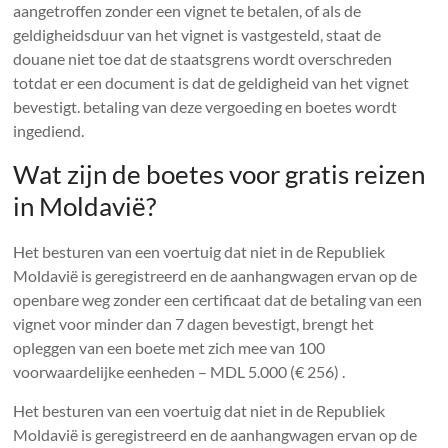
aangetroffen zonder een vignet te betalen, of als de
geldigheidsduur van het vignet is vastgesteld, staat de
douane niet toe dat de staatsgrens wordt overschreden
totdat er een document is dat de geldigheid van het vignet
bevestigt. betaling van deze vergoeding en boetes wordt
ingediend.
Wat zijn de boetes voor gratis reizen
in Moldavië?
Het besturen van een voertuig dat niet in de Republiek
Moldavië is geregistreerd en de aanhangwagen ervan op de
openbare weg zonder een certificaat dat de betaling van een
vignet voor minder dan 7 dagen bevestigt, brengt het
opleggen van een boete met zich mee van 100
voorwaardelijke eenheden – MDL 5.000 (€ 256) .
Het besturen van een voertuig dat niet in de Republiek
Moldavië is geregistreerd en de aanhangwagen ervan op de