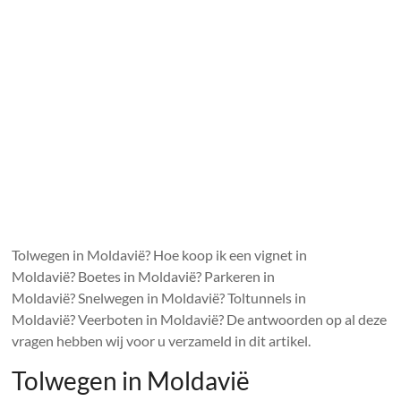
Tolwegen in Moldavië? Hoe koop ik een vignet in
Moldavië? Boetes in Moldavië? Parkeren in
Moldavië? Snelwegen in Moldavië? Toltunnels in
Moldavië? Veerboten in Moldavië? De antwoorden op al deze
vragen hebben wij voor u verzameld in dit artikel.
Tolwegen in Moldavië