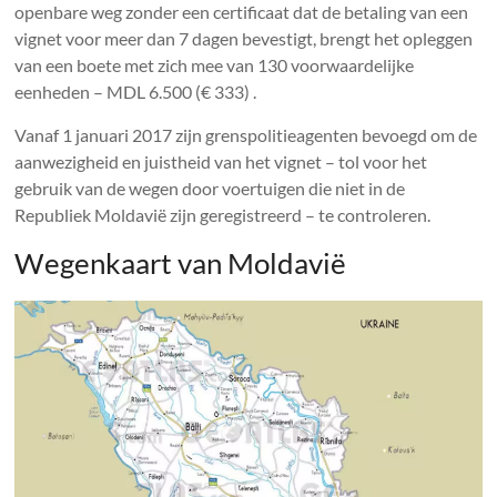
openbare weg zonder een certificaat dat de betaling van een
vignet voor meer dan 7 dagen bevestigt, brengt het opleggen
van een boete met zich mee van 130 voorwaardelijke
eenheden – MDL 6.500 (€ 333) .
Vanaf 1 januari 2017 zijn grenspolitieagenten bevoegd om de
aanwezigheid en juistheid van het vignet – tol voor het
gebruik van de wegen door voertuigen die niet in de
Republiek Moldavië zijn geregistreerd – te controleren.
Wegenkaart van Moldavië