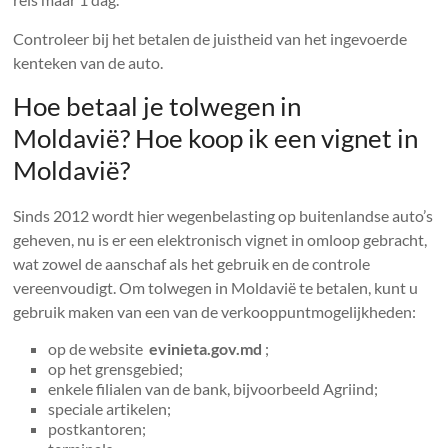
Controleer bij het betalen de juistheid van het ingevoerde
kenteken van de auto.
Hoe betaal je tolwegen in
Moldavië? Hoe koop ik een vignet in
Moldavië?
Sinds 2012 wordt hier wegenbelasting op buitenlandse auto’s
geheven, nu is er een elektronisch vignet in omloop gebracht,
wat zowel de aanschaf als het gebruik en de controle
vereenvoudigt. Om tolwegen in Moldavië te betalen, kunt u
gebruik maken van een van de verkooppuntmogelijkheden:
op de website
evinieta.gov.md
;
op het grensgebied;
enkele filialen van de bank, bijvoorbeeld Agriind;
speciale artikelen;
postkantoren;