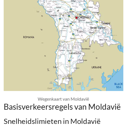
Wegenkaart van Moldavië
Basisverkeersregels van Moldavië
Snelheidslimieten in Moldavië