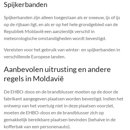
Spijkerbanden
Spijkerbanden zijn alleen toegestaan ​​als er sneeuw, ijs of ijs
op de rijbaan ligt, en als er op het hele grondgebied van de
Republiek Moldavië een aanzienlijk verschil in
meteorologische omstandigheden wordt bevestigd.
Vereisten voor het gebruik van winter- en spijkerbanden in
verschillende Europese landen.
Aanbevolen uitrusting en andere
regels in Moldavië
De EHBO-doos en de brandblusser moeten op de door de
fabrikant aangegeven plaatsen worden bevestigd. Indien het
ontwerp van het voertuig niet in deze plaatsen voorziet,
moeten de EHBO-doos en de brandblusser zich op
gemakkelijk bereikbare plaatsen bevinden (behalve in de
kofferbak van een personenauto).