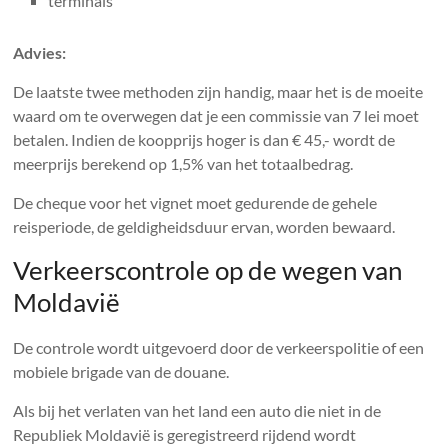
terminals
Advies:
De laatste twee methoden zijn handig, maar het is de moeite
waard om te overwegen dat je een commissie van 7 lei moet
betalen. Indien de koopprijs hoger is dan € 45,- wordt de
meerprijs berekend op 1,5% van het totaalbedrag.
De cheque voor het vignet moet gedurende de gehele
reisperiode, de geldigheidsduur ervan, worden bewaard.
Verkeerscontrole op de wegen van
Moldavië
De controle wordt uitgevoerd door de verkeerspolitie of een
mobiele brigade van de douane.
Als bij het verlaten van het land een auto die niet in de
Republiek Moldavië is geregistreerd rijdend wordt