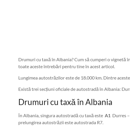
Drumuri cu taxă în Albania? Cum să cumperi o vignetă în
toate aceste întrebări pentru tine în acest articol.
Lungimea autostrăzilor este de 18.000 km. Dintre aceste
Există trei secțiuni oficiale de autostradă în Albania: Du
Drumuri cu taxă în Albania
În Albania, singura autostradă cu taxă este
A1
Durres – 
prelungirea autostrăzii este autostrada R7.