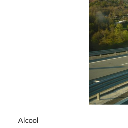
Alcool