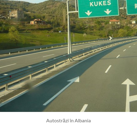
Autostrăzi în Albania