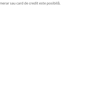
erar sau card de credit este posibilă.