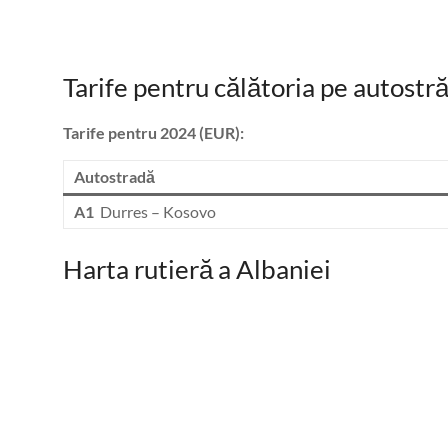
Tarife pentru călătoria pe autostră
Tarife pentru 2024 (EUR):
Autostradă
A1
Durres – Kosovo
Harta rutieră a Albaniei