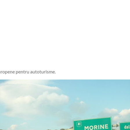
europene pentru autoturisme.