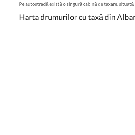
Pe autostradă există o singură cabină de taxare, situată 
Harta drumurilor cu taxă din Alba