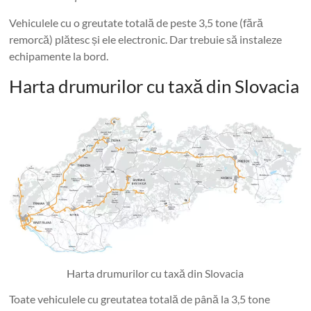
Vehiculele cu o greutate totală de peste 3,5 tone (fără
remorcă) plătesc și ele electronic. Dar trebuie să instaleze
echipamente la bord.
Harta drumurilor cu taxă din Slovacia
Harta drumurilor cu taxă din Slovacia
Toate vehiculele cu greutatea totală de până la 3,5 tone