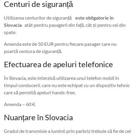
Centuri de siguranță
Utilizarea centurilor de siguranță
este obligatorie în
Slovacia
atât pentru pasagerii din față, cât și pentru cei din
spate.
Amenda este de 50 EUR pentru fiecare pasager care nu
poartă centura de siguranță.
Efectuarea de apeluri telefonice
În Slovacia, este interzisă utilizarea unui telefon mobil în
timpul conducerii, care nu este echipat cu un dispozitiv tehnic
care să permită apeluri hands-free.
Amenda – 60 €.
Nuanțare în Slovacia
Gradul de transmisie a luminii prin parbriz trebuie să fie de cel