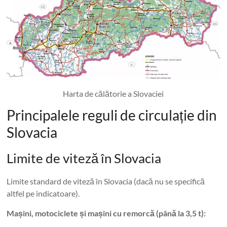
Harta de călătorie a Slovaciei
Principalele reguli de circulație din
Slovacia
Limite de viteză în Slovacia
Limite standard de viteză în Slovacia (dacă nu se specifică
altfel pe indicatoare).
Mașini, motociclete și mașini cu remorcă (până la 3,5 t):