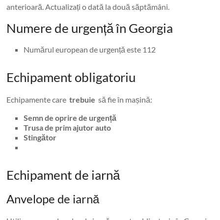
anterioară. Actualizați o dată la două săptămâni.
Numere de urgență în Georgia
Numărul european de urgență este 112
Echipament obligatoriu
Echipamente care
trebuie
să fie în mașină:
Semn de oprire de urgență
Trusa de prim ajutor auto
Stingător
Echipament de iarnă
Anvelope de iarnă