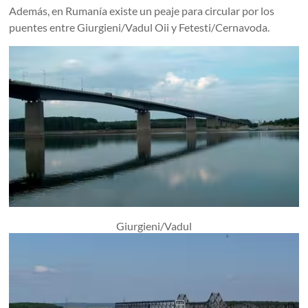
Además, en Rumanía existe un peaje para circular por los
puentes entre Giurgieni/Vadul Oii y Fetesti/Cernavoda.
Giurgieni/Vadul