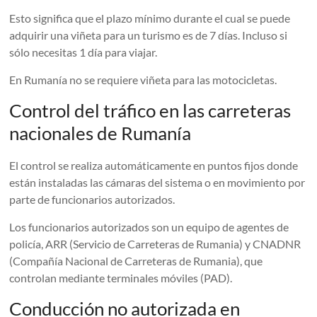
Esto significa que el plazo mínimo durante el cual se puede
adquirir una viñeta para un turismo es de 7 días. Incluso si
sólo necesitas 1 día para viajar.
En Rumanía no se requiere viñeta para las motocicletas.
Control del tráfico en las carreteras
nacionales de Rumanía
El control se realiza automáticamente en puntos fijos donde
están instaladas las cámaras del sistema o en movimiento por
parte de funcionarios autorizados.
Los funcionarios autorizados son un equipo de agentes de
policía, ARR (Servicio de Carreteras de Rumania) y CNADNR
(Compañía Nacional de Carreteras de Rumania), que
controlan mediante terminales móviles (PAD).
Conducción no autorizada en