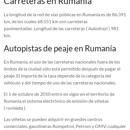
Carreteras en Rumania
La longitud de la red de vías públicas en Rumanía es de 86.391
km, de los cuales 68.551 km son carreteras
pavimentadas. Longitud de las carreteras (
Autostrazi
) 981
km.
Autopistas de peaje en Rumanía
En Rumanía, el uso de las carreteras nacionales fuera de los
límites de la ciudad sólo está permitido después de pagar el
peaje. El importe de la tasa depende de la categoría del
vehículo y del tiempo de uso de las carreteras nacionales.
El 1 de octubre de 2010 entró en vigor en el territorio de
Rumanía el sistema electrónico de emisión de viñetas
(
rovinieta ).
Las viñetas se pueden adquirir en grandes centros
comerciales, gasolineras Rompetrol, Petrom y OMV, cualquier