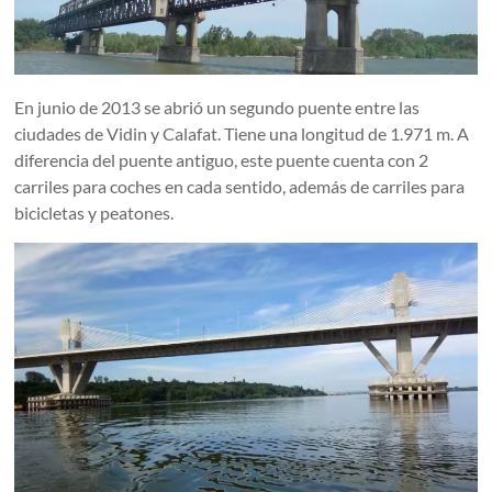
En junio de 2013 se abrió un segundo puente entre las
ciudades de Vidin y Calafat. Tiene una longitud de 1.971 m. A
diferencia del puente antiguo, este puente cuenta con 2
carriles para coches en cada sentido, además de carriles para
bicicletas y peatones.