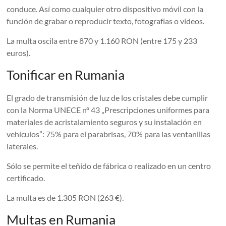
conduce. Así como cualquier otro dispositivo móvil con la
función de grabar o reproducir texto, fotografías o vídeos.
La multa oscila entre 870 y 1.160 RON (entre 175 y 233
euros).
Tonificar en Rumania
El grado de transmisión de luz de los cristales debe cumplir
con la Norma UNECE nº 43 „Prescripciones uniformes para
materiales de acristalamiento seguros y su instalación en
vehículos”: 75% para el parabrisas, 70% para las ventanillas
laterales.
Sólo se permite el teñido de fábrica o realizado en un centro
certificado.
La multa es de 1.305 RON (263 €).
Multas en Rumania