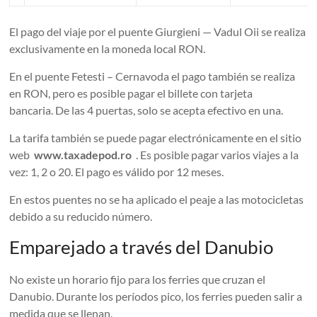
El pago del viaje por el puente Giurgieni — Vadul Oii se realiza
exclusivamente en la moneda local RON.
En el puente Fetesti – Cernavoda el pago también se realiza
en RON, pero es posible pagar el billete con tarjeta
bancaria. De las 4 puertas, solo se acepta efectivo en una.
La tarifa también se puede pagar electrónicamente en el sitio
web
www.taxadepod.ro
. Es posible pagar varios viajes a la
vez: 1, 2 o 20. El pago es válido por 12 meses.
En estos puentes no se ha aplicado el peaje a las motocicletas
debido a su reducido número.
Emparejado a través del Danubio
No existe un horario fijo para los ferries que cruzan el
Danubio. Durante los períodos pico, los ferries pueden salir a
medida que se llenan.