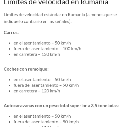
Límites de velocidad en Rumania
Límites de velocidad estándar en Rumania (a menos que se
indique lo contrario en las señales).
Carros:
en el asentamiento – 50 km/h
fuera del asentamiento – 100 km/h
en carretera – 130 km/h
Coches con remolque:
en el asentamiento – 50 km/h
fuera del asentamiento – 90 km/h
en carretera – 120 km/h
Autocaravanas con un peso total superior a 3,5 toneladas:
en el asentamiento – 50 km/h
fuera del asentamiento – 90 km/h