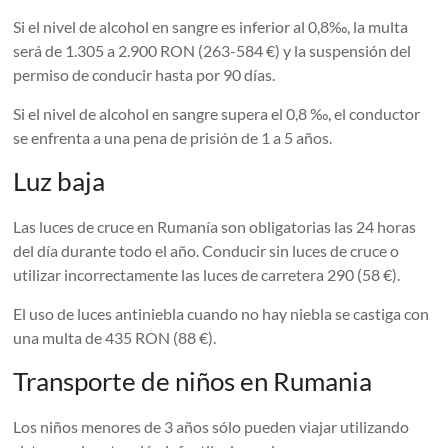
Si el nivel de alcohol en sangre es inferior al 0,8‰, la multa
será de 1.305 a 2.900 RON (263-584 €) y la suspensión del
permiso de conducir hasta por 90 días.
Si el nivel de alcohol en sangre supera el 0,8 ‰, el conductor
se enfrenta a una pena de prisión de 1 a 5 años.
Luz baja
Las luces de cruce en Rumanía son obligatorias las 24 horas
del día durante todo el año. Conducir sin luces de cruce o
utilizar incorrectamente las luces de carretera 290 (58 €).
El uso de luces antiniebla cuando no hay niebla se castiga con
una multa de 435 RON (88 €).
Transporte de niños en Rumania
Los niños menores de 3 años sólo pueden viajar utilizando