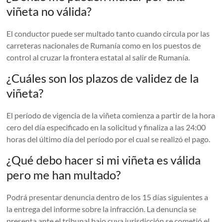
viñeta no válida?
El conductor puede ser multado tanto cuando circula por las
carreteras nacionales de Rumanía como en los puestos de
control al cruzar la frontera estatal al salir de Rumanía.
¿Cuáles son los plazos de validez de la
viñeta?
El período de vigencia de la viñeta comienza a partir de la hora
cero del día especificado en la solicitud y finaliza a las 24:00
horas del último día del período por el cual se realizó el pago.
¿Qué debo hacer si mi viñeta es válida
pero me han multado?
Podrá presentar denuncia dentro de los 15 días siguientes a
la entrega del informe sobre la infracción. La denuncia se
presenta ante el tribunal bajo cuya jurisdicción se cometió el