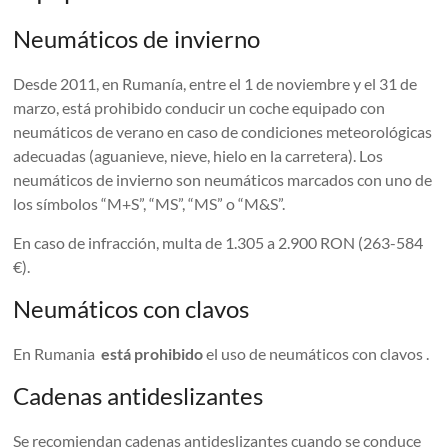
Neumáticos de invierno
Desde 2011, en Rumanía, entre el 1 de noviembre y el 31 de
marzo, está prohibido conducir un coche equipado con
neumáticos de verano en caso de condiciones meteorológicas
adecuadas (aguanieve, nieve, hielo en la carretera). Los
neumáticos de invierno son neumáticos marcados con uno de
los símbolos “M+S”, “MS”, “MS” o “M&S”.
En caso de infracción, multa de 1.305 a 2.900 RON (263-584
€).
Neumáticos con clavos
En Rumania
está prohibido
el uso de neumáticos con clavos .
Cadenas antideslizantes
Se recomiendan cadenas antideslizantes cuando se conduce