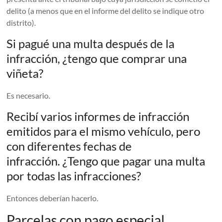
delito (a menos que en el informe del delito se indique otro
distrito).
Si pagué una multa después de la
infracción, ¿tengo que comprar una
viñeta?
Es necesario.
Recibí varios informes de infracción
emitidos para el mismo vehículo, pero
con diferentes fechas de
infracción. ¿Tengo que pagar una multa
por todas las infracciones?
Entonces deberían hacerlo.
Parcelas con pago especial