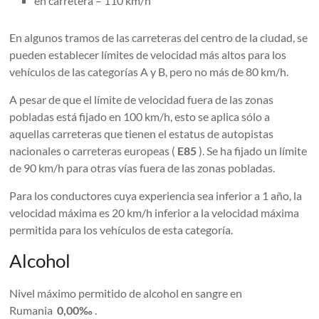
en carretera – 110 km/h
En algunos tramos de las carreteras del centro de la ciudad, se
pueden establecer límites de velocidad más altos para los
vehículos de las categorías A y B, pero no más de 80 km/h.
A pesar de que el límite de velocidad fuera de las zonas
pobladas está fijado en 100 km/h, esto se aplica sólo a
aquellas carreteras que tienen el estatus de autopistas
nacionales o carreteras europeas (
E85
). Se ha fijado un límite
de 90 km/h para otras vías fuera de las zonas pobladas.
Para los conductores cuya experiencia sea inferior a 1 año, la
velocidad máxima es 20 km/h inferior a la velocidad máxima
permitida para los vehículos de esta categoría.
Alcohol
Nivel máximo permitido de alcohol en sangre en
Rumania
0,00‰
.