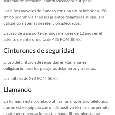
sistemas de retención infantil adecuados a su peso.
Los niños mayores de 3 años y con una altura inferior a 150
cm no podrán viajar en los asientos delanteros, ni siquiera
utilizando sistemas de retención adecuados.
En caso de transporte de niños menores de 12 años en el
asiento delantero, multa de 435 RON (88 €).
Cinturones de seguridad
El uso del cinturón de seguridad en Rumanía
es
obligatorio
para los pasajeros delanteros y traseros.
La multa es de 290 RON (58 €).
Llamando
En Rumanía está prohibido utilizar un dispositivo telefónico
que no esté equipado con un dispositivo técnico que permita
mantener conversaciones con manos libres mientras se