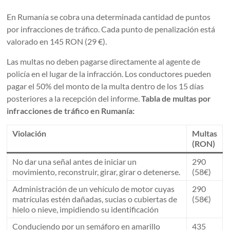
En Rumanía se cobra una determinada cantidad de puntos
por infracciones de tráfico. Cada punto de penalización está
valorado en 145 RON (29 €).
Las multas no deben pagarse directamente al agente de
policía en el lugar de la infracción. Los conductores pueden
pagar el 50% del monto de la multa dentro de los 15 días
posteriores a la recepción del informe.
Tabla de multas por
infracciones de tráfico en Rumanía:
Violación
Multas
(RON)
No dar una señal antes de iniciar un
290
movimiento, reconstruir, girar, girar o detenerse.
(58€)
Administración de un vehículo de motor cuyas
290
matrículas estén dañadas, sucias o cubiertas de
(58€)
hielo o nieve, impidiendo su identificación
Conduciendo por un semáforo en amarillo
435