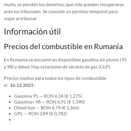
multa, se pierden los derechos, que sólo pueden recuperarse
ante los tribunales. Se concede un permiso temporal para
viajar al tribunal.
Información útil
Precios del combustible en Rumania
En Rumania se encuentran disponibles gasolina sin plomo (95
y 98) y diésel. Hay estaciones de servicio de gas (GLP).
Precios medios para todos los tipos de combustible
el
16.12.2023
:
Gasolina 95 — RON 6,34 (€ 1.275)
Gasolina+ 98 — RON 6,91 (€ 1.390)
Diesel fuel — RON 6.79 (€ 1,366)
GPL — RON 3,89 (€ 0,782)