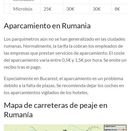
Microbús
25€
30€
30€
8€
Aparcamiento en Rumania
Los parquímetros aún no se han generalizado en las ciudades
rumanas. Normalmente, la tarifa la cobran los empleados de
las empresas que prestan servicios de aparcamiento. El coste
del aparcamiento varía entre 0,5€ y 1,5€ por hora. Se emite un
recibo tras el pago.
Especialmente en Bucarest, el aparcamiento es un problema
debido a la falta de plazas. Se recomienda dejar los coches en
los aparcamientos vigilados de los hoteles.
Mapa de carreteras de peaje en
Rumanía