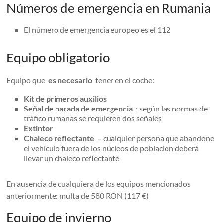
Números de emergencia en Rumania
El número de emergencia europeo es el 112
Equipo obligatorio
Equipo que
es necesario
tener en el coche:
Kit de primeros auxilios
Señal de parada de emergencia
: según las normas de
tráfico rumanas se requieren dos señales
Extintor
Chaleco reflectante
– cualquier persona que abandone
el vehículo fuera de los núcleos de población deberá
llevar un chaleco reflectante
En ausencia de cualquiera de los equipos mencionados
anteriormente: multa de 580 RON (117 €)
Equipo de invierno