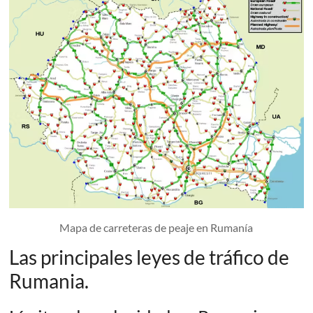
Mapa de carreteras de peaje en Rumanía
Las principales leyes de tráfico de
Rumania.