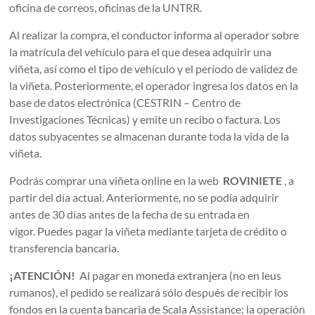
oficina de correos, oficinas de la UNTRR.
Al realizar la compra, el conductor informa al operador sobre
la matrícula del vehículo para el que desea adquirir una
viñeta, así como el tipo de vehículo y el período de validez de
la viñeta. Posteriormente, el operador ingresa los datos en la
base de datos electrónica (CESTRIN – Centro de
Investigaciones Técnicas) y emite un recibo o factura. Los
datos subyacentes se almacenan durante toda la vida de la
viñeta.
Podrás comprar una viñeta online en la web
ROVINIETE
, a
partir del día actual. Anteriormente, no se podía adquirir
antes de 30 días antes de la fecha de su entrada en
vigor. Puedes pagar la viñeta mediante tarjeta de crédito o
transferencia bancaria.
¡ATENCIÓN!
Al pagar en moneda extranjera (no en leus
rumanos), el pedido se realizará sólo después de recibir los
fondos en la cuenta bancaria de Scala Assistance; la operación