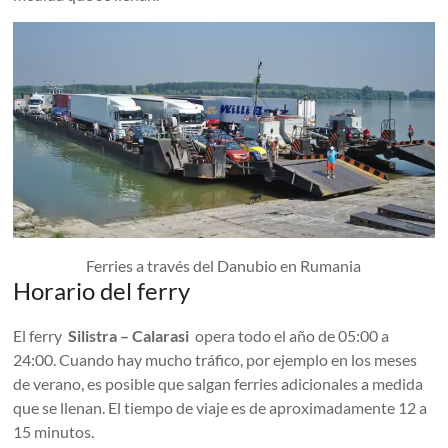
Ferries a través del Danubio en Rumania
Horario del ferry
El ferry
Silistra – Calarasi
opera todo el año de 05:00 a
24:00. Cuando hay mucho tráfico, por ejemplo en los meses
de verano, es posible que salgan ferries adicionales a medida
que se llenan. El tiempo de viaje es de aproximadamente 12 a
15 minutos.