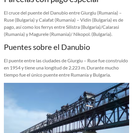
El cruce del puente del Danubio entre Giurgiu (Rumania) –
Ruse (Bulgaria) y Calafat (Rumania) – Vidin (Bulgaria) es de
pago, así como los ferrys entre Silistra (Bulgaria)/Calarasi
(Rumania) y Magurele (Rumania)/ Nikopol. (Bulgaria).
Puentes sobre el Danubio
El puente entre las ciudades de Giurgiu – Ruse fue construido
en 1954 y tiene una longitud de 2.223 m. Durante mucho
tiempo fue el único puente entre Rumanía y Bulgaria.