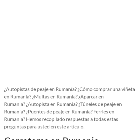
¿Autopistas de peaje en Rumanía? ¿Cómo comprar una viñeta
en Rumania? ¿Multas en Rumania? ¿Aparcar en
Rumania? ¿Autopista en Rumania? ¿Túneles de peaje en
Rumanía? ¿Puentes de peaje en Rumanía? Ferries en
Rumania? Hemos recopilado respuestas a todas estas
preguntas para usted en este artículo.