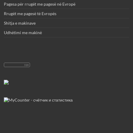
Pagesa për rrugët me pagesë në Evropë
Rrugët me pagesë të Evropës
Shitja e makinave
Udhëtimi me makinë