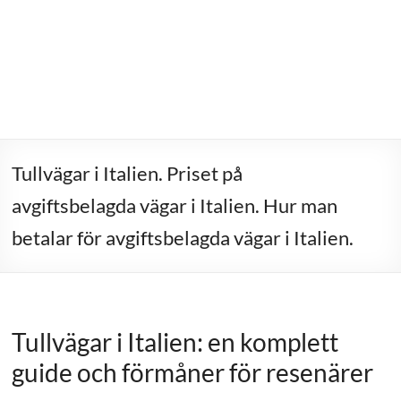
Tullvägar i Italien. Priset på
avgiftsbelagda vägar i Italien. Hur man
betalar för avgiftsbelagda vägar i Italien.
Tullvägar i Italien: en komplett
guide och förmåner för resenärer