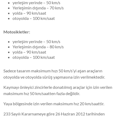
yerleşim yerinde – 50 km/s
Yerleşimin dışında – 70 km/s
yolda – 90 km/saat
otoyolda – 100 km/saat
Motosikletler:
yerleşim yerinde – 50 km/s
Yerleşimin dışında – 80 km/s
yolda – 90 km/saat
otoyolda – 100 km/saat
Sadece tasarım maksimum hızı 50 km/s’yi aşan araçların
otoyolda ve otoyolda sürüş yapmasına izin verilmektedir.
Kaymayı önleyici zincirlerle donatılmış araçlar için izin verilen
maksimum hız 50 km/saatten fazla değildir.
Yaya bölgesinde izin verilen maksimum hız 20 km/saattir.
233 Sayılı Kararnameye göre 26 Haziran 2012 tarihinden