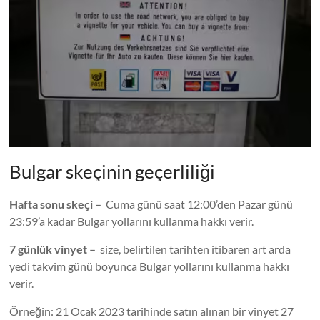
Bulgar skeçinin geçerliliği
Hafta sonu skeçi –
Cuma günü saat 12:00’den Pazar günü
23:59’a kadar Bulgar yollarını kullanma hakkı verir.
7 günlük vinyet –
size, belirtilen tarihten itibaren art arda
yedi takvim günü boyunca Bulgar yollarını kullanma hakkı
verir.
Örneğin: 21 Ocak 2023 tarihinde satın alınan bir vinyet 27