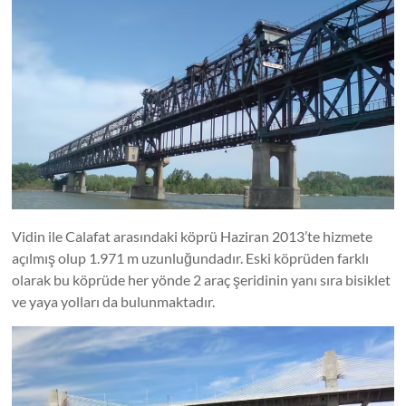
Vidin ile Calafat arasındaki köprü Haziran 2013’te hizmete
açılmış olup 1.971 m uzunluğundadır. Eski köprüden farklı
olarak bu köprüde her yönde 2 araç şeridinin yanı sıra bisiklet
ve yaya yolları da bulunmaktadır.