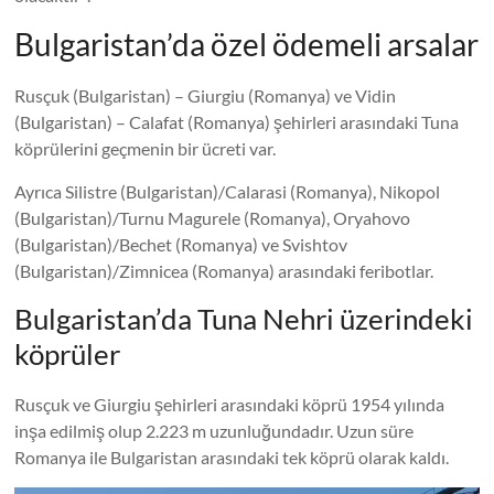
Bulgaristan’da özel ödemeli arsalar
Rusçuk (Bulgaristan) – Giurgiu (Romanya) ve Vidin
(Bulgaristan) – Calafat (Romanya) şehirleri arasındaki Tuna
köprülerini geçmenin bir ücreti var.
Ayrıca Silistre (Bulgaristan)/Calarasi (Romanya), Nikopol
(Bulgaristan)/Turnu Magurele (Romanya), Oryahovo
(Bulgaristan)/Bechet (Romanya) ve Svishtov
(Bulgaristan)/Zimnicea (Romanya) arasındaki feribotlar.
Bulgaristan’da Tuna Nehri üzerindeki
köprüler
Rusçuk ve Giurgiu şehirleri arasındaki köprü 1954 yılında
inşa edilmiş olup 2.223 m uzunluğundadır. Uzun süre
Romanya ile Bulgaristan arasındaki tek köprü olarak kaldı.