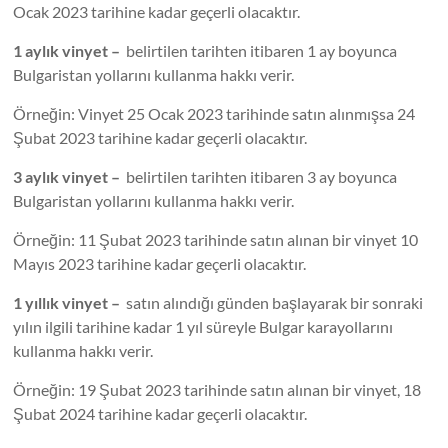
Ocak 2023 tarihine kadar geçerli olacaktır.
1 aylık vinyet –
belirtilen tarihten itibaren 1 ay boyunca
Bulgaristan yollarını kullanma hakkı verir.
Örneğin: Vinyet 25 Ocak 2023 tarihinde satın alınmışsa 24
Şubat 2023 tarihine kadar geçerli olacaktır.
3 aylık vinyet –
belirtilen tarihten itibaren 3 ay boyunca
Bulgaristan yollarını kullanma hakkı verir.
Örneğin: 11 Şubat 2023 tarihinde satın alınan bir vinyet 10
Mayıs 2023 tarihine kadar geçerli olacaktır.
1 yıllık vinyet –
satın alındığı günden başlayarak bir sonraki
yılın ilgili tarihine kadar 1 yıl süreyle Bulgar karayollarını
kullanma hakkı verir.
Örneğin: 19 Şubat 2023 tarihinde satın alınan bir vinyet, 18
Şubat 2024 tarihine kadar geçerli olacaktır.