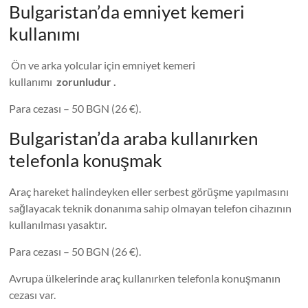
Bulgaristan’da emniyet kemeri
kullanımı
Ön ve arka yolcular için emniyet kemeri
kullanımı
zorunludur .
Para cezası – 50 BGN (26 €).
Bulgaristan’da araba kullanırken
telefonla konuşmak
Araç hareket halindeyken eller serbest görüşme yapılmasını
sağlayacak teknik donanıma sahip olmayan telefon cihazının
kullanılması yasaktır.
Para cezası – 50 BGN (26 €).
Avrupa ülkelerinde araç kullanırken telefonla konuşmanın
cezası var.