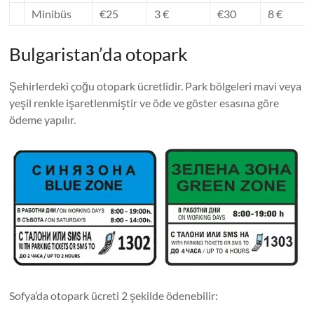
Minibüs
€25
3 €
€30
8 €
Bulgaristan’da otopark
Şehirlerdeki çoğu otopark ücretlidir. Park bölgeleri mavi veya
yeşil renkle işaretlenmiştir ve öde ve göster esasına göre
ödeme yapılır.
Sofya’da otopark ücreti 2 şekilde ödenebilir: