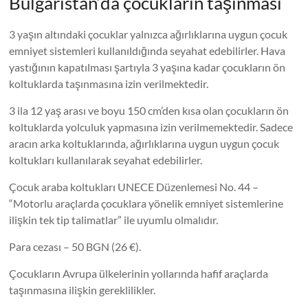
Bulgaristan’da çocukların taşınması
3 yaşın altındaki çocuklar yalnızca ağırlıklarına uygun çocuk
emniyet sistemleri kullanıldığında seyahat edebilirler. Hava
yastığının kapatılması şartıyla 3 yaşına kadar çocukların ön
koltuklarda taşınmasına izin verilmektedir.
3 ila 12 yaş arası ve boyu 150 cm’den kısa olan çocukların ön
koltuklarda yolculuk yapmasına izin verilmemektedir. Sadece
aracın arka koltuklarında, ağırlıklarına uygun uygun çocuk
koltukları kullanılarak seyahat edebilirler.
Çocuk araba koltukları UNECE Düzenlemesi No. 44 –
“Motorlu araçlarda çocuklara yönelik emniyet sistemlerine
ilişkin tek tip talimatlar” ile uyumlu olmalıdır.
Para cezası – 50 BGN (26 €).
Çocukların Avrupa ülkelerinin yollarında hafif araçlarda
taşınmasına ilişkin gereklilikler.