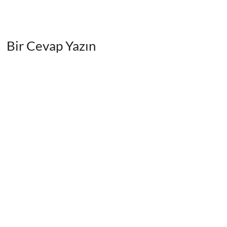
Bir Cevap Yazın