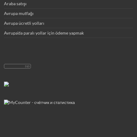
Araba satışı
Avrupa mutfağı
Avrupa ücretli yolları
Avrupa'da paralı yollar için ödeme yapmak