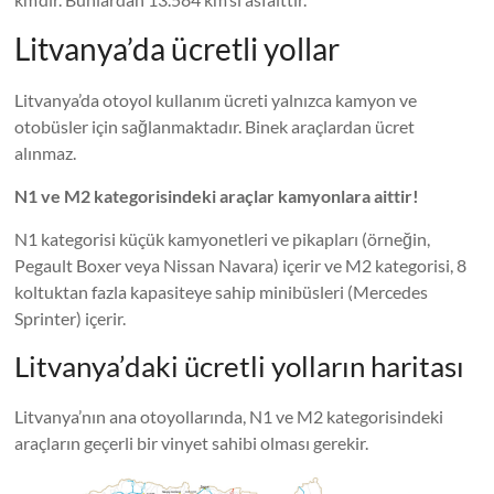
Litvanya’da ücretli yollar
Litvanya’da otoyol kullanım ücreti yalnızca kamyon ve
otobüsler için sağlanmaktadır. Binek araçlardan ücret
alınmaz.
N1 ve M2 kategorisindeki araçlar kamyonlara aittir!
N1 kategorisi küçük kamyonetleri ve pikapları (örneğin,
Pegault Boxer veya Nissan Navara) içerir ve M2 kategorisi, 8
koltuktan fazla kapasiteye sahip minibüsleri (Mercedes
Sprinter) içerir.
Litvanya’daki ücretli yolların haritası
Litvanya’nın ana otoyollarında, N1 ve M2 kategorisindeki
araçların geçerli bir vinyet sahibi olması gerekir.