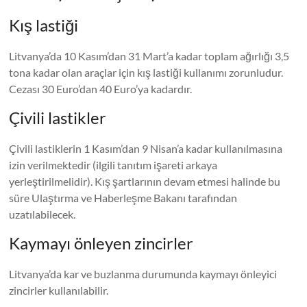
Kış lastiği
Litvanya’da 10 Kasım’dan 31 Mart’a kadar toplam ağırlığı 3,5
tona kadar olan araçlar için kış lastiği kullanımı zorunludur.
Cezası 30 Euro’dan 40 Euro’ya kadardır.
Çivili lastikler
Çivili lastiklerin 1 Kasım’dan 9 Nisan’a kadar kullanılmasına
izin verilmektedir (ilgili tanıtım işareti arkaya
yerleştirilmelidir). Kış şartlarının devam etmesi halinde bu
süre Ulaştırma ve Haberleşme Bakanı tarafından
uzatılabilecek.
Kaymayı önleyen zincirler
Litvanya’da kar ve buzlanma durumunda kaymayı önleyici
zincirler kullanılabilir.