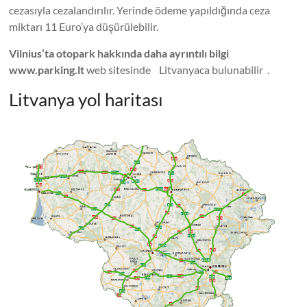
cezasıyla cezalandırılır. Yerinde ödeme yapıldığında ceza
miktarı 11 Euro’ya düşürülebilir.
Vilnius’ta otopark hakkında daha ayrıntılı bilgi
www.parking.lt
web sitesinde Litvanyaca bulunabilir .
Litvanya yol haritası