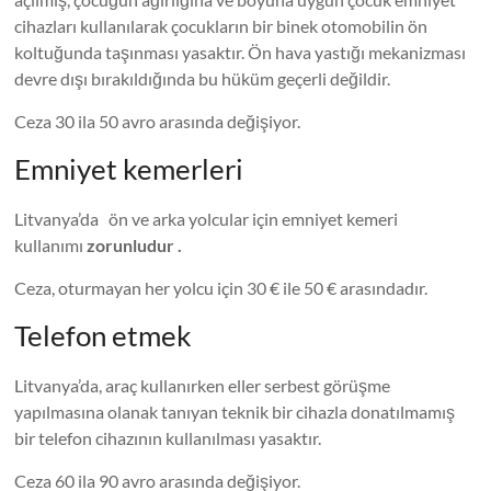
cihazları kullanılarak çocukların bir binek otomobilin ön
koltuğunda taşınması yasaktır. Ön hava yastığı mekanizması
devre dışı bırakıldığında bu hüküm geçerli değildir.
Ceza 30 ila 50 avro arasında değişiyor.
Emniyet kemerleri
Litvanya’da ön ve arka yolcular için emniyet kemeri
kullanımı
zorunludur .
Ceza, oturmayan her yolcu için 30 € ile 50 € arasındadır.
Telefon etmek
Litvanya’da, araç kullanırken eller serbest görüşme
yapılmasına olanak tanıyan teknik bir cihazla donatılmamış
bir telefon cihazının kullanılması yasaktır.
Ceza 60 ila 90 avro arasında değişiyor.