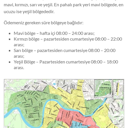
mavi, kırmızı, sarı ve yeşil. En pahalı park yeri mavi bölgede, en
ucuzu ise yeşil bölgededir.
Ödemeniz gereken süre bölgeye bağlıdır:
Mavi bölge – hafta içi 08:00 – 24:00 arası;
Kırmızı bölge – pazartesiden cumartesiye 08:00 – 22:00
arası;
Sarı bölge – pazartesiden cumartesiye 08:00 – 20:00
arası;
Yeşil Bölge – Pazartesiden cumartesiye 08:00 – 18:00
arası.